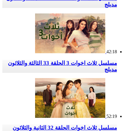
مدبلج
42:18
مسلسل ثلاث اخوات 3 الحلقة 33 الثالثة والثلاثون
مدبلج
52:19
مسلسل ثلاث اخوات الحلقة 32 الثانية والثلاثون