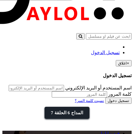
تسجيل الدخول
×
اغلاق
تسجيل الدخول
اسم المستخدم أو البريد الإلكتروني
كلمة المرور
تسجيل دخول
نسيت كلمة السر؟
المداح 6 الحلقة 7
فيديو ايلول