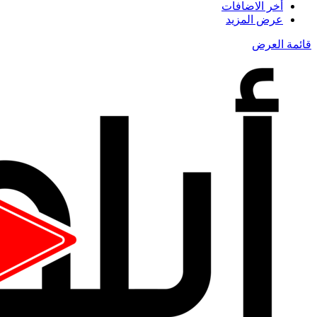
أخر الاضافات
عرض المزيد
قائمة العرض