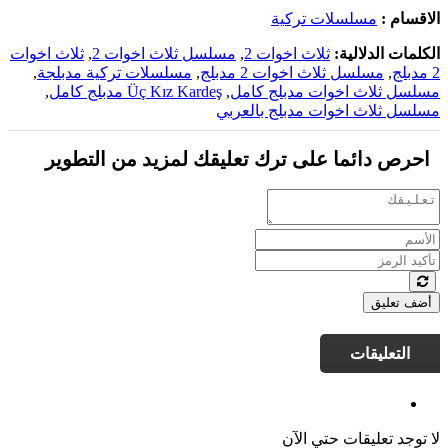
الاقسام :
مسلسلات تركية
الكلمات الدلالية:
ثلاث اخوات 2
,
مسلسل ثلاث اخوات 2
,
ثلاث اخوات
2 مدبلج
,
مسلسل ثلاث اخوات 2 مدبلج
,
مسلسلات تركية مدبلجة
,
مسلسل ثلاث اخوات مدبلج كامل
,
Üç Kız Kardeş مدبلج كامل
,
مسلسل ثلاث اخوات مدبلج بالعربي
احرص دائما على ترك تعليقك لمزيد من التطوير
أضف تعليق
التعليقات
لا توجد تعليقات حتي الآن