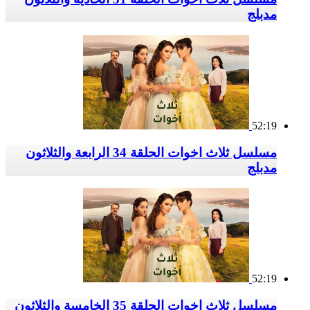
مدبلج
52:19
مسلسل ثلاث اخوات الحلقة 34 الرابعة والثلاثون
مدبلج
52:19
مسلسل ثلاث اخوات الحلقة 35 الخامسة والثلاثون