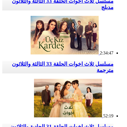
مسلسل ثلاث اخوات الحلقة 33 الثالثة والثلاثون
مدبلج
2:34:47
مسلسل ثلاث اخوات الحلقة 33 الثالثة والثلاثون
مترجمة
52:19
مسلسل ثلاث اخوات الحلقة 31 الحادية والثلاثون