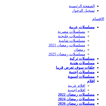
الصفحة الرئيسية
تسجيل الدخول
الاقسام
مسلسلات عربية
مسلسلات مصرية
مسلسلات خليجية
مسلسلات شامية
مسلسلات رمضان 2021
رمضان
مسلسلات رمضان 2025
مسلسلات تركية
مسلسلات هندية
حلقات سوف تعرض قريبا
مسلسلات اجنبية
مسلسلات اسيوية
افلام
افلام عربية
افلام اجنبية
مسلسلات رمضان 2022
مسلسلات رمضان 2024
مسلسلات رمضان 2026