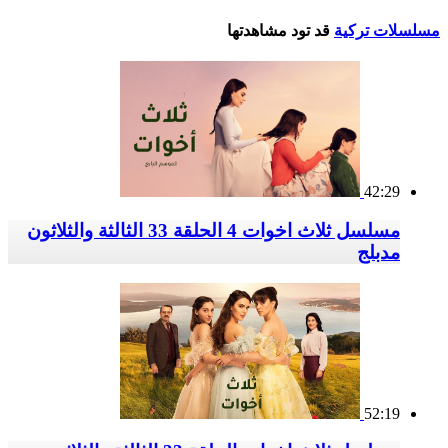
مسلسلات تركية
قد تود مشاهدتها
42:29
مسلسل ثلاث اخوات 4 الحلقة 33 الثالثة والثلاثون
مدبلج
52:19