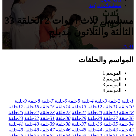
مسلسلات تركية
مسلسل ثلاث اخوات 2 الحلقة 33
الثالثة والثلاثون مدبلج
40:41
المواسم والحلقات
الموسم 1
الموسم 2
الموسم 3
الموسم 4
1
حلقة
2
حلقة
3
حلقة
4
حلقة
5
حلقة
6
حلقة
7
حلقة
8
حلقة
9
حلقة
10
حلقة
11
حلقة
12
حلقة
13
حلقة
14
حلقة
15
حلقة
16
حلقة
17
حلقة
18
حلقة
19
حلقة
20
حلقة
21
حلقة
22
حلقة
23
حلقة
24
حلقة
25
حلقة
26
حلقة
27
حلقة
28
حلقة
29
حلقة
30
حلقة
31
حلقة
32
حلقة
33
حلقة
34
حلقة
35
حلقة
36
حلقة
37
حلقة
38
حلقة
39
حلقة
40
حلقة
41
حلقة
42
حلقة
43
حلقة
44
حلقة
45
حلقة
46
حلقة
47
حلقة
48
حلقة
49
حلقة
50
حلقة
51
حلقة
52
حلقة
53
حلقة
54
حلقة
55
حلقة
55
حلقة
55
حلقة