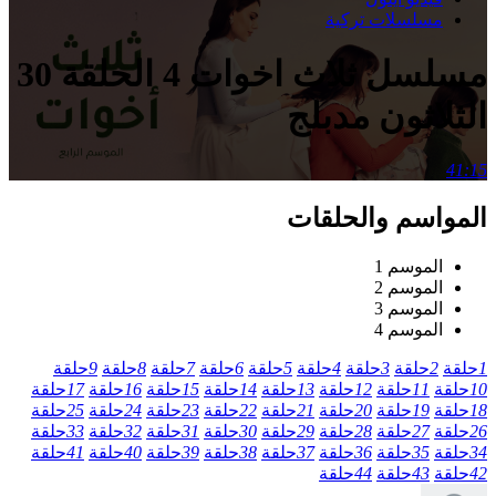
مسلسلات تركية
مسلسل ثلاث اخوات 4 الحلقة 30
الثلاثون مدبلج
41:15
المواسم والحلقات
الموسم 1
الموسم 2
الموسم 3
الموسم 4
1
حلقة
2
حلقة
3
حلقة
4
حلقة
5
حلقة
6
حلقة
7
حلقة
8
حلقة
9
حلقة
10
حلقة
11
حلقة
12
حلقة
13
حلقة
14
حلقة
15
حلقة
16
حلقة
17
حلقة
18
حلقة
19
حلقة
20
حلقة
21
حلقة
22
حلقة
23
حلقة
24
حلقة
25
حلقة
26
حلقة
27
حلقة
28
حلقة
29
حلقة
30
حلقة
31
حلقة
32
حلقة
33
حلقة
34
حلقة
35
حلقة
36
حلقة
37
حلقة
38
حلقة
39
حلقة
40
حلقة
41
حلقة
42
حلقة
43
حلقة
44
حلقة