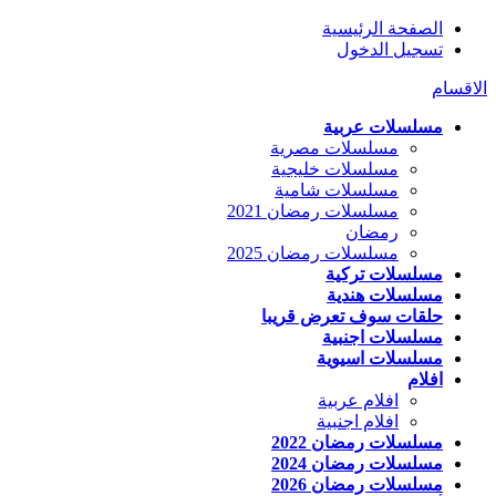
الصفحة الرئيسية
تسجيل الدخول
الاقسام
مسلسلات عربية
مسلسلات مصرية
مسلسلات خليجية
مسلسلات شامية
مسلسلات رمضان 2021
رمضان
مسلسلات رمضان 2025
مسلسلات تركية
مسلسلات هندية
حلقات سوف تعرض قريبا
مسلسلات اجنبية
مسلسلات اسيوية
افلام
افلام عربية
افلام اجنبية
مسلسلات رمضان 2022
مسلسلات رمضان 2024
مسلسلات رمضان 2026