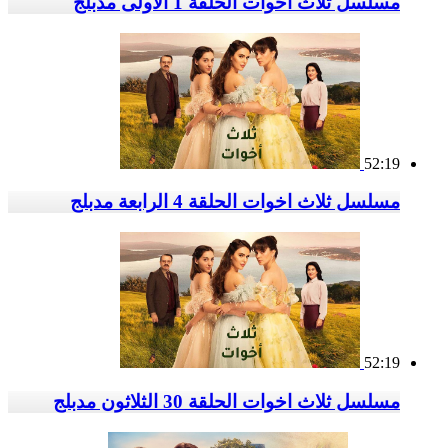
مسلسل ثلاث اخوات الحلقة 1 الاولى مدبلج
52:19
مسلسل ثلاث اخوات الحلقة 4 الرابعة مدبلج
52:19
مسلسل ثلاث اخوات الحلقة 30 الثلاثون مدبلج