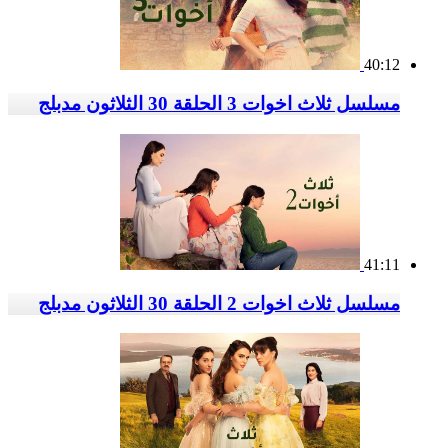
40:12
مسلسل ثلاث اخوات 3 الحلقة 30 الثلاثون مدبلج
41:11
مسلسل ثلاث اخوات 2 الحلقة 30 الثلاثون مدبلج