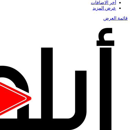
أخر الاضافات
عرض المزيد
قائمة العرض