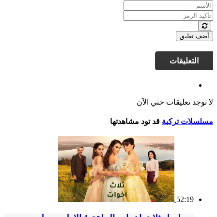
أضف تعليق
التعليقات
لا توجد تعليقات حتي الآن
مسلسلات تركية
قد تود مشاهدتها
52:19