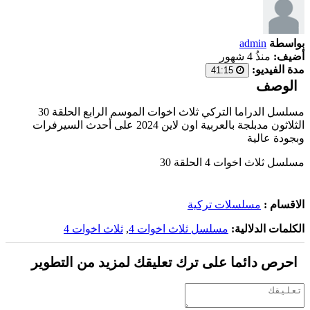
بواسطة
admin
أضيف:
منذُ 4 شهور
مدة الفيديو:
41:15
الوصف
مسلسل الدراما التركي ثلاث اخوات الموسم الرابع الحلقة 30
الثلاثون مدبلجة بالعربية اون لاين 2024 على أحدث السيرفرات
وبجودة عالية
مسلسل ثلاث اخوات 4 الحلقة 30
الاقسام :
مسلسلات تركية
الكلمات الدلالية:
مسلسل ثلاث اخوات 4
,
ثلاث اخوات 4
احرص دائما على ترك تعليقك لمزيد من التطوير