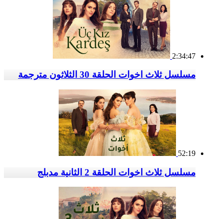
2:34:47
مسلسل ثلاث اخوات الحلقة 30 الثلاثون مترجمة
52:19
مسلسل ثلاث اخوات الحلقة 2 الثانية مدبلج