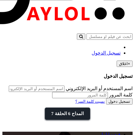
تسجيل الدخول
×
اغلاق
تسجيل الدخول
اسم المستخدم أو البريد الإلكتروني
كلمة المرور
تسجيل دخول
نسيت كلمة السر؟
المداح 6 الحلقة 7
فيديو ايلول