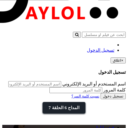
تسجيل الدخول
×
اغلاق
تسجيل الدخول
اسم المستخدم أو البريد الإلكتروني
كلمة المرور
تسجيل دخول
نسيت كلمة السر؟
المداح 6 الحلقة 7
فيديو ايلول