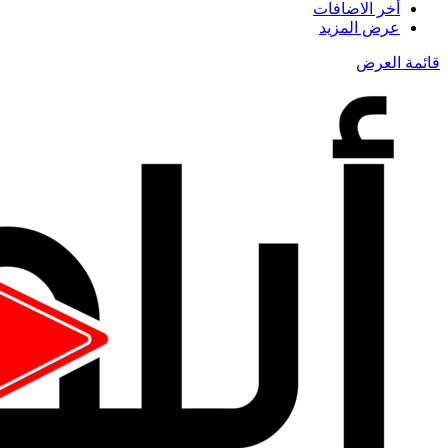
أخر الاضافات
عرض المزيد
قائمة العرض