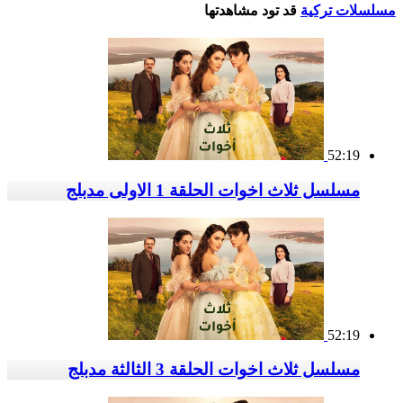
مسلسلات تركية
قد تود مشاهدتها
52:19
مسلسل ثلاث اخوات الحلقة 1 الاولى مدبلج
52:19
مسلسل ثلاث اخوات الحلقة 3 الثالثة مدبلج