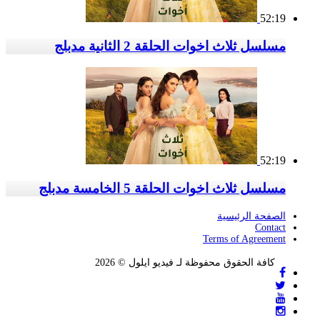
52:19
مسلسل ثلاث اخوات الحلقة 2 الثانية مدبلج
52:19
مسلسل ثلاث اخوات الحلقة 5 الخامسة مدبلج
الصفحة الرئيسية
Contact
Terms of Agreement
كافة الحقوق محفوظة لـ فيديو ايلول © 2026