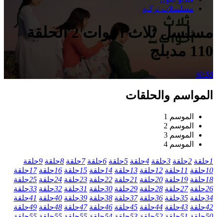
مسلسلات تركية
مسلسل ثلاث اخوات 2 الحلقة
110 مدبلج
40:58
المواسم والحلقات
الموسم 1
الموسم 2
الموسم 3
الموسم 4
1
حلقة
2
حلقة
3
حلقة
4
حلقة
5
حلقة
6
حلقة
7
حلقة
8
حلقة
9
حلقة
10
حلقة
11
حلقة
12
حلقة
13
حلقة
14
حلقة
15
حلقة
16
حلقة
17
حلقة
18
حلقة
19
حلقة
20
حلقة
21
حلقة
22
حلقة
23
حلقة
24
حلقة
25
حلقة
26
حلقة
27
حلقة
28
حلقة
29
حلقة
30
حلقة
31
حلقة
32
حلقة
33
حلقة
34
حلقة
35
حلقة
36
حلقة
37
حلقة
38
حلقة
39
حلقة
40
حلقة
41
حلقة
42
حلقة
43
حلقة
44
حلقة
45
حلقة
46
حلقة
47
حلقة
48
حلقة
49
حلقة
50
حلقة
51
حلقة
52
حلقة
53
حلقة
54
حلقة
55
حلقة
55
حلقة
55
حلقة