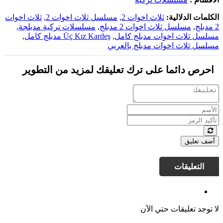
الكلمات الدلالية:
ثلاث اخوات 2
,
مسلسل ثلاث اخوات 2
,
ثلاث اخوات
2 مدبلج
,
مسلسل ثلاث اخوات 2 مدبلج
,
مسلسلات تركية مدبلجة
,
مسلسل ثلاث اخوات مدبلج كامل
,
Üç Kız Kardeş مدبلج كامل
,
مسلسل ثلاث اخوات مدبلج بالعربي
احرص دائما على ترك تعليقك لمزيد من التطوير
أضف تعليق
التعليقات
لا توجد تعليقات حتي الآن