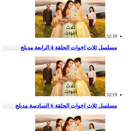
52:19
مسلسل ثلاث اخوات الحلقة 4 الرابعة مدبلج
52:19
مسلسل ثلاث اخوات الحلقة 6 السادسة مدبلج