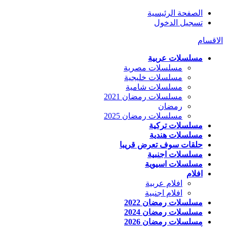
الصفحة الرئيسية
تسجيل الدخول
الاقسام
مسلسلات عربية
مسلسلات مصرية
مسلسلات خليجية
مسلسلات شامية
مسلسلات رمضان 2021
رمضان
مسلسلات رمضان 2025
مسلسلات تركية
مسلسلات هندية
حلقات سوف تعرض قريبا
مسلسلات اجنبية
مسلسلات اسيوية
افلام
افلام عربية
افلام اجنبية
مسلسلات رمضان 2022
مسلسلات رمضان 2024
مسلسلات رمضان 2026