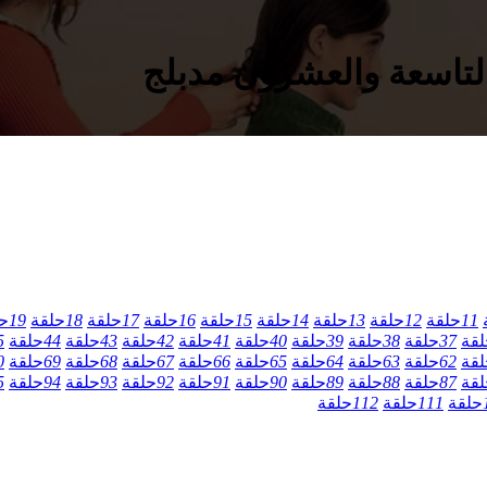
11
حلقة
12
حلقة
13
حلقة
14
حلقة
15
حلقة
16
حلقة
17
حلقة
18
حلقة
19
ح
لقة
37
حلقة
38
حلقة
39
حلقة
40
حلقة
41
حلقة
42
حلقة
43
حلقة
44
حلقة
5
لقة
62
حلقة
63
حلقة
64
حلقة
65
حلقة
66
حلقة
67
حلقة
68
حلقة
69
حلقة
0
لقة
87
حلقة
88
حلقة
89
حلقة
90
حلقة
91
حلقة
92
حلقة
93
حلقة
94
حلقة
5
حلقة
111
حلقة
112
حلقة