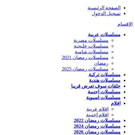
الصفحة الرئيسية
تسجيل الدخول
الاقسام
مسلسلات عربية
مسلسلات مصرية
مسلسلات خليجية
مسلسلات شامية
مسلسلات رمضان 2021
رمضان
مسلسلات رمضان 2025
مسلسلات تركية
مسلسلات هندية
حلقات سوف تعرض قريبا
مسلسلات اجنبية
مسلسلات اسيوية
افلام
افلام عربية
افلام اجنبية
مسلسلات رمضان 2022
مسلسلات رمضان 2024
مسلسلات رمضان 2026