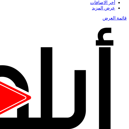
أخر الاضافات
عرض المزيد
قائمة العرض