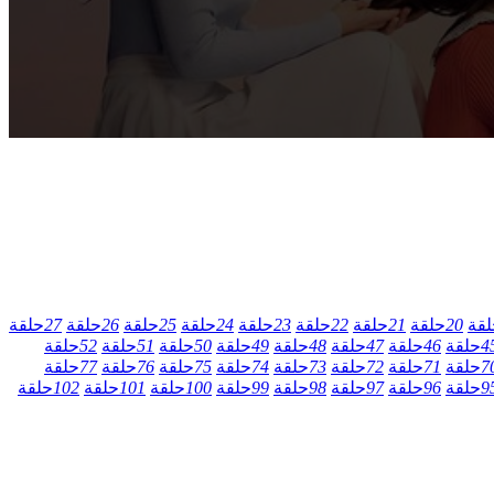
لقة
20
حلقة
21
حلقة
22
حلقة
23
حلقة
24
حلقة
25
حلقة
26
حلقة
27
حلقة
4
حلقة
46
حلقة
47
حلقة
48
حلقة
49
حلقة
50
حلقة
51
حلقة
52
حلقة
7
حلقة
71
حلقة
72
حلقة
73
حلقة
74
حلقة
75
حلقة
76
حلقة
77
حلقة
9
حلقة
96
حلقة
97
حلقة
98
حلقة
99
حلقة
100
حلقة
101
حلقة
102
حلقة