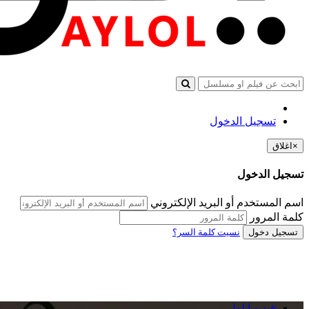
تسجيل الدخول
×
اغلاق
تسجيل الدخول
اسم المستخدم أو البريد الإلكتروني
كلمة المرور
تسجيل دخول
نسيت كلمة السر؟
فيديو ايلول