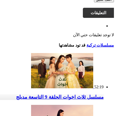
التعليقات
لا توجد تعليقات حتي الآن
مسلسلات تركية
قد تود مشاهدتها
52:19
مسلسل ثلاث اخوات الحلقة 9 التاسعة مدبلج