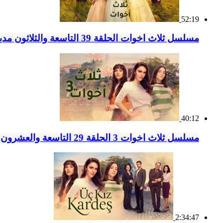
52:19
مسلسل ثلاث اخوات الحلقة 39 التاسعة والثلاثون مدبلج
40:12
مسلسل ثلاث اخوات 3 الحلقة 29 التاسعة والعشرون مدبلج
2:34:47