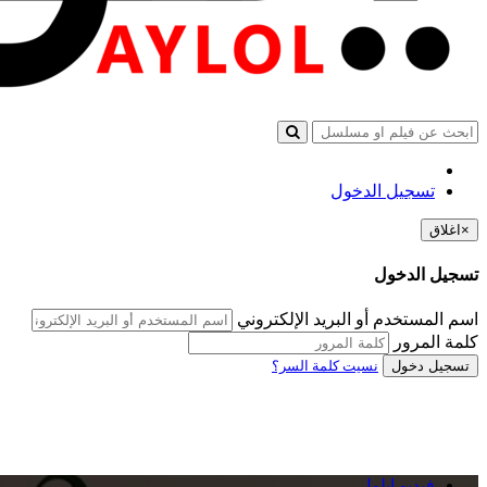
تسجيل الدخول
×
اغلاق
تسجيل الدخول
اسم المستخدم أو البريد الإلكتروني
كلمة المرور
تسجيل دخول
نسيت كلمة السر؟
فيديو ايلول