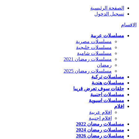
الصفحة الرئيسية
تسجيل الدخول
الاقسام
مسلسلات عربية
مسلسلات مصرية
مسلسلات خليجية
مسلسلات شامية
مسلسلات رمضان 2021
رمضان
مسلسلات رمضان 2025
مسلسلات تركية
مسلسلات هندية
حلقات سوف تعرض قريبا
مسلسلات اجنبية
مسلسلات اسيوية
افلام
افلام عربية
افلام اجنبية
مسلسلات رمضان 2022
مسلسلات رمضان 2024
مسلسلات رمضان 2026