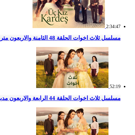
2:34:47
مسلسل ثلاث اخوات الحلقة 48 الثامنة والاربعون مترجمة
52:19
مسلسل ثلاث اخوات الحلقة 44 الرابعة والاربعون مدبلج