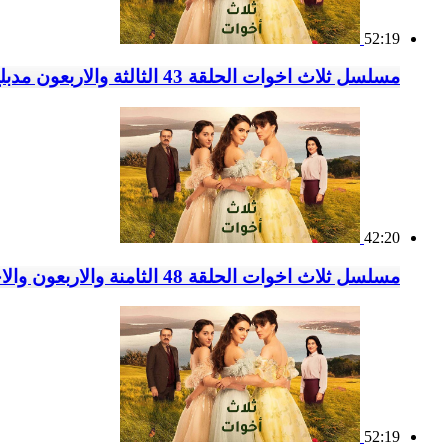
52:19
مسلسل ثلاث اخوات الحلقة 43 الثالثة والاربعون مدبلج
42:20
مسلسل ثلاث اخوات الحلقة 48 الثامنة والاربعون والاخيرة مدبلج
52:19