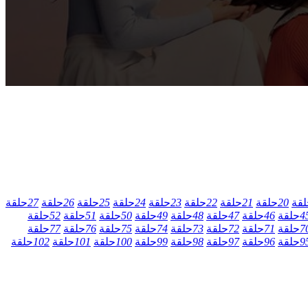
لقة
20
حلقة
21
حلقة
22
حلقة
23
حلقة
24
حلقة
25
حلقة
26
حلقة
27
حلقة
4
حلقة
46
حلقة
47
حلقة
48
حلقة
49
حلقة
50
حلقة
51
حلقة
52
حلقة
7
حلقة
71
حلقة
72
حلقة
73
حلقة
74
حلقة
75
حلقة
76
حلقة
77
حلقة
9
حلقة
96
حلقة
97
حلقة
98
حلقة
99
حلقة
100
حلقة
101
حلقة
102
حلقة