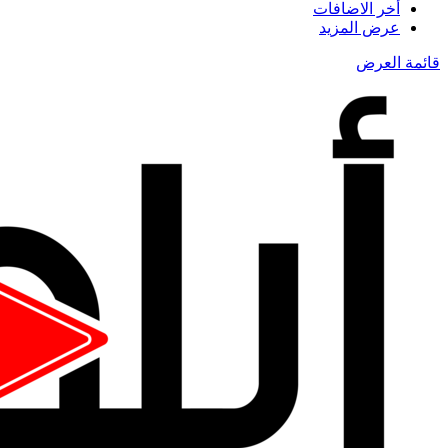
أخر الاضافات
عرض المزيد
قائمة العرض