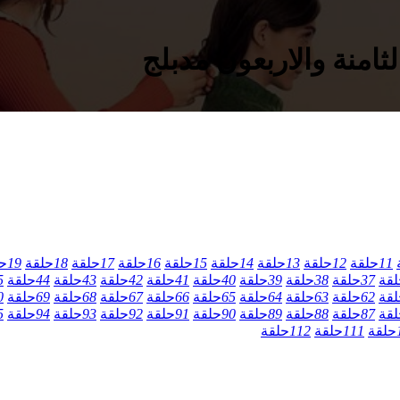
11
حلقة
12
حلقة
13
حلقة
14
حلقة
15
حلقة
16
حلقة
17
حلقة
18
حلقة
19
ح
لقة
37
حلقة
38
حلقة
39
حلقة
40
حلقة
41
حلقة
42
حلقة
43
حلقة
44
حلقة
5
لقة
62
حلقة
63
حلقة
64
حلقة
65
حلقة
66
حلقة
67
حلقة
68
حلقة
69
حلقة
0
لقة
87
حلقة
88
حلقة
89
حلقة
90
حلقة
91
حلقة
92
حلقة
93
حلقة
94
حلقة
5
حلقة
111
حلقة
112
حلقة