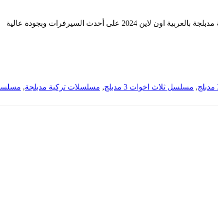
,
مسلسل ثلاث اخوات 3 مدبلج
,
مسلسلات تركية مدبلجة
,
مسلسل 