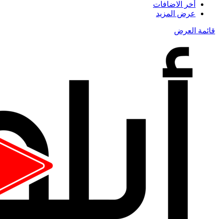
أخر الاضافات
عرض المزيد
قائمة العرض