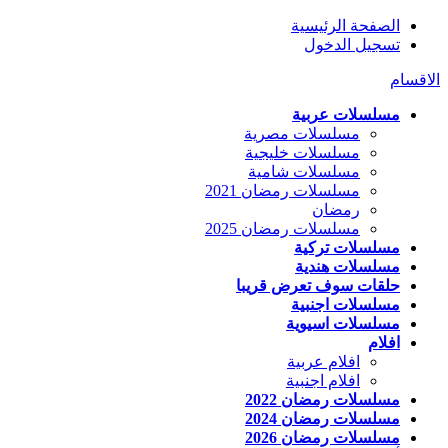
الصفحة الرئيسية
تسجيل الدخول
الاقسام
مسلسلات عربية
مسلسلات مصرية
مسلسلات خليجية
مسلسلات شامية
مسلسلات رمضان 2021
رمضان
مسلسلات رمضان 2025
مسلسلات تركية
مسلسلات هندية
حلقات سوف تعرض قريبا
مسلسلات اجنبية
مسلسلات اسيوية
افلام
افلام عربية
افلام اجنبية
مسلسلات رمضان 2022
مسلسلات رمضان 2024
مسلسلات رمضان 2026