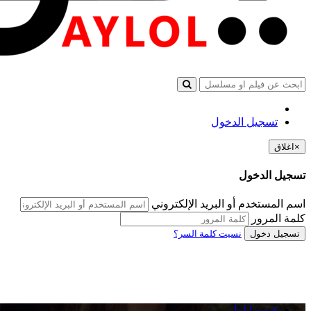
تسجيل الدخول
×
اغلاق
تسجيل الدخول
اسم المستخدم أو البريد الإلكتروني
كلمة المرور
تسجيل دخول
نسيت كلمة السر؟
فيديو ايلول