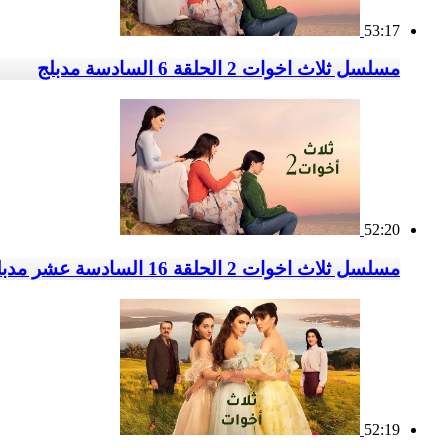
53:17
مسلسل ثلاث اخوات 2 الحلقة 6 السادسة مدبلج
52:20
مسلسل ثلاث اخوات 2 الحلقة 16 السادسة عشر مدبلج
52:19