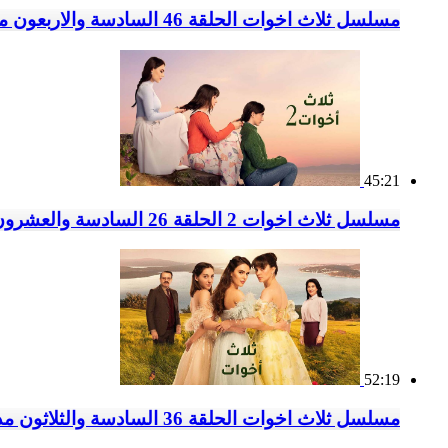
مسلسل ثلاث اخوات الحلقة 46 السادسة والاربعون مدبلج
45:21
مسلسل ثلاث اخوات 2 الحلقة 26 السادسة والعشرون مدبلج
52:19
مسلسل ثلاث اخوات الحلقة 36 السادسة والثلاثون مدبلج