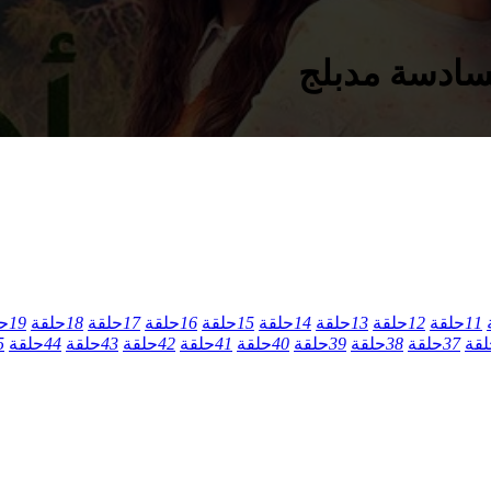
11
حلقة
12
حلقة
13
حلقة
14
حلقة
15
حلقة
16
حلقة
17
حلقة
18
حلقة
19
ح
لقة
37
حلقة
38
حلقة
39
حلقة
40
حلقة
41
حلقة
42
حلقة
43
حلقة
44
حلقة
5