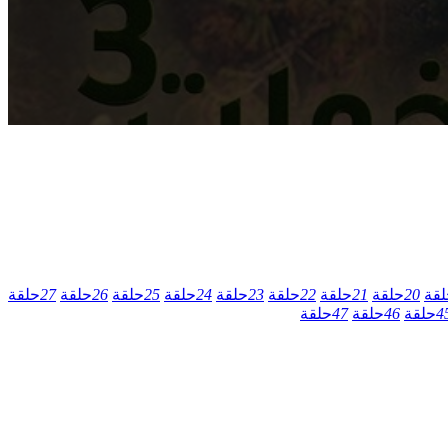
لقة
20
حلقة
21
حلقة
22
حلقة
23
حلقة
24
حلقة
25
حلقة
26
حلقة
27
حلقة
4
حلقة
46
حلقة
47
حلقة