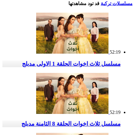
مسلسلات تركية
قد تود مشاهدتها
52:19
مسلسل ثلاث اخوات الحلقة 1 الاولى مدبلج
52:19
مسلسل ثلاث اخوات الحلقة 8 الثامنة مدبلج