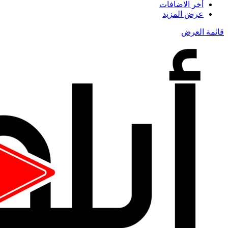
أخر الاضافات
عرض المزيد
قائمة العرض