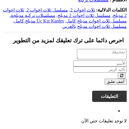
الكلمات الدلالية:
ثلاث اخوات 2
,
مسلسل ثلاث اخوات 2
,
ثلاث اخوات
2 مدبلج
,
مسلسل ثلاث اخوات 2 مدبلج
,
مسلسلات تركية مدبلجة
,
مسلسل ثلاث اخوات مدبلج كامل
,
Üç Kız Kardeş مدبلج كامل
,
مسلسل ثلاث اخوات مدبلج بالعربي
احرص دائما على ترك تعليقك لمزيد من التطوير
أضف تعليق
التعليقات
لا توجد تعليقات حتي الآن