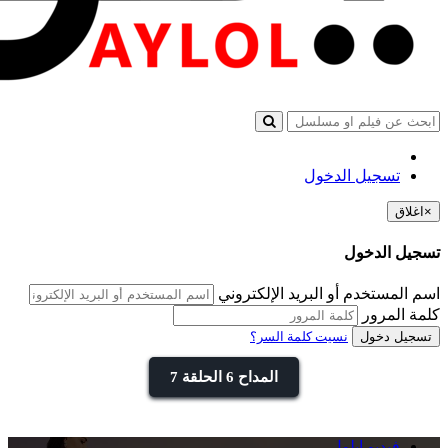
تسجيل الدخول
×
اغلاق
تسجيل الدخول
اسم المستخدم أو البريد الإلكتروني
كلمة المرور
تسجيل دخول
نسيت كلمة السر؟
المداح 6 الحلقة 7
فيديو ايلول