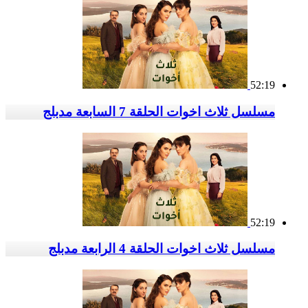
52:19
مسلسل ثلاث اخوات الحلقة 7 السابعة مدبلج
52:19
مسلسل ثلاث اخوات الحلقة 4 الرابعة مدبلج