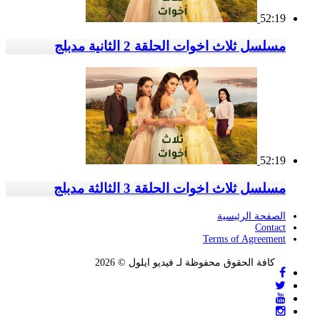
52:19
مسلسل ثلاث اخوات الحلقة 2 الثانية مدبلج
52:19
مسلسل ثلاث اخوات الحلقة 3 الثالثة مدبلج
الصفحة الرئيسية
Contact
Terms of Agreement
كافة الحقوق محفوظة لـ فيديو ايلول © 2026