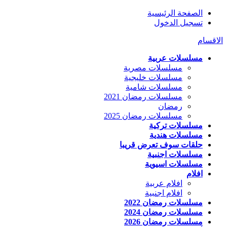
الصفحة الرئيسية
تسجيل الدخول
الاقسام
مسلسلات عربية
مسلسلات مصرية
مسلسلات خليجية
مسلسلات شامية
مسلسلات رمضان 2021
رمضان
مسلسلات رمضان 2025
مسلسلات تركية
مسلسلات هندية
حلقات سوف تعرض قريبا
مسلسلات اجنبية
مسلسلات اسيوية
افلام
افلام عربية
افلام اجنبية
مسلسلات رمضان 2022
مسلسلات رمضان 2024
مسلسلات رمضان 2026