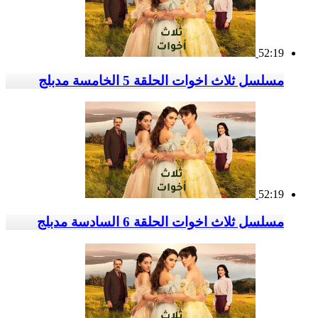
52:19
مسلسل ثلاث اخوات الحلقة 5 الخامسة مدبلج
52:19
مسلسل ثلاث اخوات الحلقة 6 السادسة مدبلج