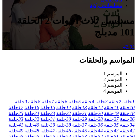
مسلسلات تركية
مسلسل ثلاث اخوات 2 الحلقة
101 مدبلج
42:33
المواسم والحلقات
الموسم 1
الموسم 2
الموسم 3
الموسم 4
1
حلقة
2
حلقة
3
حلقة
4
حلقة
5
حلقة
6
حلقة
7
حلقة
8
حلقة
9
حلقة
10
حلقة
11
حلقة
12
حلقة
13
حلقة
14
حلقة
15
حلقة
16
حلقة
17
حلقة
18
حلقة
19
حلقة
20
حلقة
21
حلقة
22
حلقة
23
حلقة
24
حلقة
25
حلقة
26
حلقة
27
حلقة
28
حلقة
29
حلقة
30
حلقة
31
حلقة
32
حلقة
33
حلقة
34
حلقة
35
حلقة
36
حلقة
37
حلقة
38
حلقة
39
حلقة
40
حلقة
41
حلقة
42
حلقة
43
حلقة
44
حلقة
45
حلقة
46
حلقة
47
حلقة
48
حلقة
49
حلقة
50
حلقة
51
حلقة
52
حلقة
53
حلقة
54
حلقة
55
حلقة
55
حلقة
55
حلقة