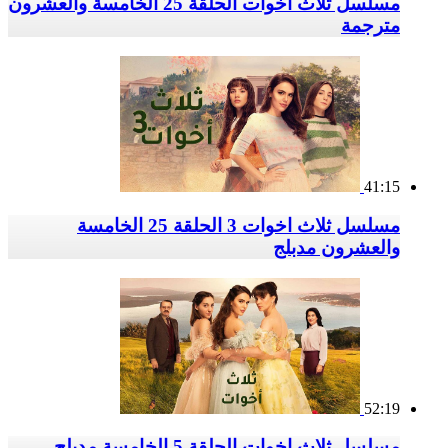
مسلسل ثلاث اخوات الحلقة 25 الخامسة والعشرون
مترجمة
41:15
مسلسل ثلاث اخوات 3 الحلقة 25 الخامسة
والعشرون مدبلج
52:19
مسلسل ثلاث اخوات الحلقة 5 الخامسة مدبلج