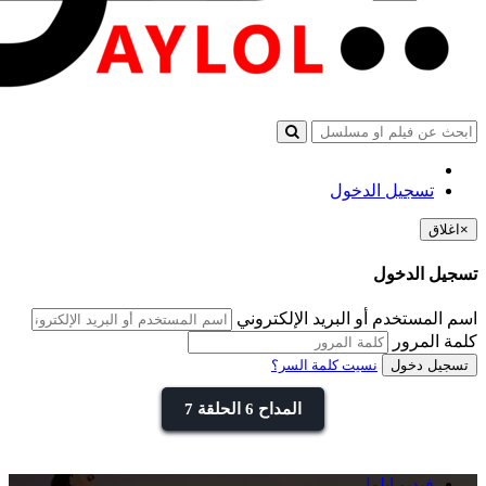
تسجيل الدخول
×
اغلاق
تسجيل الدخول
اسم المستخدم أو البريد الإلكتروني
كلمة المرور
تسجيل دخول
نسيت كلمة السر؟
المداح 6 الحلقة 7
فيديو ايلول