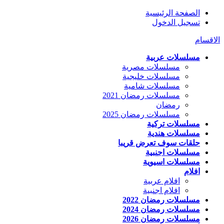
الصفحة الرئيسية
تسجيل الدخول
الاقسام
مسلسلات عربية
مسلسلات مصرية
مسلسلات خليجية
مسلسلات شامية
مسلسلات رمضان 2021
رمضان
مسلسلات رمضان 2025
مسلسلات تركية
مسلسلات هندية
حلقات سوف تعرض قريبا
مسلسلات اجنبية
مسلسلات اسيوية
افلام
افلام عربية
افلام اجنبية
مسلسلات رمضان 2022
مسلسلات رمضان 2024
مسلسلات رمضان 2026