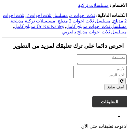
الاقسام :
مسلسلات تركية
الكلمات الدلالية:
ثلاث اخوات 2
,
مسلسل ثلاث اخوات 2
,
ثلاث اخوات
2 مدبلج
,
مسلسل ثلاث اخوات 2 مدبلج
,
مسلسلات تركية مدبلجة
,
مسلسل ثلاث اخوات مدبلج كامل
,
Üç Kız Kardeş مدبلج كامل
,
مسلسل ثلاث اخوات مدبلج بالعربي
احرص دائما على ترك تعليقك لمزيد من التطوير
أضف تعليق
التعليقات
لا توجد تعليقات حتي الآن