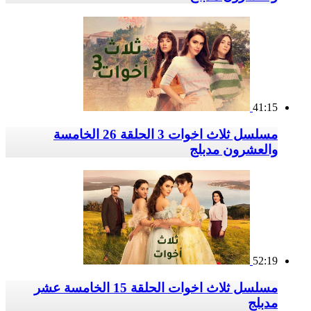
41:15
مسلسل ثلاث اخوات 3 الحلقة 26 الخامسة
والعشرون مدبلج
52:19
مسلسل ثلاث اخوات الحلقة 15 الخامسة عشر
مدبلج