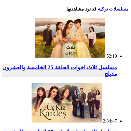
مسلسلات تركية
قد تود مشاهدتها
52:19
مسلسل ثلاث اخوات الحلقة 25 الخامسة والعشرون
مدبلج
2:34:47