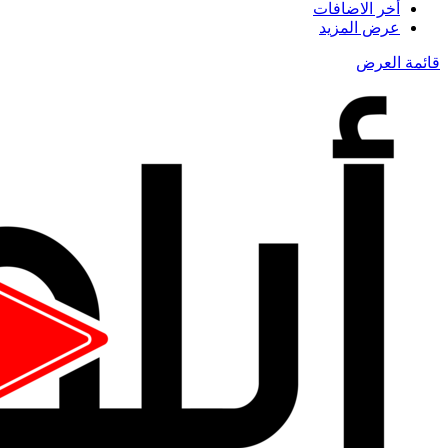
أخر الاضافات
عرض المزيد
قائمة العرض