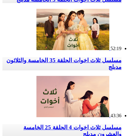
52:19
مسلسل ثلاث اخوات الحلقة 35 الخامسة والثلاثون
مدبلج
43:36
مسلسل ثلاث اخوات 4 الحلقة 25 الخامسة
والعشرون مدبلج