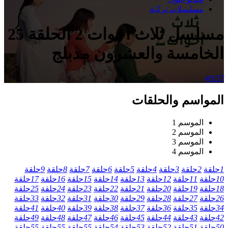
مسلسلات تركية
مسلسل ثلاث اخوات 2 الحلقة 25
الخامسة والعشرون مدبلج
40:57
المواسم والحلقات
الموسم 1
الموسم 2
الموسم 3
الموسم 4
1
حلقة
2
حلقة
3
حلقة
4
حلقة
5
حلقة
6
حلقة
7
حلقة
8
حلقة
9
حلقة
10
حلقة
11
حلقة
12
حلقة
13
حلقة
14
حلقة
15
حلقة
16
حلقة
17
حلقة
18
حلقة
19
حلقة
20
حلقة
21
حلقة
22
حلقة
23
حلقة
24
حلقة
25
حلقة
26
حلقة
27
حلقة
28
حلقة
29
حلقة
30
حلقة
31
حلقة
32
حلقة
33
حلقة
34
حلقة
35
حلقة
36
حلقة
37
حلقة
38
حلقة
39
حلقة
40
حلقة
41
حلقة
42
حلقة
43
حلقة
44
حلقة
45
حلقة
46
حلقة
47
حلقة
48
حلقة
49
حلقة
50
حلقة
51
حلقة
52
حلقة
53
حلقة
54
حلقة
55
حلقة
55
حلقة
55
حلقة