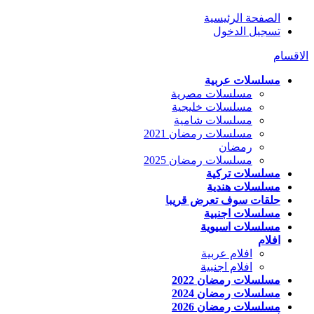
الصفحة الرئيسية
تسجيل الدخول
الاقسام
مسلسلات عربية
مسلسلات مصرية
مسلسلات خليجية
مسلسلات شامية
مسلسلات رمضان 2021
رمضان
مسلسلات رمضان 2025
مسلسلات تركية
مسلسلات هندية
حلقات سوف تعرض قريبا
مسلسلات اجنبية
مسلسلات اسيوية
افلام
افلام عربية
افلام اجنبية
مسلسلات رمضان 2022
مسلسلات رمضان 2024
مسلسلات رمضان 2026