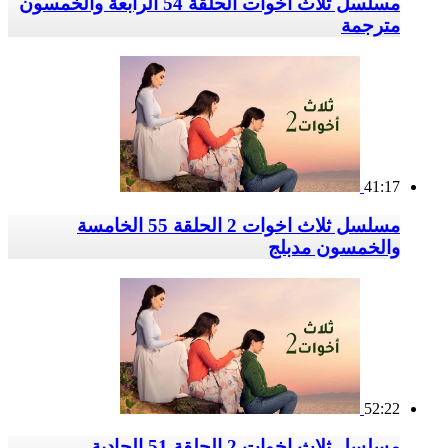
مسلسل ثلاث اخوات الحلقة 54 الرابعة والخمسون
مترجمة
41:17
مسلسل ثلاث اخوات 2 الحلقة 55 الخامسة
والخمسون مدبلج
52:22
مسلسل ثلاث اخوات 2 الحلقة 51 الحادية