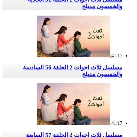
والخمسون مدبلج
41:17
مسلسل ثلاث اخوات 2 الحلقة 56 السادسة
والخمسون مدبلج
41:17
مسلسل ثلاث اخوات 2 الحلقة 57 السابعة