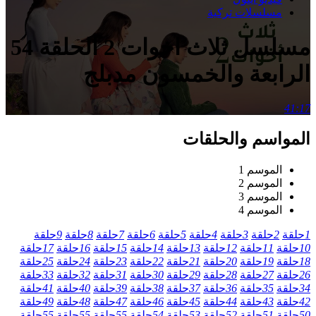
مسلسلات تركية
مسلسل ثلاث اخوات 2 الحلقة 54
الرابعة والخمسون مدبلج
41:17
المواسم والحلقات
الموسم 1
الموسم 2
الموسم 3
الموسم 4
1
حلقة
2
حلقة
3
حلقة
4
حلقة
5
حلقة
6
حلقة
7
حلقة
8
حلقة
9
حلقة
10
حلقة
11
حلقة
12
حلقة
13
حلقة
14
حلقة
15
حلقة
16
حلقة
17
حلقة
18
حلقة
19
حلقة
20
حلقة
21
حلقة
22
حلقة
23
حلقة
24
حلقة
25
حلقة
26
حلقة
27
حلقة
28
حلقة
29
حلقة
30
حلقة
31
حلقة
32
حلقة
33
حلقة
34
حلقة
35
حلقة
36
حلقة
37
حلقة
38
حلقة
39
حلقة
40
حلقة
41
حلقة
42
حلقة
43
حلقة
44
حلقة
45
حلقة
46
حلقة
47
حلقة
48
حلقة
49
حلقة
50
حلقة
51
حلقة
52
حلقة
53
حلقة
54
حلقة
55
حلقة
55
حلقة
55
حلقة