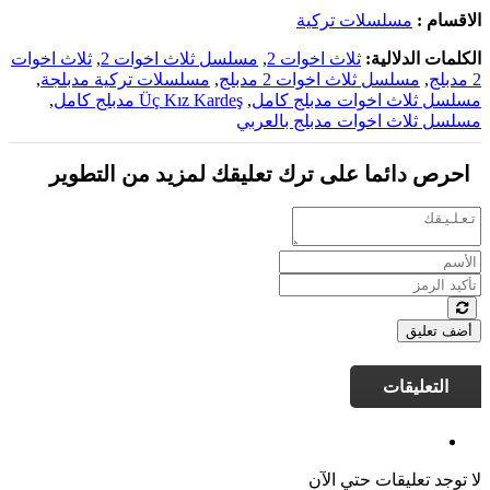
الاقسام :
مسلسلات تركية
الكلمات الدلالية:
ثلاث اخوات 2
,
مسلسل ثلاث اخوات 2
,
ثلاث اخوات
2 مدبلج
,
مسلسل ثلاث اخوات 2 مدبلج
,
مسلسلات تركية مدبلجة
,
مسلسل ثلاث اخوات مدبلج كامل
,
Üç Kız Kardeş مدبلج كامل
,
مسلسل ثلاث اخوات مدبلج بالعربي
احرص دائما على ترك تعليقك لمزيد من التطوير
أضف تعليق
التعليقات
لا توجد تعليقات حتي الآن