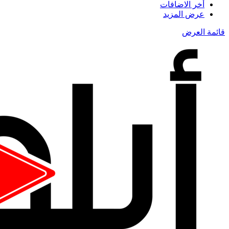
أخر الاضافات
عرض المزيد
قائمة العرض