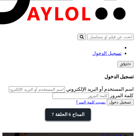
تسجيل الدخول
×
اغلاق
تسجيل الدخول
اسم المستخدم أو البريد الإلكتروني
كلمة المرور
تسجيل دخول
نسيت كلمة السر؟
المداح 6 الحلقة 7
فيديو ايلول