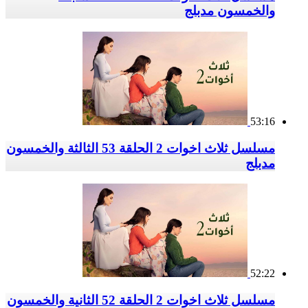
والخمسون مدبلج
53:16
مسلسل ثلاث اخوات 2 الحلقة 53 الثالثة والخمسون
مدبلج
52:22
مسلسل ثلاث اخوات 2 الحلقة 52 الثانية والخمسون