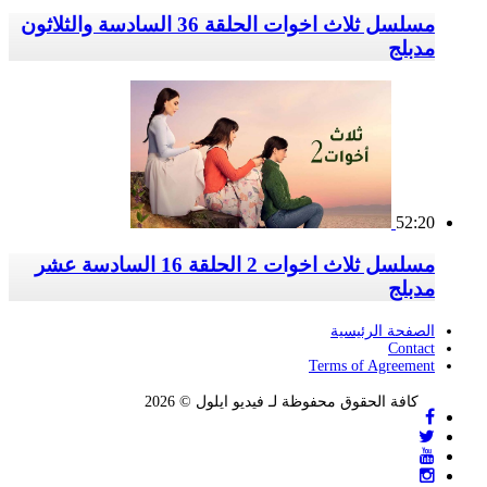
مسلسل ثلاث اخوات الحلقة 36 السادسة والثلاثون
مدبلج
52:20
مسلسل ثلاث اخوات 2 الحلقة 16 السادسة عشر
مدبلج
الصفحة الرئيسية
Contact
Terms of Agreement
كافة الحقوق محفوظة لـ فيديو ايلول © 2026