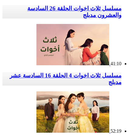
مسلسل ثلاث اخوات الحلقة 26 السادسة
والعشرون مدبلج
41:10
مسلسل ثلاث اخوات 4 الحلقة 16 السادسة عشر
مدبلج
52:19