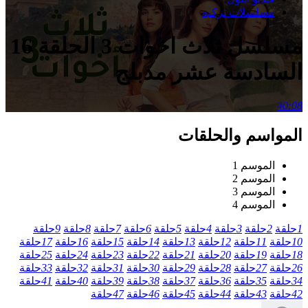
مسلسلات تركية
مسلسل ثلاث اخوات 3 الحلقة 16
السادسة عشر مدبلج
40:08
المواسم والحلقات
الموسم 1
الموسم 2
الموسم 3
الموسم 4
1
حلقة
2
حلقة
3
حلقة
4
حلقة
5
حلقة
6
حلقة
7
حلقة
8
حلقة
9
حلقة
10
حلقة
11
حلقة
12
حلقة
13
حلقة
14
حلقة
15
حلقة
16
حلقة
17
حلقة
18
حلقة
19
حلقة
20
حلقة
21
حلقة
22
حلقة
23
حلقة
24
حلقة
25
حلقة
26
حلقة
27
حلقة
28
حلقة
29
حلقة
30
حلقة
31
حلقة
32
حلقة
33
حلقة
34
حلقة
35
حلقة
36
حلقة
37
حلقة
38
حلقة
39
حلقة
40
حلقة
41
حلقة
42
حلقة
43
حلقة
44
حلقة
45
حلقة
46
حلقة
47
حلقة