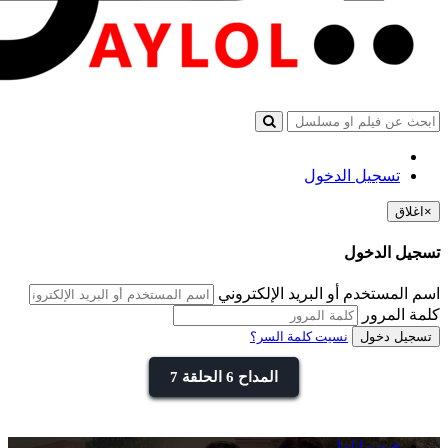
تسجيل الدخول
×
اغلاق
تسجيل الدخول
اسم المستخدم أو البريد الإلكتروني
كلمة المرور
تسجيل دخول
نسيت كلمة السر؟
المداح 6 الحلقة 7
فيديو ايلول