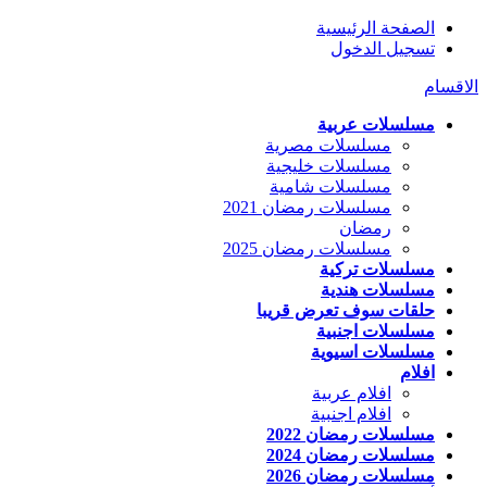
الصفحة الرئيسية
تسجيل الدخول
الاقسام
مسلسلات عربية
مسلسلات مصرية
مسلسلات خليجية
مسلسلات شامية
مسلسلات رمضان 2021
رمضان
مسلسلات رمضان 2025
مسلسلات تركية
مسلسلات هندية
حلقات سوف تعرض قريبا
مسلسلات اجنبية
مسلسلات اسيوية
افلام
افلام عربية
افلام اجنبية
مسلسلات رمضان 2022
مسلسلات رمضان 2024
مسلسلات رمضان 2026