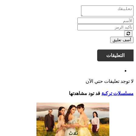
أضف تعليق
التعليقات
لا توجد تعليقات حتي الآن
مسلسلات تركية
قد تود مشاهدتها