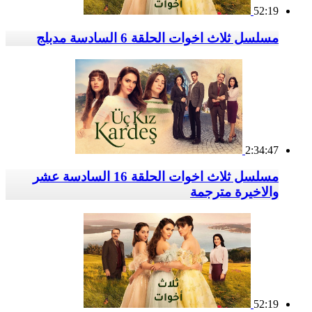
52:19
مسلسل ثلاث اخوات الحلقة 6 السادسة مدبلج
2:34:47
مسلسل ثلاث اخوات الحلقة 16 السادسة عشر
والاخيرة مترجمة
52:19