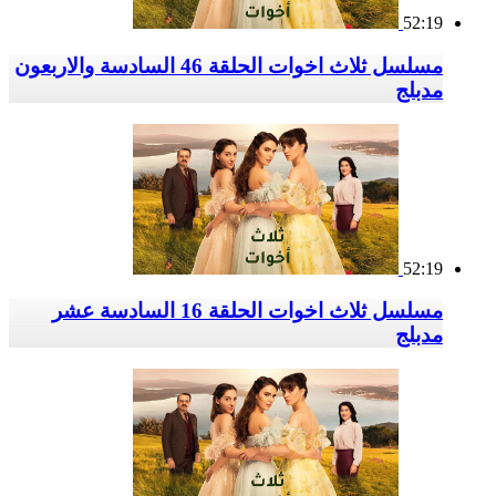
52:19
مسلسل ثلاث اخوات الحلقة 46 السادسة والاربعون
مدبلج
52:19
مسلسل ثلاث اخوات الحلقة 16 السادسة عشر
مدبلج