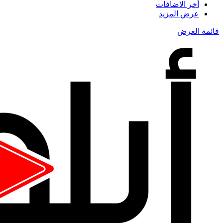
أخر الاضافات
عرض المزيد
قائمة العرض