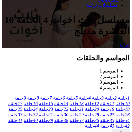
مسلسلات تركية
مسلسل ثلاث اخوات 4 الحلقة 10
العاشرة مدبلج
43:30
المواسم والحلقات
الموسم 1
الموسم 2
الموسم 3
الموسم 4
1
حلقة
2
حلقة
3
حلقة
4
حلقة
5
حلقة
6
حلقة
7
حلقة
8
حلقة
9
حلقة
10
حلقة
11
حلقة
12
حلقة
13
حلقة
14
حلقة
15
حلقة
16
حلقة
17
حلقة
18
حلقة
19
حلقة
20
حلقة
21
حلقة
22
حلقة
23
حلقة
24
حلقة
25
حلقة
26
حلقة
27
حلقة
28
حلقة
29
حلقة
30
حلقة
31
حلقة
32
حلقة
33
حلقة
34
حلقة
35
حلقة
36
حلقة
37
حلقة
38
حلقة
39
حلقة
40
حلقة
41
حلقة
42
حلقة
43
حلقة
44
حلقة