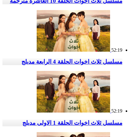
مسلسل ثلاث اخوات الحلقة 10 العاشرة مترجمة
52:19
مسلسل ثلاث اخوات الحلقة 4 الرابعة مدبلج
52:19
مسلسل ثلاث اخوات الحلقة 1 الاولى مدبلج