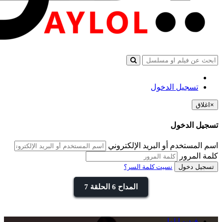
تسجيل الدخول
×
اغلاق
تسجيل الدخول
اسم المستخدم أو البريد الإلكتروني
كلمة المرور
تسجيل دخول
نسيت كلمة السر؟
المداح 6 الحلقة 7
فيديو ايلول