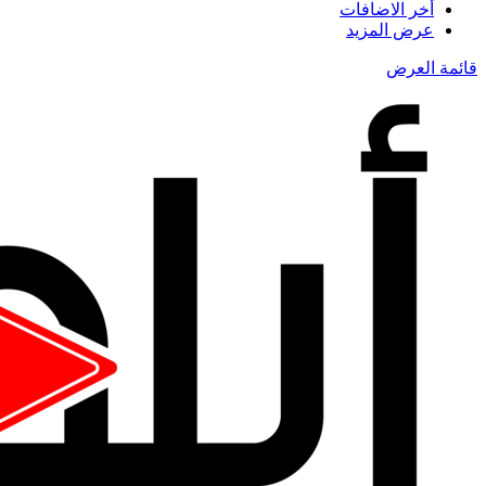
أخر الاضافات
عرض المزيد
قائمة العرض