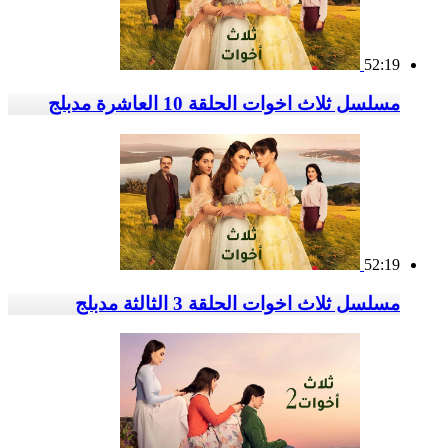
52:19
مسلسل ثلاث اخوات الحلقة 10 العاشرة مدبلج
52:19
مسلسل ثلاث اخوات الحلقة 3 الثالثة مدبلج