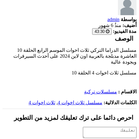
بواسطة
admin
أضيف:
منذُ 6 شهور
مدة الفيديو:
43:30
الوصف
مسلسل الدراما التركي ثلاث اخوات الموسم الرابع الحلقة 10
العاشرة مدبلجة بالعربية اون لاين 2024 على أحدث السيرفرات
وبجودة عالية
مسلسل ثلاث اخوات 4 الحلقة 10
الاقسام :
مسلسلات تركية
الكلمات الدلالية:
مسلسل ثلاث اخوات 4
,
ثلاث اخوات 4
احرص دائما على ترك تعليقك لمزيد من التطوير