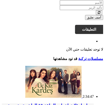
أضف تعليق
التعليقات
لا توجد تعليقات حتي الآن
مسلسلات تركية
قد تود مشاهدتها
2:34:47