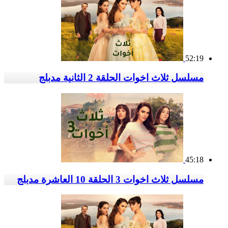
52:19
مسلسل ثلاث اخوات الحلقة 2 الثانية مدبلج
45:18
مسلسل ثلاث اخوات 3 الحلقة 10 العاشرة مدبلج