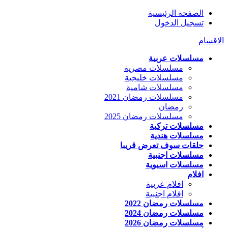
الصفحة الرئيسية
تسجيل الدخول
الاقسام
مسلسلات عربية
مسلسلات مصرية
مسلسلات خليجية
مسلسلات شامية
مسلسلات رمضان 2021
رمضان
مسلسلات رمضان 2025
مسلسلات تركية
مسلسلات هندية
حلقات سوف تعرض قريبا
مسلسلات اجنبية
مسلسلات اسيوية
افلام
افلام عربية
افلام اجنبية
مسلسلات رمضان 2022
مسلسلات رمضان 2024
مسلسلات رمضان 2026