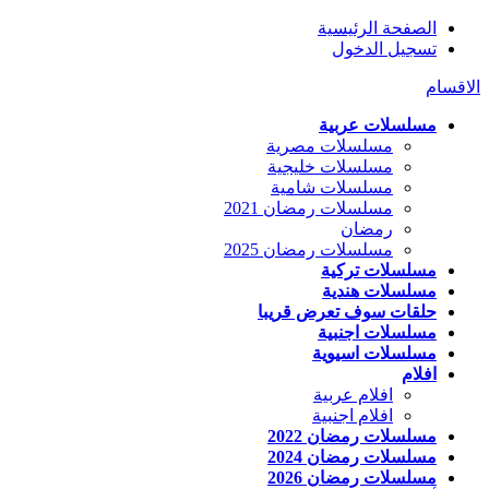
الصفحة الرئيسية
تسجيل الدخول
الاقسام
مسلسلات عربية
مسلسلات مصرية
مسلسلات خليجية
مسلسلات شامية
مسلسلات رمضان 2021
رمضان
مسلسلات رمضان 2025
مسلسلات تركية
مسلسلات هندية
حلقات سوف تعرض قريبا
مسلسلات اجنبية
مسلسلات اسيوية
افلام
افلام عربية
افلام اجنبية
مسلسلات رمضان 2022
مسلسلات رمضان 2024
مسلسلات رمضان 2026