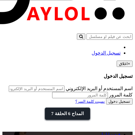
تسجيل الدخول
×
اغلاق
تسجيل الدخول
اسم المستخدم أو البريد الإلكتروني
كلمة المرور
تسجيل دخول
نسيت كلمة السر؟
المداح 6 الحلقة 7
فيديو ايلول