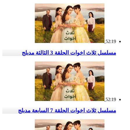
52:19
مسلسل ثلاث اخوات الحلقة 3 الثالثة مدبلج
52:19
مسلسل ثلاث اخوات الحلقة 7 السابعة مدبلج