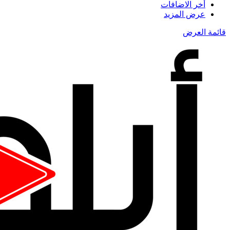
أخر الاضافات
عرض المزيد
قائمة العرض