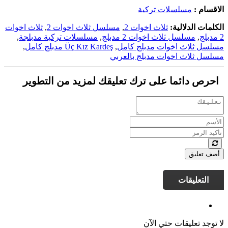
الاقسام :
مسلسلات تركية
الكلمات الدلالية:
ثلاث اخوات 2
,
مسلسل ثلاث اخوات 2
,
ثلاث اخوات
2 مدبلج
,
مسلسل ثلاث اخوات 2 مدبلج
,
مسلسلات تركية مدبلجة
,
مسلسل ثلاث اخوات مدبلج كامل
,
Üç Kız Kardeş مدبلج كامل
,
مسلسل ثلاث اخوات مدبلج بالعربي
احرص دائما على ترك تعليقك لمزيد من التطوير
أضف تعليق
التعليقات
لا توجد تعليقات حتي الآن