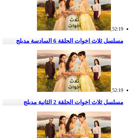
52:19
مسلسل ثلاث اخوات الحلقة 6 السادسة مدبلج
52:19
مسلسل ثلاث اخوات الحلقة 2 الثانية مدبلج