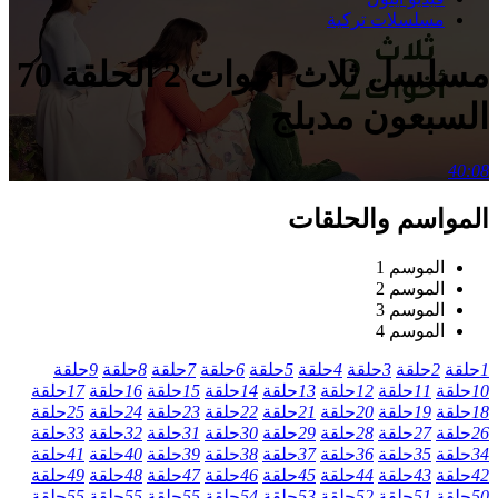
مسلسلات تركية
مسلسل ثلاث اخوات 2 الحلقة 70
السبعون مدبلج
40:08
المواسم والحلقات
الموسم 1
الموسم 2
الموسم 3
الموسم 4
1
حلقة
2
حلقة
3
حلقة
4
حلقة
5
حلقة
6
حلقة
7
حلقة
8
حلقة
9
حلقة
10
حلقة
11
حلقة
12
حلقة
13
حلقة
14
حلقة
15
حلقة
16
حلقة
17
حلقة
18
حلقة
19
حلقة
20
حلقة
21
حلقة
22
حلقة
23
حلقة
24
حلقة
25
حلقة
26
حلقة
27
حلقة
28
حلقة
29
حلقة
30
حلقة
31
حلقة
32
حلقة
33
حلقة
34
حلقة
35
حلقة
36
حلقة
37
حلقة
38
حلقة
39
حلقة
40
حلقة
41
حلقة
42
حلقة
43
حلقة
44
حلقة
45
حلقة
46
حلقة
47
حلقة
48
حلقة
49
حلقة
50
حلقة
51
حلقة
52
حلقة
53
حلقة
54
حلقة
55
حلقة
55
حلقة
55
حلقة