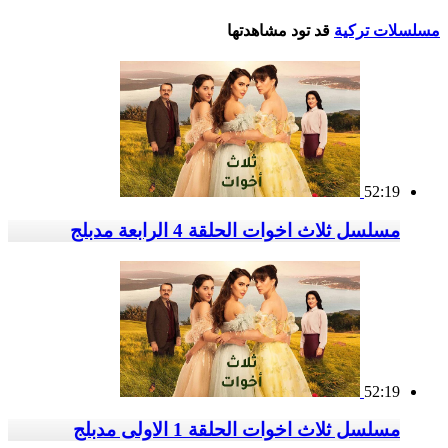
مسلسلات تركية
قد تود مشاهدتها
52:19
مسلسل ثلاث اخوات الحلقة 4 الرابعة مدبلج
52:19
مسلسل ثلاث اخوات الحلقة 1 الاولى مدبلج