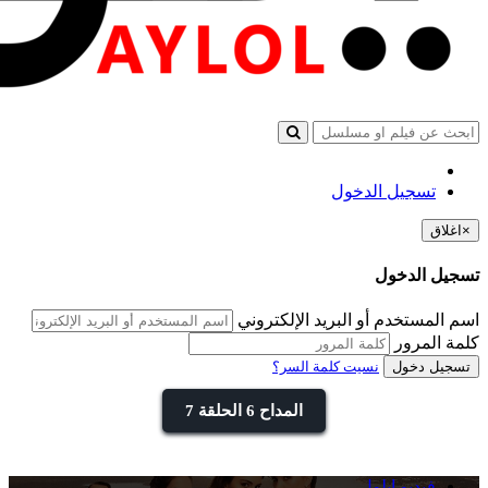
تسجيل الدخول
×
اغلاق
تسجيل الدخول
اسم المستخدم أو البريد الإلكتروني
كلمة المرور
تسجيل دخول
نسيت كلمة السر؟
المداح 6 الحلقة 7
فيديو ايلول