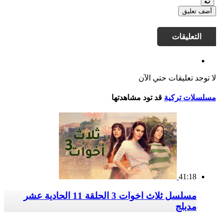
أضف تعليق
التعليقات
لا توجد تعليقات حتي الآن
مسلسلات تركية
قد تود مشاهدتها
41:18
مسلسل ثلاث اخوات 3 الحلقة 11 الحادية عشر
مدبلج