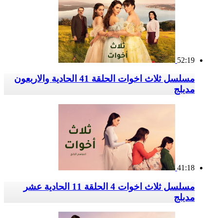
52:19
مسلسل ثلاث اخوات الحلقة 41 الحادية والاربعون
مدبلج
41:18
مسلسل ثلاث اخوات 4 الحلقة 11 الحادية عشر
مدبلج