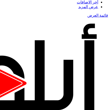
أخر الاضافات
عرض المزيد
قائمة العرض