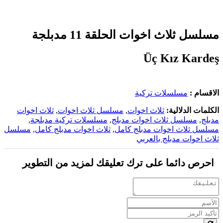
مسلسل ثلاث اخوات الحلقة 11 مدبلجة
Üç Kız Kardeş
الاقسام :
مسلسلات تركية
الكلمات الدلالية:
ثلاث اخوات
,
مسلسل ثلاث اخوات
,
ثلاث اخوات
مدبلج
,
مسلسل ثلاث اخوات مدبلج
,
مسلسلات تركية مدبلجة
,
مسلسل ثلاث اخوات مدبلج كامل
,
ثلاث اخوات مدبلج كامل
,
مسلسل
ثلاث اخوات مدبلج بالعربي
احرص دائما على ترك تعليقك لمزيد من التطوير