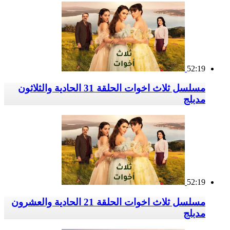
52:19
مسلسل ثلاث اخوات الحلقة 31 الحادية والثلاثون
مدبلج
52:19
مسلسل ثلاث اخوات الحلقة 21 الحادية والعشرون
مدبلج