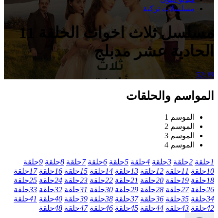
مسلسلات تركية
مسلسل ثلاث اخوات الحلقة 11
الحادية عشر مدبلج
52:19
المواسم والحلقات
الموسم 1
الموسم 2
الموسم 3
الموسم 4
1
حلقة
2
حلقة
3
حلقة
4
حلقة
5
حلقة
6
حلقة
7
حلقة
8
حلقة
9
حلقة
10
حلقة
11
حلقة
12
حلقة
13
حلقة
14
حلقة
15
حلقة
16
حلقة
17
حلقة
18
حلقة
19
حلقة
20
حلقة
21
حلقة
22
حلقة
23
حلقة
24
حلقة
25
حلقة
26
حلقة
27
حلقة
28
حلقة
29
حلقة
30
حلقة
31
حلقة
32
حلقة
33
حلقة
34
حلقة
35
حلقة
36
حلقة
37
حلقة
38
حلقة
39
حلقة
40
حلقة
41
حلقة
42
حلقة
43
حلقة
44
حلقة
45
حلقة
46
حلقة
47
حلقة
48
حلقة