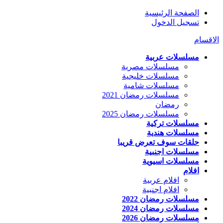
الصفحة الرئيسية
تسجيل الدخول
الاقسام
مسلسلات عربية
مسلسلات مصرية
مسلسلات خليجية
مسلسلات شامية
مسلسلات رمضان 2021
رمضان
مسلسلات رمضان 2025
مسلسلات تركية
مسلسلات هندية
حلقات سوف تعرض قريبا
مسلسلات اجنبية
مسلسلات اسيوية
افلام
افلام عربية
افلام اجنبية
مسلسلات رمضان 2022
مسلسلات رمضان 2024
مسلسلات رمضان 2026