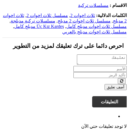
الاقسام :
مسلسلات تركية
الكلمات الدلالية:
ثلاث اخوات 2
,
مسلسل ثلاث اخوات 2
,
ثلاث اخوات
2 مدبلج
,
مسلسل ثلاث اخوات 2 مدبلج
,
مسلسلات تركية مدبلجة
,
مسلسل ثلاث اخوات مدبلج كامل
,
Üç Kız Kardeş مدبلج كامل
,
مسلسل ثلاث اخوات مدبلج بالعربي
احرص دائما على ترك تعليقك لمزيد من التطوير
أضف تعليق
التعليقات
لا توجد تعليقات حتي الآن