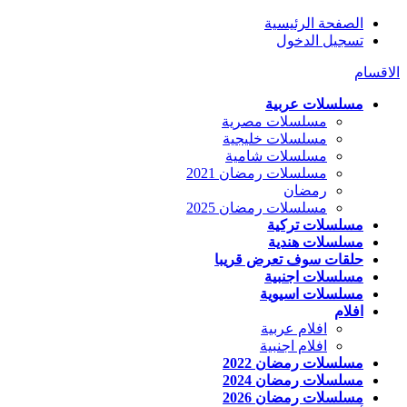
الصفحة الرئيسية
تسجيل الدخول
الاقسام
مسلسلات عربية
مسلسلات مصرية
مسلسلات خليجية
مسلسلات شامية
مسلسلات رمضان 2021
رمضان
مسلسلات رمضان 2025
مسلسلات تركية
مسلسلات هندية
حلقات سوف تعرض قريبا
مسلسلات اجنبية
مسلسلات اسيوية
افلام
افلام عربية
افلام اجنبية
مسلسلات رمضان 2022
مسلسلات رمضان 2024
مسلسلات رمضان 2026