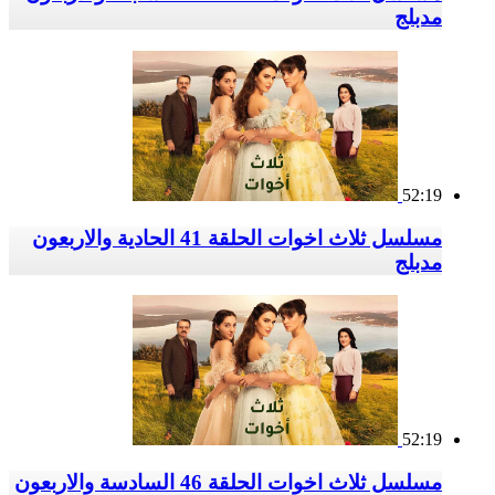
مدبلج
52:19
مسلسل ثلاث اخوات الحلقة 41 الحادية والاربعون
مدبلج
52:19
مسلسل ثلاث اخوات الحلقة 46 السادسة والاربعون