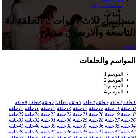
مسلسلات تركية
مسلسل ثلاث اخوات 2 الحلقة 49
التاسعة والاربعون مدبلج
40:47
المواسم والحلقات
الموسم 1
الموسم 2
الموسم 3
الموسم 4
1
حلقة
2
حلقة
3
حلقة
4
حلقة
5
حلقة
6
حلقة
7
حلقة
8
حلقة
9
حلقة
10
حلقة
11
حلقة
12
حلقة
13
حلقة
14
حلقة
15
حلقة
16
حلقة
17
حلقة
18
حلقة
19
حلقة
20
حلقة
21
حلقة
22
حلقة
23
حلقة
24
حلقة
25
حلقة
26
حلقة
27
حلقة
28
حلقة
29
حلقة
30
حلقة
31
حلقة
32
حلقة
33
حلقة
34
حلقة
35
حلقة
36
حلقة
37
حلقة
38
حلقة
39
حلقة
40
حلقة
41
حلقة
42
حلقة
43
حلقة
44
حلقة
45
حلقة
46
حلقة
47
حلقة
48
حلقة
49
حلقة
50
حلقة
51
حلقة
52
حلقة
53
حلقة
54
حلقة
55
حلقة
55
حلقة
55
حلقة