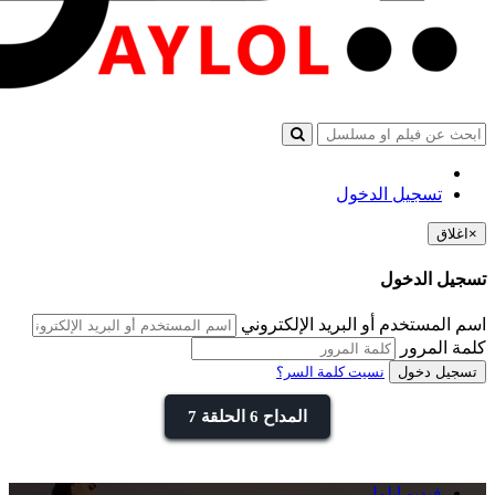
تسجيل الدخول
×
اغلاق
تسجيل الدخول
اسم المستخدم أو البريد الإلكتروني
كلمة المرور
تسجيل دخول
نسيت كلمة السر؟
المداح 6 الحلقة 7
فيديو ايلول