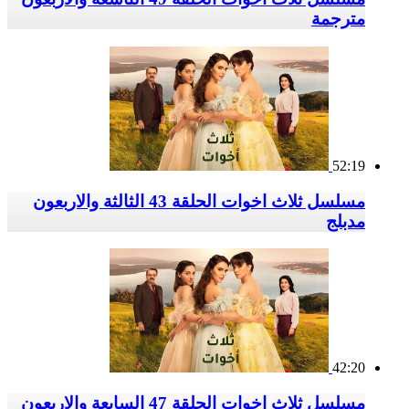
مترجمة
52:19
مسلسل ثلاث اخوات الحلقة 43 الثالثة والاربعون
مدبلج
42:20
مسلسل ثلاث اخوات الحلقة 47 السابعة والاربعون