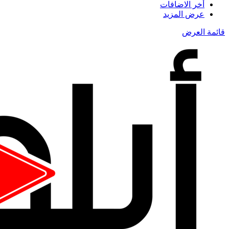
أخر الاضافات
عرض المزيد
قائمة العرض