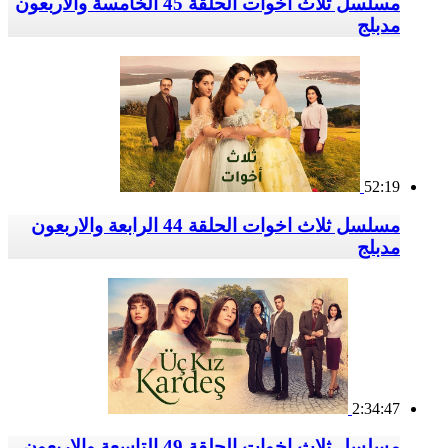
مسلسل ثلاث اخوات الحلقة 45 الخامسة والاربعون
مدبلج
52:19
مسلسل ثلاث اخوات الحلقة 44 الرابعة والاربعون
مدبلج
2:34:47
مسلسل ثلاث اخوات الحلقة 49 التاسعة والاربعون