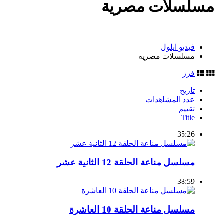
مسلسلات مصرية
فيديو ايلول
مسلسلات مصرية
فرز
تاريخ
عدد المشاهدات
تقييم
Title
35:26
مسلسل مناعة الحلقة 12 الثانية عشر
38:59
مسلسل مناعة الحلقة 10 العاشرة