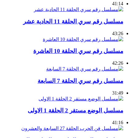
41:14
مسلسل رقم سري الحلقة 11 الحادية عشر
43:26
مسلسل رقم سري الحلقة 10 العاشرة
42:26
مسلسل رقم سري الحلقة 7 السابعة
31:49
مسلسل الوضع مستقر 2 الحلقة 1 الاولى
41:16