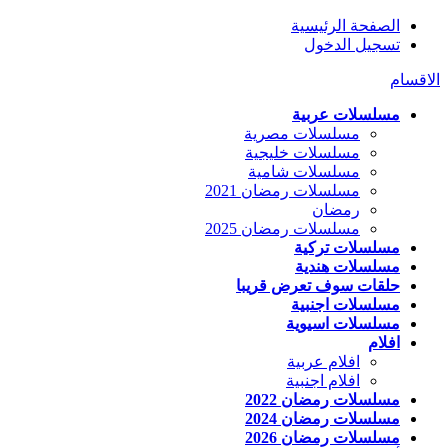
الصفحة الرئيسية
تسجيل الدخول
الاقسام
مسلسلات عربية
مسلسلات مصرية
مسلسلات خليجية
مسلسلات شامية
مسلسلات رمضان 2021
رمضان
مسلسلات رمضان 2025
مسلسلات تركية
مسلسلات هندية
حلقات سوف تعرض قريبا
مسلسلات اجنبية
مسلسلات اسيوية
افلام
افلام عربية
افلام اجنبية
مسلسلات رمضان 2022
مسلسلات رمضان 2024
مسلسلات رمضان 2026