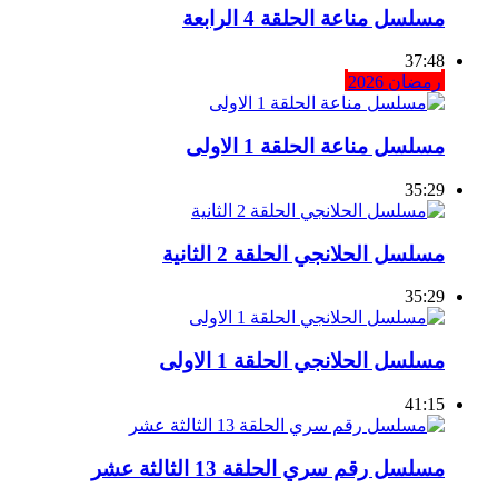
مسلسل مناعة الحلقة 4 الرابعة
37:48
رمضان 2026
مسلسل مناعة الحلقة 1 الاولى
35:29
مسلسل الحلانجي الحلقة 2 الثانية
35:29
مسلسل الحلانجي الحلقة 1 الاولى
41:15
مسلسل رقم سري الحلقة 13 الثالثة عشر