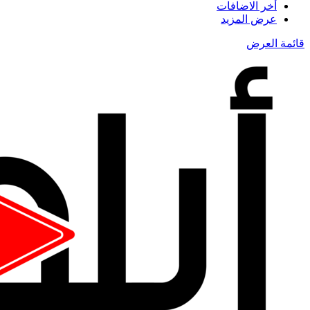
أخر الاضافات
عرض المزيد
قائمة العرض