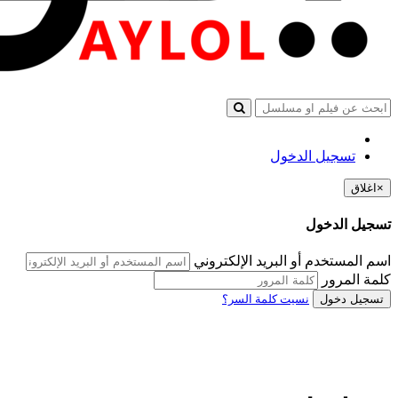
تسجيل الدخول
×
اغلاق
تسجيل الدخول
اسم المستخدم أو البريد الإلكتروني
كلمة المرور
تسجيل دخول
نسيت كلمة السر؟