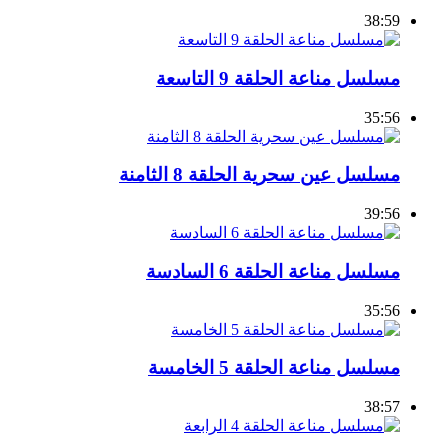
38:59
مسلسل مناعة الحلقة 9 التاسعة
35:56
مسلسل عين سحرية الحلقة 8 الثامنة
39:56
مسلسل مناعة الحلقة 6 السادسة
35:56
مسلسل مناعة الحلقة 5 الخامسة
38:57