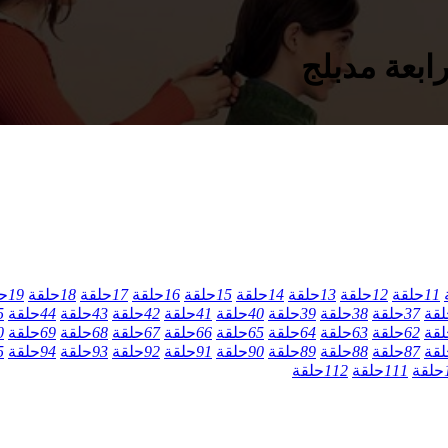
11
حلقة
12
حلقة
13
حلقة
14
حلقة
15
حلقة
16
حلقة
17
حلقة
18
حلقة
19
ح
لقة
37
حلقة
38
حلقة
39
حلقة
40
حلقة
41
حلقة
42
حلقة
43
حلقة
44
حلقة
5
لقة
62
حلقة
63
حلقة
64
حلقة
65
حلقة
66
حلقة
67
حلقة
68
حلقة
69
حلقة
0
لقة
87
حلقة
88
حلقة
89
حلقة
90
حلقة
91
حلقة
92
حلقة
93
حلقة
94
حلقة
5
حلقة
111
حلقة
112
حلقة