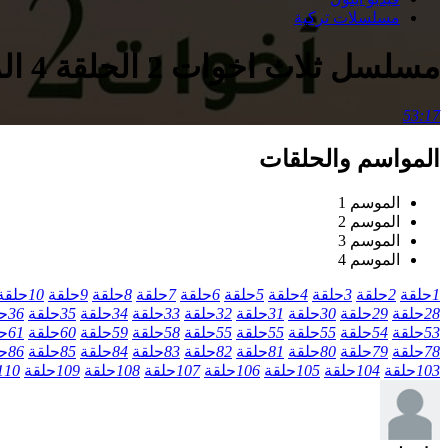
مسلسلات تركية
مسلسل ثلاث اخوات 2 الحلقة 4 الرابعة مدبلج
53:17
المواسم والحلقات
الموسم 1
الموسم 2
الموسم 3
الموسم 4
1
حلقة
2
حلقة
3
حلقة
4
حلقة
5
حلقة
6
حلقة
7
حلقة
8
حلقة
9
حلقة
10
حلقة
28
حلقة
29
حلقة
30
حلقة
31
حلقة
32
حلقة
33
حلقة
34
حلقة
35
حلقة
36
ح
53
حلقة
54
حلقة
55
حلقة
55
حلقة
55
حلقة
58
حلقة
59
حلقة
60
حلقة
61
ح
78
حلقة
79
حلقة
80
حلقة
81
حلقة
82
حلقة
83
حلقة
84
حلقة
85
حلقة
86
ح
103
حلقة
104
حلقة
105
حلقة
106
حلقة
107
حلقة
108
حلقة
109
حلقة
110