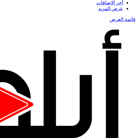
أخر الاضافات
عرض المزيد
قائمة العرض