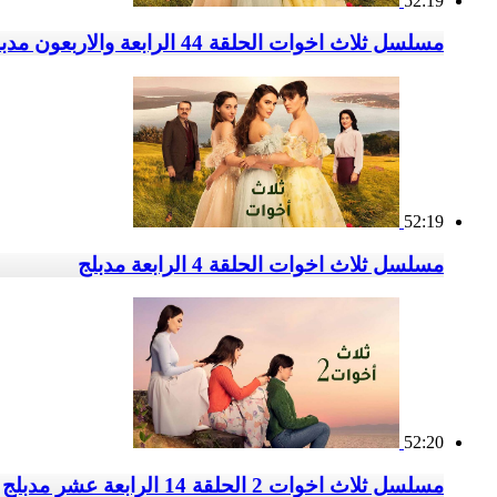
52:19
مسلسل ثلاث اخوات الحلقة 44 الرابعة والاربعون مدبلج
52:19
مسلسل ثلاث اخوات الحلقة 4 الرابعة مدبلج
52:20
مسلسل ثلاث اخوات 2 الحلقة 14 الرابعة عشر مدبلج