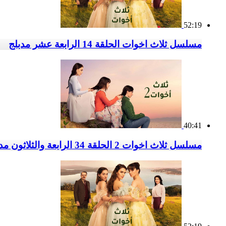
52:19
مسلسل ثلاث اخوات الحلقة 14 الرابعة عشر مدبلج
40:41
مسلسل ثلاث اخوات 2 الحلقة 34 الرابعة والثلاثون مدبلج