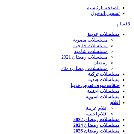
الصفحة الرئيسية
تسجيل الدخول
الاقسام
مسلسلات عربية
مسلسلات مصرية
مسلسلات خليجية
مسلسلات شامية
مسلسلات رمضان 2021
رمضان
مسلسلات رمضان 2025
مسلسلات تركية
مسلسلات هندية
حلقات سوف تعرض قريبا
مسلسلات اجنبية
مسلسلات اسيوية
افلام
افلام عربية
افلام اجنبية
مسلسلات رمضان 2022
مسلسلات رمضان 2024
مسلسلات رمضان 2026