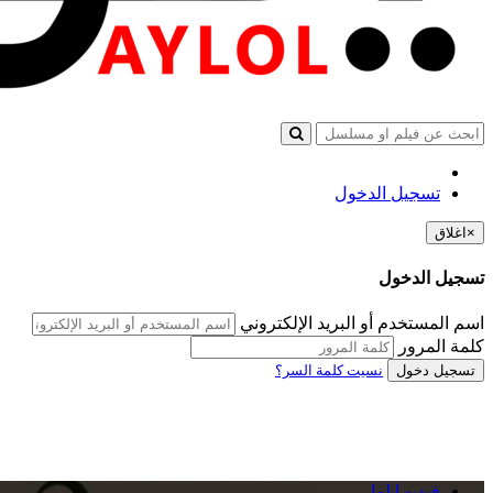
تسجيل الدخول
×
اغلاق
تسجيل الدخول
اسم المستخدم أو البريد الإلكتروني
كلمة المرور
تسجيل دخول
نسيت كلمة السر؟
فيديو ايلول