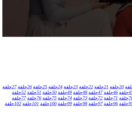
لقة
20
حلقة
21
حلقة
22
حلقة
23
حلقة
24
حلقة
25
حلقة
26
حلقة
27
حلقة
4
حلقة
46
حلقة
47
حلقة
48
حلقة
49
حلقة
50
حلقة
51
حلقة
52
حلقة
7
حلقة
71
حلقة
72
حلقة
73
حلقة
74
حلقة
75
حلقة
76
حلقة
77
حلقة
9
حلقة
96
حلقة
97
حلقة
98
حلقة
99
حلقة
100
حلقة
101
حلقة
102
حلقة