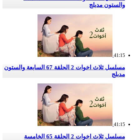
والستون مدبلج
41:15
مسلسل ثلاث اخوات 2 الحلقة 67 السابعة والستون
مدبلج
41:15
مسلسل ثلاث اخوات 2 الحلقة 65 الخامسة