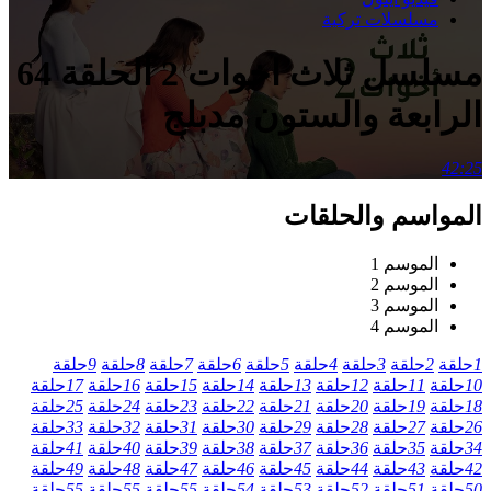
مسلسلات تركية
مسلسل ثلاث اخوات 2 الحلقة 64
الرابعة والستون مدبلج
42:25
المواسم والحلقات
الموسم 1
الموسم 2
الموسم 3
الموسم 4
1
حلقة
2
حلقة
3
حلقة
4
حلقة
5
حلقة
6
حلقة
7
حلقة
8
حلقة
9
حلقة
10
حلقة
11
حلقة
12
حلقة
13
حلقة
14
حلقة
15
حلقة
16
حلقة
17
حلقة
18
حلقة
19
حلقة
20
حلقة
21
حلقة
22
حلقة
23
حلقة
24
حلقة
25
حلقة
26
حلقة
27
حلقة
28
حلقة
29
حلقة
30
حلقة
31
حلقة
32
حلقة
33
حلقة
34
حلقة
35
حلقة
36
حلقة
37
حلقة
38
حلقة
39
حلقة
40
حلقة
41
حلقة
42
حلقة
43
حلقة
44
حلقة
45
حلقة
46
حلقة
47
حلقة
48
حلقة
49
حلقة
50
حلقة
51
حلقة
52
حلقة
53
حلقة
54
حلقة
55
حلقة
55
حلقة
55
حلقة