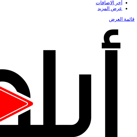
أخر الاضافات
عرض المزيد
قائمة العرض