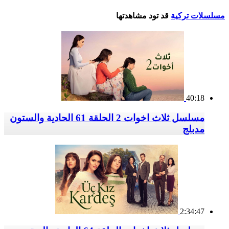
مسلسلات تركية
قد تود مشاهدتها
40:18
مسلسل ثلاث اخوات 2 الحلقة 61 الحادية والستون
مدبلج
2:34:47