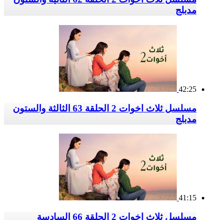
مدبلج
42:25
مسلسل ثلاث اخوات 2 الحلقة 63 الثالثة والستون
مدبلج
41:15
مسلسل ثلاث اخوات 2 الحلقة 66 السادسة