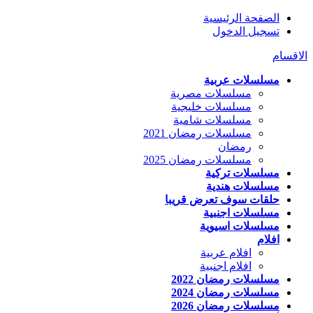
الصفحة الرئيسية
تسجيل الدخول
الاقسام
مسلسلات عربية
مسلسلات مصرية
مسلسلات خليجية
مسلسلات شامية
مسلسلات رمضان 2021
رمضان
مسلسلات رمضان 2025
مسلسلات تركية
مسلسلات هندية
حلقات سوف تعرض قريبا
مسلسلات اجنبية
مسلسلات اسيوية
افلام
افلام عربية
افلام اجنبية
مسلسلات رمضان 2022
مسلسلات رمضان 2024
مسلسلات رمضان 2026