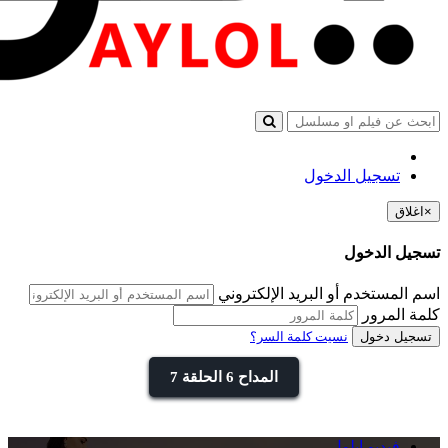
تسجيل الدخول
×
اغلاق
تسجيل الدخول
اسم المستخدم أو البريد الإلكتروني
كلمة المرور
تسجيل دخول
نسيت كلمة السر؟
المداح 6 الحلقة 7
فيديو ايلول