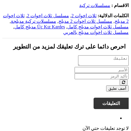
الاقسام :
مسلسلات تركية
الكلمات الدلالية:
ثلاث اخوات 2
,
مسلسل ثلاث اخوات 2
,
ثلاث اخوات
2 مدبلج
,
مسلسل ثلاث اخوات 2 مدبلج
,
مسلسلات تركية مدبلجة
,
مسلسل ثلاث اخوات مدبلج كامل
,
Üç Kız Kardeş مدبلج كامل
,
مسلسل ثلاث اخوات مدبلج بالعربي
احرص دائما على ترك تعليقك لمزيد من التطوير
أضف تعليق
التعليقات
لا توجد تعليقات حتي الآن