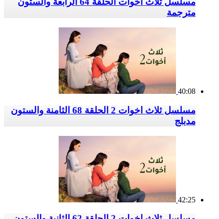
مسلسل ثلاث اخوات الحلقة 64 الرابعة والستون
مترجمة
40:08
مسلسل ثلاث اخوات 2 الحلقة 68 الثامنة والستون
مدبلج
42:25
مسلسل ثلاث اخوات 2 الحلقة 62 الثانية والستون