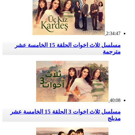
2:34:47
مسلسل ثلاث اخوات الحلقة 15 الخامسة عشر
مترجمة
40:08
مسلسل ثلاث اخوات 3 الحلقة 15 الخامسة عشر
مدبلج