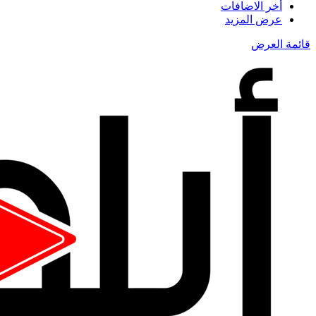
أخر الاضافات
عرض المزيد
قائمة العرض