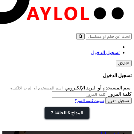
تسجيل الدخول
×
اغلاق
تسجيل الدخول
اسم المستخدم أو البريد الإلكتروني
كلمة المرور
تسجيل دخول
نسيت كلمة السر؟
المداح 6 الحلقة 7
فيديو ايلول