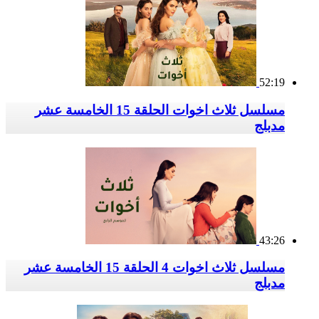
52:19
مسلسل ثلاث اخوات الحلقة 15 الخامسة عشر
مدبلج
43:26
مسلسل ثلاث اخوات 4 الحلقة 15 الخامسة عشر
مدبلج