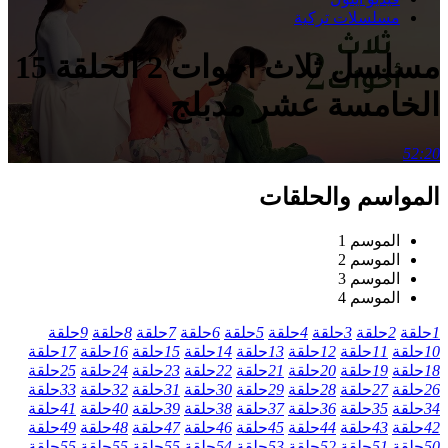
مسلسلات تركية
مسلسل ثلاث اخوات 2 الحلقة 15
الخامسة عشر مدبلج
52:20
المواسم والحلقات
الموسم 1
الموسم 2
الموسم 3
الموسم 4
1
حلقة
2
حلقة
3
حلقة
4
حلقة
5
حلقة
6
حلقة
7
حلقة
8
حلقة
9
حلقة
10
حلقة
11
حلقة
12
حلقة
13
حلقة
14
حلقة
15
حلقة
16
حلقة
17
حلقة
18
حلقة
19
حلقة
20
حلقة
21
حلقة
22
حلقة
23
حلقة
24
حلقة
25
حلقة
26
حلقة
27
حلقة
28
حلقة
29
حلقة
30
حلقة
31
حلقة
32
حلقة
33
حلقة
34
حلقة
35
حلقة
36
حلقة
37
حلقة
38
حلقة
39
حلقة
40
حلقة
41
حلقة
42
حلقة
43
حلقة
44
حلقة
45
حلقة
46
حلقة
47
حلقة
48
حلقة
49
حلقة
50
حلقة
51
حلقة
52
حلقة
53
حلقة
54
حلقة
55
حلقة
55
حلقة
55
حلقة