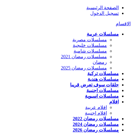
الصفحة الرئيسية
تسجيل الدخول
الاقسام
مسلسلات عربية
مسلسلات مصرية
مسلسلات خليجية
مسلسلات شامية
مسلسلات رمضان 2021
رمضان
مسلسلات رمضان 2025
مسلسلات تركية
مسلسلات هندية
حلقات سوف تعرض قريبا
مسلسلات اجنبية
مسلسلات اسيوية
افلام
افلام عربية
افلام اجنبية
مسلسلات رمضان 2022
مسلسلات رمضان 2024
مسلسلات رمضان 2026