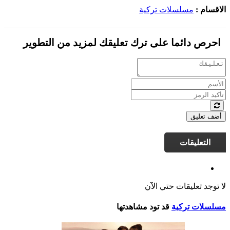
الاقسام :
مسلسلات تركية
احرص دائما على ترك تعليقك لمزيد من التطوير
أضف تعليق
التعليقات
لا توجد تعليقات حتي الآن
مسلسلات تركية
قد تود مشاهدتها