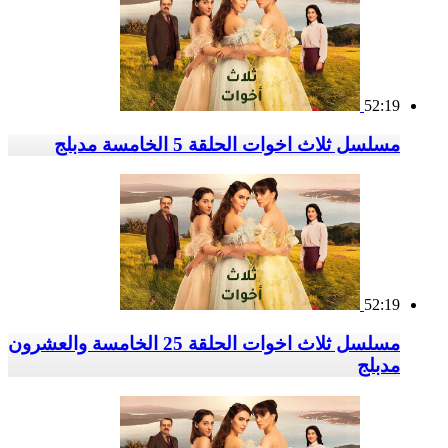
52:19
مسلسل ثلاث اخوات الحلقة 5 الخامسة مدبلج
52:19
مسلسل ثلاث اخوات الحلقة 25 الخامسة والعشرون
مدبلج