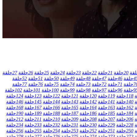
لقة
20
حلقة
21
حلقة
22
حلقة
23
حلقة
24
حلقة
25
حلقة
26
حلقة
27
حلقة
4
حلقة
46
حلقة
47
حلقة
48
حلقة
49
حلقة
50
حلقة
51
حلقة
52
حلقة
7
حلقة
71
حلقة
72
حلقة
73
حلقة
74
حلقة
75
حلقة
76
حلقة
77
حلقة
9
حلقة
96
حلقة
97
حلقة
98
حلقة
99
حلقة
100
حلقة
101
حلقة
102
حلقة
ة
118
حلقة
119
حلقة
120
حلقة
121
حلقة
122
حلقة
123
حلقة
124
حلقة
ة
140
حلقة
141
حلقة
142
حلقة
143
حلقة
144
حلقة
145
حلقة
146
حلقة
ة
162
حلقة
163
حلقة
164
حلقة
165
حلقة
166
حلقة
167
حلقة
168
حلقة
ة
184
حلقة
185
حلقة
186
حلقة
187
حلقة
188
حلقة
189
حلقة
190
حلقة
ة
206
حلقة
207
حلقة
208
حلقة
209
حلقة
210
حلقة
211
حلقة
212
حلقة
ة
228
حلقة
229
حلقة
230
حلقة
231
حلقة
232
حلقة
233
حلقة
234
حلقة
ة
250
حلقة
251
حلقة
252
حلقة
253
حلقة
254
حلقة
255
حلقة
256
حلقة
ة
272
حلقة
273
حلقة
274
حلقة
275
حلقة
276
حلقة
277
حلقة
278
حلقة