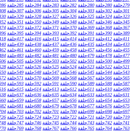
279
حلقة
280
حلقة
280
حلقة
282
حلقة
283
حلقة
284
حلقة
285
حلقة
286
301
حلقة
302
حلقة
303
حلقة
304
حلقة
305
حلقة
306
حلقة
307
حلقة
308
323
حلقة
324
حلقة
325
حلقة
326
حلقة
327
حلقة
328
حلقة
329
حلقة
330
345
حلقة
346
حلقة
347
حلقة
348
حلقة
349
حلقة
350
حلقة
351
حلقة
352
367
حلقة
368
حلقة
369
حلقة
370
حلقة
371
حلقة
372
حلقة
373
حلقة
374
389
حلقة
390
حلقة
391
حلقة
392
حلقة
393
حلقة
394
حلقة
395
حلقة
396
411
حلقة
412
حلقة
413
حلقة
414
حلقة
415
حلقة
416
حلقة
417
حلقة
418
433
حلقة
434
حلقة
435
حلقة
436
حلقة
437
حلقة
438
حلقة
439
حلقة
440
455
حلقة
456
حلقة
457
حلقة
458
حلقة
459
حلقة
460
حلقة
461
حلقة
462
477
حلقة
478
حلقة
479
حلقة
480
حلقة
481
حلقة
482
حلقة
483
حلقة
484
499
حلقة
500
حلقة
501
حلقة
502
حلقة
503
حلقة
504
حلقة
505
حلقة
506
521
حلقة
522
حلقة
523
حلقة
524
حلقة
525
حلقة
526
حلقة
527
حلقة
528
543
حلقة
544
حلقة
545
حلقة
546
حلقة
547
حلقة
548
حلقة
549
حلقة
550
565
حلقة
566
حلقة
567
حلقة
568
حلقة
569
حلقة
570
حلقة
571
حلقة
572
587
حلقة
588
حلقة
589
حلقة
590
حلقة
591
حلقة
592
حلقة
593
حلقة
594
609
حلقة
610
حلقة
611
حلقة
612
حلقة
613
حلقة
614
حلقة
615
حلقة
616
631
حلقة
632
حلقة
633
حلقة
634
حلقة
635
حلقة
636
حلقة
637
حلقة
638
653
حلقة
654
حلقة
655
حلقة
656
حلقة
657
حلقة
658
حلقة
659
حلقة
660
675
حلقة
676
حلقة
677
حلقة
678
حلقة
679
حلقة
680
حلقة
681
حلقة
682
697
حلقة
698
حلقة
699
حلقة
700
حلقة
701
حلقة
702
حلقة
703
حلقة
704
719
حلقة
720
حلقة
721
حلقة
722
حلقة
723
حلقة
724
حلقة
725
حلقة
726
741
حلقة
742
حلقة
743
حلقة
744
حلقة
745
حلقة
746
حلقة
747
حلقة
748
763
حلقة
764
حلقة
765
حلقة
766
حلقة
767
حلقة
768
حلقة
769
حلقة
770