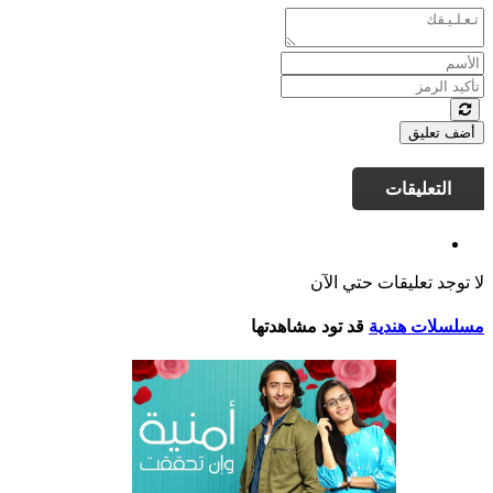
أضف تعليق
التعليقات
لا توجد تعليقات حتي الآن
مسلسلات هندية
قد تود مشاهدتها