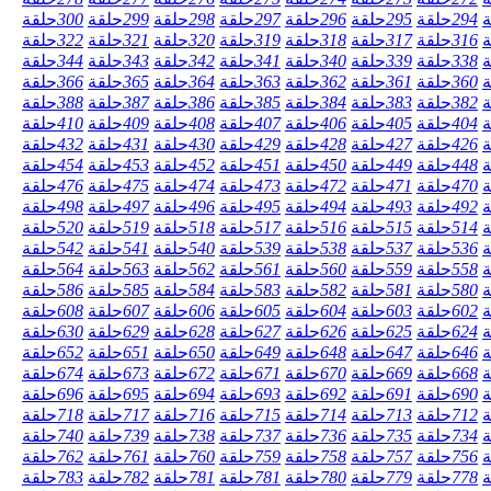
ة
294
حلقة
295
حلقة
296
حلقة
297
حلقة
298
حلقة
299
حلقة
300
حلقة
ة
316
حلقة
317
حلقة
318
حلقة
319
حلقة
320
حلقة
321
حلقة
322
حلقة
ة
338
حلقة
339
حلقة
340
حلقة
341
حلقة
342
حلقة
343
حلقة
344
حلقة
ة
360
حلقة
361
حلقة
362
حلقة
363
حلقة
364
حلقة
365
حلقة
366
حلقة
ة
382
حلقة
383
حلقة
384
حلقة
385
حلقة
386
حلقة
387
حلقة
388
حلقة
ة
404
حلقة
405
حلقة
406
حلقة
407
حلقة
408
حلقة
409
حلقة
410
حلقة
ة
426
حلقة
427
حلقة
428
حلقة
429
حلقة
430
حلقة
431
حلقة
432
حلقة
ة
448
حلقة
449
حلقة
450
حلقة
451
حلقة
452
حلقة
453
حلقة
454
حلقة
ة
470
حلقة
471
حلقة
472
حلقة
473
حلقة
474
حلقة
475
حلقة
476
حلقة
ة
492
حلقة
493
حلقة
494
حلقة
495
حلقة
496
حلقة
497
حلقة
498
حلقة
ة
514
حلقة
515
حلقة
516
حلقة
517
حلقة
518
حلقة
519
حلقة
520
حلقة
ة
536
حلقة
537
حلقة
538
حلقة
539
حلقة
540
حلقة
541
حلقة
542
حلقة
ة
558
حلقة
559
حلقة
560
حلقة
561
حلقة
562
حلقة
563
حلقة
564
حلقة
ة
580
حلقة
581
حلقة
582
حلقة
583
حلقة
584
حلقة
585
حلقة
586
حلقة
ة
602
حلقة
603
حلقة
604
حلقة
605
حلقة
606
حلقة
607
حلقة
608
حلقة
ة
624
حلقة
625
حلقة
626
حلقة
627
حلقة
628
حلقة
629
حلقة
630
حلقة
ة
646
حلقة
647
حلقة
648
حلقة
649
حلقة
650
حلقة
651
حلقة
652
حلقة
ة
668
حلقة
669
حلقة
670
حلقة
671
حلقة
672
حلقة
673
حلقة
674
حلقة
ة
690
حلقة
691
حلقة
692
حلقة
693
حلقة
694
حلقة
695
حلقة
696
حلقة
ة
712
حلقة
713
حلقة
714
حلقة
715
حلقة
716
حلقة
717
حلقة
718
حلقة
ة
734
حلقة
735
حلقة
736
حلقة
737
حلقة
738
حلقة
739
حلقة
740
حلقة
ة
756
حلقة
757
حلقة
758
حلقة
759
حلقة
760
حلقة
761
حلقة
762
حلقة
ة
778
حلقة
779
حلقة
780
حلقة
781
حلقة
781
حلقة
782
حلقة
783
حلقة