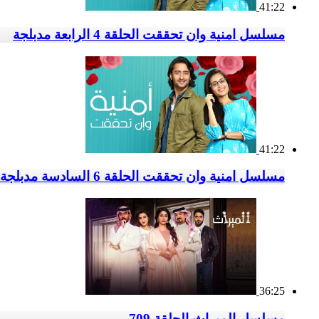
41:22
مسلسل امنية وان تحققت الحلقة 4 الرابعة مدبلجة
41:22
مسلسل امنية وان تحققت الحلقة 6 السادسة مدبلجة
36:25
مسلسل الميراث الحلقة 709