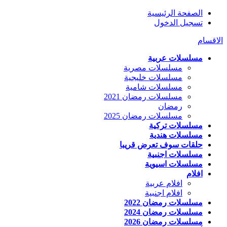
الصفحة الرئيسية
تسجيل الدخول
الاقسام
مسلسلات عربية
مسلسلات مصرية
مسلسلات خليجية
مسلسلات شامية
مسلسلات رمضان 2021
رمضان
مسلسلات رمضان 2025
مسلسلات تركية
مسلسلات هندية
حلقات سوف تعرض قريبا
مسلسلات اجنبية
مسلسلات اسيوية
افلام
افلام عربية
افلام اجنبية
مسلسلات رمضان 2022
مسلسلات رمضان 2024
مسلسلات رمضان 2026