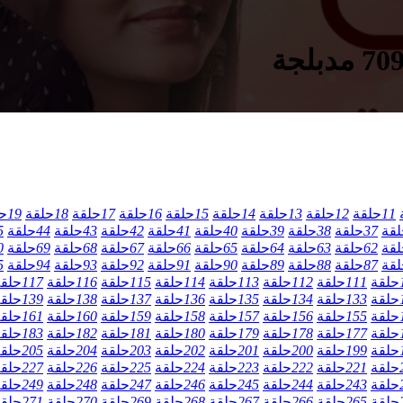
11
حلقة
12
حلقة
13
حلقة
14
حلقة
15
حلقة
16
حلقة
17
حلقة
18
حلقة
19
ح
لقة
37
حلقة
38
حلقة
39
حلقة
40
حلقة
41
حلقة
42
حلقة
43
حلقة
44
حلقة
5
لقة
62
حلقة
63
حلقة
64
حلقة
65
حلقة
66
حلقة
67
حلقة
68
حلقة
69
حلقة
0
لقة
87
حلقة
88
حلقة
89
حلقة
90
حلقة
91
حلقة
92
حلقة
93
حلقة
94
حلقة
5
حلقة
111
حلقة
112
حلقة
113
حلقة
114
حلقة
115
حلقة
116
حلقة
117
حلق
حلقة
133
حلقة
134
حلقة
135
حلقة
136
حلقة
137
حلقة
138
حلقة
139
حلق
حلقة
155
حلقة
156
حلقة
157
حلقة
158
حلقة
159
حلقة
160
حلقة
161
حلق
حلقة
177
حلقة
178
حلقة
179
حلقة
180
حلقة
181
حلقة
182
حلقة
183
حلق
حلقة
199
حلقة
200
حلقة
201
حلقة
202
حلقة
203
حلقة
204
حلقة
205
حلق
حلقة
221
حلقة
222
حلقة
223
حلقة
224
حلقة
225
حلقة
226
حلقة
227
حلق
حلقة
243
حلقة
244
حلقة
245
حلقة
246
حلقة
247
حلقة
248
حلقة
249
حلق
حلقة
265
حلقة
266
حلقة
267
حلقة
268
حلقة
269
حلقة
270
حلقة
271
حلق