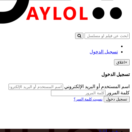
تسجيل الدخول
×
اغلاق
تسجيل الدخول
اسم المستخدم أو البريد الإلكتروني
كلمة المرور
تسجيل دخول
نسيت كلمة السر؟
فيديو ايلول