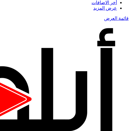
أخر الاضافات
عرض المزيد
قائمة العرض