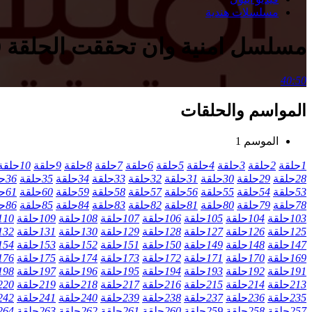
مسلسلات هندية
مسلسل امنية وان تحققت الحلقة 709 مدبلجة
40:50
المواسم والحلقات
الموسم 1
1
حلقة
2
حلقة
3
حلقة
4
حلقة
5
حلقة
6
حلقة
7
حلقة
8
حلقة
9
حلقة
10
حلقة
28
حلقة
29
حلقة
30
حلقة
31
حلقة
32
حلقة
33
حلقة
34
حلقة
35
حلقة
36
ح
53
حلقة
54
حلقة
55
حلقة
56
حلقة
57
حلقة
58
حلقة
59
حلقة
60
حلقة
61
ح
78
حلقة
79
حلقة
80
حلقة
81
حلقة
82
حلقة
83
حلقة
84
حلقة
85
حلقة
86
ح
103
حلقة
104
حلقة
105
حلقة
106
حلقة
107
حلقة
108
حلقة
109
حلقة
110
125
حلقة
126
حلقة
127
حلقة
128
حلقة
129
حلقة
130
حلقة
131
حلقة
132
147
حلقة
148
حلقة
149
حلقة
150
حلقة
151
حلقة
152
حلقة
153
حلقة
154
169
حلقة
170
حلقة
171
حلقة
172
حلقة
173
حلقة
174
حلقة
175
حلقة
176
191
حلقة
192
حلقة
193
حلقة
194
حلقة
195
حلقة
196
حلقة
197
حلقة
198
213
حلقة
214
حلقة
215
حلقة
216
حلقة
217
حلقة
218
حلقة
219
حلقة
220
235
حلقة
236
حلقة
237
حلقة
238
حلقة
239
حلقة
240
حلقة
241
حلقة
242
257
حلقة
258
حلقة
259
حلقة
260
حلقة
261
حلقة
262
حلقة
263
حلقة
264