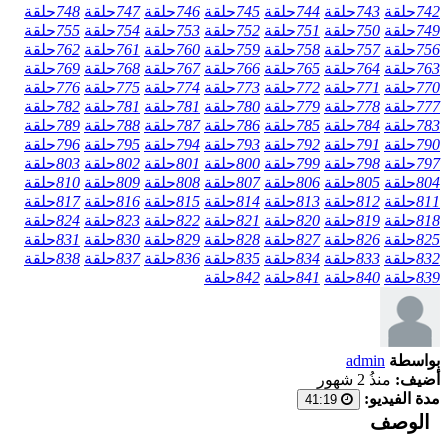
742
حلقة
743
حلقة
744
حلقة
745
حلقة
746
حلقة
747
حلقة
748
حلقة
749
حلقة
750
حلقة
751
حلقة
752
حلقة
753
حلقة
754
حلقة
755
حلقة
756
حلقة
757
حلقة
758
حلقة
759
حلقة
760
حلقة
761
حلقة
762
حلقة
763
حلقة
764
حلقة
765
حلقة
766
حلقة
767
حلقة
768
حلقة
769
حلقة
770
حلقة
771
حلقة
772
حلقة
773
حلقة
774
حلقة
775
حلقة
776
حلقة
777
حلقة
778
حلقة
779
حلقة
780
حلقة
781
حلقة
781
حلقة
782
حلقة
783
حلقة
784
حلقة
785
حلقة
786
حلقة
787
حلقة
788
حلقة
789
حلقة
790
حلقة
791
حلقة
792
حلقة
793
حلقة
794
حلقة
795
حلقة
796
حلقة
797
حلقة
798
حلقة
799
حلقة
800
حلقة
801
حلقة
802
حلقة
803
حلقة
804
حلقة
805
حلقة
806
حلقة
807
حلقة
808
حلقة
809
حلقة
810
حلقة
811
حلقة
812
حلقة
813
حلقة
814
حلقة
815
حلقة
816
حلقة
817
حلقة
818
حلقة
819
حلقة
820
حلقة
821
حلقة
822
حلقة
823
حلقة
824
حلقة
825
حلقة
826
حلقة
827
حلقة
828
حلقة
829
حلقة
830
حلقة
831
حلقة
832
حلقة
833
حلقة
834
حلقة
835
حلقة
836
حلقة
837
حلقة
838
حلقة
839
حلقة
840
حلقة
841
حلقة
842
حلقة
بواسطة
admin
أضيف:
منذُ 2 شهور
مدة الفيديو:
41:19
الوصف