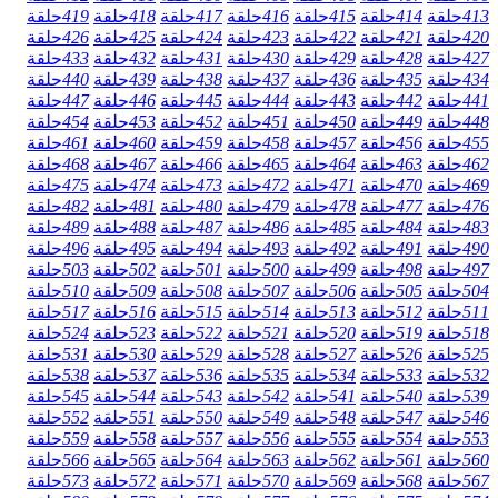
413
حلقة
414
حلقة
415
حلقة
416
حلقة
417
حلقة
418
حلقة
419
حلقة
420
حلقة
421
حلقة
422
حلقة
423
حلقة
424
حلقة
425
حلقة
426
حلقة
427
حلقة
428
حلقة
429
حلقة
430
حلقة
431
حلقة
432
حلقة
433
حلقة
434
حلقة
435
حلقة
436
حلقة
437
حلقة
438
حلقة
439
حلقة
440
حلقة
441
حلقة
442
حلقة
443
حلقة
444
حلقة
445
حلقة
446
حلقة
447
حلقة
448
حلقة
449
حلقة
450
حلقة
451
حلقة
452
حلقة
453
حلقة
454
حلقة
455
حلقة
456
حلقة
457
حلقة
458
حلقة
459
حلقة
460
حلقة
461
حلقة
462
حلقة
463
حلقة
464
حلقة
465
حلقة
466
حلقة
467
حلقة
468
حلقة
469
حلقة
470
حلقة
471
حلقة
472
حلقة
473
حلقة
474
حلقة
475
حلقة
476
حلقة
477
حلقة
478
حلقة
479
حلقة
480
حلقة
481
حلقة
482
حلقة
483
حلقة
484
حلقة
485
حلقة
486
حلقة
487
حلقة
488
حلقة
489
حلقة
490
حلقة
491
حلقة
492
حلقة
493
حلقة
494
حلقة
495
حلقة
496
حلقة
497
حلقة
498
حلقة
499
حلقة
500
حلقة
501
حلقة
502
حلقة
503
حلقة
504
حلقة
505
حلقة
506
حلقة
507
حلقة
508
حلقة
509
حلقة
510
حلقة
511
حلقة
512
حلقة
513
حلقة
514
حلقة
515
حلقة
516
حلقة
517
حلقة
518
حلقة
519
حلقة
520
حلقة
521
حلقة
522
حلقة
523
حلقة
524
حلقة
525
حلقة
526
حلقة
527
حلقة
528
حلقة
529
حلقة
530
حلقة
531
حلقة
532
حلقة
533
حلقة
534
حلقة
535
حلقة
536
حلقة
537
حلقة
538
حلقة
539
حلقة
540
حلقة
541
حلقة
542
حلقة
543
حلقة
544
حلقة
545
حلقة
546
حلقة
547
حلقة
548
حلقة
549
حلقة
550
حلقة
551
حلقة
552
حلقة
553
حلقة
554
حلقة
555
حلقة
556
حلقة
557
حلقة
558
حلقة
559
حلقة
560
حلقة
561
حلقة
562
حلقة
563
حلقة
564
حلقة
565
حلقة
566
حلقة
567
حلقة
568
حلقة
569
حلقة
570
حلقة
571
حلقة
572
حلقة
573
حلقة