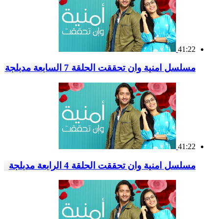
41:22
مسلسل امنية وان تحققت الحلقة 7 السابعة مدبلجة
41:22
مسلسل امنية وان تحققت الحلقة 4 الرابعة مدبلجة