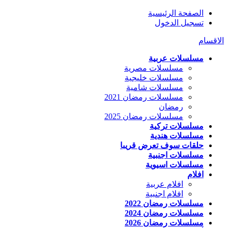
الصفحة الرئيسية
تسجيل الدخول
الاقسام
مسلسلات عربية
مسلسلات مصرية
مسلسلات خليجية
مسلسلات شامية
مسلسلات رمضان 2021
رمضان
مسلسلات رمضان 2025
مسلسلات تركية
مسلسلات هندية
حلقات سوف تعرض قريبا
مسلسلات اجنبية
مسلسلات اسيوية
افلام
افلام عربية
افلام اجنبية
مسلسلات رمضان 2022
مسلسلات رمضان 2024
مسلسلات رمضان 2026