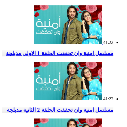
41:22
مسلسل امنية وان تحققت الحلقة 1 الاولى مدبلجة
41:22
مسلسل امنية وان تحققت الحلقة 2 الثانية مدبلجة