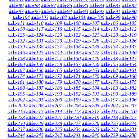
82
حلقة
83
حلقة
84
حلقة
85
حلقة
86
حلقة
87
حلقة
88
حلقة
89
حلقة
90
حلقة
91
حلقة
92
حلقة
93
حلقة
94
حلقة
95
حلقة
96
حلقة
97
حلقة
98
حلقة
99
حلقة
100
حلقة
101
حلقة
102
حلقة
103
حلقة
104
حلقة
105
حلقة
106
حلقة
107
حلقة
108
حلقة
109
حلقة
110
حلقة
111
حلقة
112
حلقة
113
حلقة
114
حلقة
115
حلقة
116
حلقة
117
حلقة
118
حلقة
119
حلقة
120
حلقة
121
حلقة
122
حلقة
123
حلقة
124
حلقة
125
حلقة
126
حلقة
127
حلقة
128
حلقة
129
حلقة
130
حلقة
131
حلقة
132
حلقة
133
حلقة
134
حلقة
135
حلقة
136
حلقة
137
حلقة
138
حلقة
139
حلقة
140
حلقة
141
حلقة
142
حلقة
143
حلقة
144
حلقة
145
حلقة
146
حلقة
147
حلقة
148
حلقة
149
حلقة
150
حلقة
151
حلقة
152
حلقة
153
حلقة
154
حلقة
155
حلقة
156
حلقة
157
حلقة
158
حلقة
159
حلقة
160
حلقة
161
حلقة
162
حلقة
163
حلقة
164
حلقة
165
حلقة
166
حلقة
167
حلقة
168
حلقة
169
حلقة
170
حلقة
171
حلقة
172
حلقة
173
حلقة
174
حلقة
175
حلقة
176
حلقة
177
حلقة
178
حلقة
179
حلقة
180
حلقة
181
حلقة
182
حلقة
183
حلقة
184
حلقة
185
حلقة
186
حلقة
187
حلقة
188
حلقة
189
حلقة
190
حلقة
191
حلقة
192
حلقة
193
حلقة
194
حلقة
195
حلقة
196
حلقة
197
حلقة
198
حلقة
199
حلقة
200
حلقة
201
حلقة
202
حلقة
203
حلقة
204
حلقة
205
حلقة
206
حلقة
207
حلقة
208
حلقة
209
حلقة
210
حلقة
211
حلقة
212
حلقة
213
حلقة
214
حلقة
215
حلقة
216
حلقة
217
حلقة
218
حلقة
219
حلقة
220
حلقة
221
حلقة
222
حلقة
223
حلقة
224
حلقة
225
حلقة
226
حلقة
227
حلقة
228
حلقة
229
حلقة
230
حلقة
231
حلقة
232
حلقة
233
حلقة
234
حلقة
235
حلقة
236
حلقة
237
حلقة
238
حلقة
239
حلقة
240
حلقة
241
حلقة
242
حلقة
243
حلقة
244
حلقة