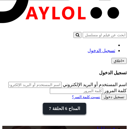
تسجيل الدخول
×
اغلاق
تسجيل الدخول
اسم المستخدم أو البريد الإلكتروني
كلمة المرور
تسجيل دخول
نسيت كلمة السر؟
المداح 6 الحلقة 7
فيديو ايلول