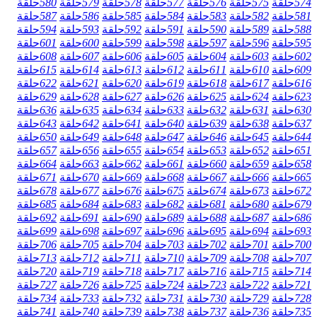
574
حلقة
575
حلقة
576
حلقة
577
حلقة
578
حلقة
579
حلقة
580
حلقة
581
حلقة
582
حلقة
583
حلقة
584
حلقة
585
حلقة
586
حلقة
587
حلقة
588
حلقة
589
حلقة
590
حلقة
591
حلقة
592
حلقة
593
حلقة
594
حلقة
595
حلقة
596
حلقة
597
حلقة
598
حلقة
599
حلقة
600
حلقة
601
حلقة
602
حلقة
603
حلقة
604
حلقة
605
حلقة
606
حلقة
607
حلقة
608
حلقة
609
حلقة
610
حلقة
611
حلقة
612
حلقة
613
حلقة
614
حلقة
615
حلقة
616
حلقة
617
حلقة
618
حلقة
619
حلقة
620
حلقة
621
حلقة
622
حلقة
623
حلقة
624
حلقة
625
حلقة
626
حلقة
627
حلقة
628
حلقة
629
حلقة
630
حلقة
631
حلقة
632
حلقة
633
حلقة
634
حلقة
635
حلقة
636
حلقة
637
حلقة
638
حلقة
639
حلقة
640
حلقة
641
حلقة
642
حلقة
643
حلقة
644
حلقة
645
حلقة
646
حلقة
647
حلقة
648
حلقة
649
حلقة
650
حلقة
651
حلقة
652
حلقة
653
حلقة
654
حلقة
655
حلقة
656
حلقة
657
حلقة
658
حلقة
659
حلقة
660
حلقة
661
حلقة
662
حلقة
663
حلقة
664
حلقة
665
حلقة
666
حلقة
667
حلقة
668
حلقة
669
حلقة
670
حلقة
671
حلقة
672
حلقة
673
حلقة
674
حلقة
675
حلقة
676
حلقة
677
حلقة
678
حلقة
679
حلقة
680
حلقة
681
حلقة
682
حلقة
683
حلقة
684
حلقة
685
حلقة
686
حلقة
687
حلقة
688
حلقة
689
حلقة
690
حلقة
691
حلقة
692
حلقة
693
حلقة
694
حلقة
695
حلقة
696
حلقة
697
حلقة
698
حلقة
699
حلقة
700
حلقة
701
حلقة
702
حلقة
703
حلقة
704
حلقة
705
حلقة
706
حلقة
707
حلقة
708
حلقة
709
حلقة
710
حلقة
711
حلقة
712
حلقة
713
حلقة
714
حلقة
715
حلقة
716
حلقة
717
حلقة
718
حلقة
719
حلقة
720
حلقة
721
حلقة
722
حلقة
723
حلقة
724
حلقة
725
حلقة
726
حلقة
727
حلقة
728
حلقة
729
حلقة
730
حلقة
731
حلقة
732
حلقة
733
حلقة
734
حلقة
735
حلقة
736
حلقة
737
حلقة
738
حلقة
739
حلقة
740
حلقة
741
حلقة