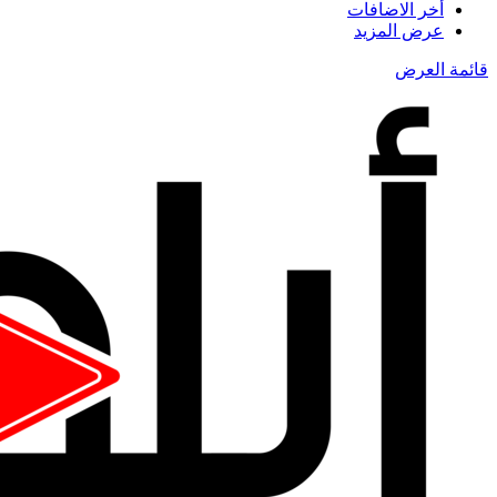
أخر الاضافات
عرض المزيد
قائمة العرض