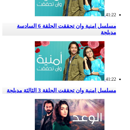
41:22
مسلسل امنية وان تحققت الحلقة 6 السادسة
مدبلجة
41:22
مسلسل امنية وان تحققت الحلقة 3 الثالثة مدبلجة