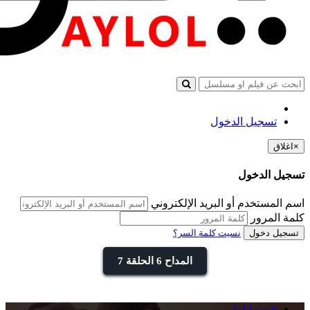
تسجيل الدخول
×
اغلاق
تسجيل الدخول
اسم المستخدم أو البريد الإلكتروني
كلمة المرور
تسجيل دخول
نسيت كلمة السر؟
المداح 6 الحلقة 7
فيديو ايلول