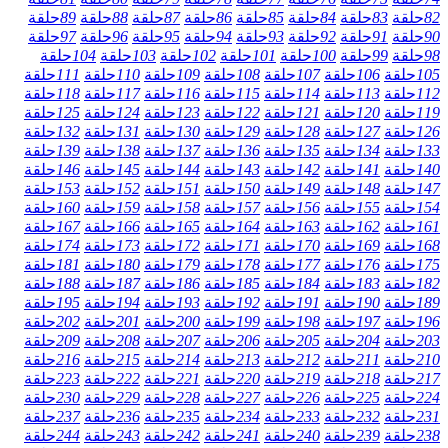
82
حلقة
83
حلقة
84
حلقة
85
حلقة
86
حلقة
87
حلقة
88
حلقة
89
حلقة
90
حلقة
91
حلقة
92
حلقة
93
حلقة
94
حلقة
95
حلقة
96
حلقة
97
حلقة
98
حلقة
99
حلقة
100
حلقة
101
حلقة
102
حلقة
103
حلقة
104
حلقة
105
حلقة
106
حلقة
107
حلقة
108
حلقة
109
حلقة
110
حلقة
111
حلقة
112
حلقة
113
حلقة
114
حلقة
115
حلقة
116
حلقة
117
حلقة
118
حلقة
119
حلقة
120
حلقة
121
حلقة
122
حلقة
123
حلقة
124
حلقة
125
حلقة
126
حلقة
127
حلقة
128
حلقة
129
حلقة
130
حلقة
131
حلقة
132
حلقة
133
حلقة
134
حلقة
135
حلقة
136
حلقة
137
حلقة
138
حلقة
139
حلقة
140
حلقة
141
حلقة
142
حلقة
143
حلقة
144
حلقة
145
حلقة
146
حلقة
147
حلقة
148
حلقة
149
حلقة
150
حلقة
151
حلقة
152
حلقة
153
حلقة
154
حلقة
155
حلقة
156
حلقة
157
حلقة
158
حلقة
159
حلقة
160
حلقة
161
حلقة
162
حلقة
163
حلقة
164
حلقة
165
حلقة
166
حلقة
167
حلقة
168
حلقة
169
حلقة
170
حلقة
171
حلقة
172
حلقة
173
حلقة
174
حلقة
175
حلقة
176
حلقة
177
حلقة
178
حلقة
179
حلقة
180
حلقة
181
حلقة
182
حلقة
183
حلقة
184
حلقة
185
حلقة
186
حلقة
187
حلقة
188
حلقة
189
حلقة
190
حلقة
191
حلقة
192
حلقة
193
حلقة
194
حلقة
195
حلقة
196
حلقة
197
حلقة
198
حلقة
199
حلقة
200
حلقة
201
حلقة
202
حلقة
203
حلقة
204
حلقة
205
حلقة
206
حلقة
207
حلقة
208
حلقة
209
حلقة
210
حلقة
211
حلقة
212
حلقة
213
حلقة
214
حلقة
215
حلقة
216
حلقة
217
حلقة
218
حلقة
219
حلقة
220
حلقة
221
حلقة
222
حلقة
223
حلقة
224
حلقة
225
حلقة
226
حلقة
227
حلقة
228
حلقة
229
حلقة
230
حلقة
231
حلقة
232
حلقة
233
حلقة
234
حلقة
235
حلقة
236
حلقة
237
حلقة
238
حلقة
239
حلقة
240
حلقة
241
حلقة
242
حلقة
243
حلقة
244
حلقة