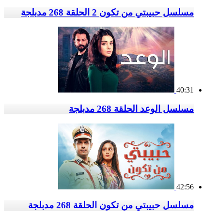
مسلسل حبيبتي من تكون 2 الحلقة 268 مدبلجة
40:31
مسلسل الوعد الحلقة 268 مدبلجة
42:56
مسلسل حبيبتي من تكون الحلقة 268 مدبلجة