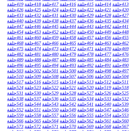
413
حلقة
414
حلقة
415
حلقة
416
حلقة
417
حلقة
418
حلقة
419
حلقة
420
حلقة
421
حلقة
422
حلقة
423
حلقة
424
حلقة
425
حلقة
426
حلقة
427
حلقة
428
حلقة
429
حلقة
430
حلقة
431
حلقة
432
حلقة
433
حلقة
434
حلقة
435
حلقة
436
حلقة
437
حلقة
438
حلقة
439
حلقة
440
حلقة
441
حلقة
442
حلقة
443
حلقة
444
حلقة
445
حلقة
446
حلقة
447
حلقة
448
حلقة
449
حلقة
450
حلقة
451
حلقة
452
حلقة
453
حلقة
454
حلقة
455
حلقة
456
حلقة
457
حلقة
458
حلقة
459
حلقة
460
حلقة
461
حلقة
462
حلقة
463
حلقة
464
حلقة
465
حلقة
466
حلقة
467
حلقة
468
حلقة
469
حلقة
470
حلقة
471
حلقة
472
حلقة
473
حلقة
474
حلقة
475
حلقة
476
حلقة
477
حلقة
478
حلقة
479
حلقة
480
حلقة
481
حلقة
482
حلقة
483
حلقة
484
حلقة
485
حلقة
486
حلقة
487
حلقة
488
حلقة
489
حلقة
490
حلقة
491
حلقة
492
حلقة
493
حلقة
494
حلقة
495
حلقة
496
حلقة
497
حلقة
498
حلقة
499
حلقة
500
حلقة
501
حلقة
502
حلقة
503
حلقة
504
حلقة
505
حلقة
506
حلقة
507
حلقة
508
حلقة
509
حلقة
510
حلقة
511
حلقة
512
حلقة
513
حلقة
514
حلقة
515
حلقة
516
حلقة
517
حلقة
518
حلقة
519
حلقة
520
حلقة
521
حلقة
522
حلقة
523
حلقة
524
حلقة
525
حلقة
526
حلقة
527
حلقة
528
حلقة
529
حلقة
530
حلقة
531
حلقة
532
حلقة
533
حلقة
534
حلقة
535
حلقة
536
حلقة
537
حلقة
538
حلقة
539
حلقة
540
حلقة
541
حلقة
542
حلقة
543
حلقة
544
حلقة
545
حلقة
546
حلقة
547
حلقة
548
حلقة
549
حلقة
550
حلقة
551
حلقة
552
حلقة
553
حلقة
554
حلقة
555
حلقة
556
حلقة
557
حلقة
558
حلقة
559
حلقة
560
حلقة
561
حلقة
562
حلقة
563
حلقة
564
حلقة
565
حلقة
566
حلقة
567
حلقة
568
حلقة
569
حلقة
570
حلقة
571
حلقة
572
حلقة
573
حلقة