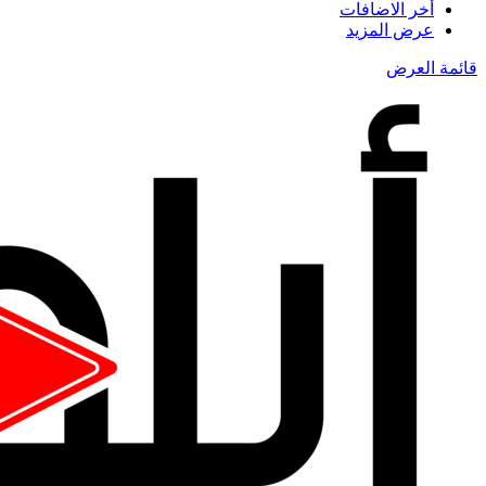
أخر الاضافات
عرض المزيد
قائمة العرض