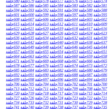
574
حلقة
575
حلقة
576
حلقة
577
حلقة
578
حلقة
579
حلقة
580
حلقة
581
حلقة
582
حلقة
583
حلقة
584
حلقة
585
حلقة
586
حلقة
587
حلقة
588
حلقة
589
حلقة
590
حلقة
591
حلقة
592
حلقة
593
حلقة
594
حلقة
595
حلقة
596
حلقة
597
حلقة
598
حلقة
599
حلقة
600
حلقة
601
حلقة
602
حلقة
603
حلقة
604
حلقة
605
حلقة
606
حلقة
607
حلقة
608
حلقة
609
حلقة
610
حلقة
611
حلقة
612
حلقة
613
حلقة
614
حلقة
615
حلقة
616
حلقة
617
حلقة
618
حلقة
619
حلقة
620
حلقة
621
حلقة
622
حلقة
623
حلقة
624
حلقة
625
حلقة
626
حلقة
627
حلقة
628
حلقة
629
حلقة
630
حلقة
631
حلقة
632
حلقة
633
حلقة
634
حلقة
635
حلقة
636
حلقة
637
حلقة
638
حلقة
639
حلقة
640
حلقة
641
حلقة
642
حلقة
643
حلقة
644
حلقة
645
حلقة
646
حلقة
647
حلقة
648
حلقة
649
حلقة
650
حلقة
651
حلقة
652
حلقة
653
حلقة
654
حلقة
655
حلقة
656
حلقة
657
حلقة
658
حلقة
659
حلقة
660
حلقة
661
حلقة
662
حلقة
663
حلقة
664
حلقة
665
حلقة
666
حلقة
667
حلقة
668
حلقة
669
حلقة
670
حلقة
671
حلقة
672
حلقة
673
حلقة
674
حلقة
675
حلقة
676
حلقة
677
حلقة
678
حلقة
679
حلقة
680
حلقة
681
حلقة
682
حلقة
683
حلقة
684
حلقة
685
حلقة
686
حلقة
687
حلقة
688
حلقة
689
حلقة
690
حلقة
691
حلقة
692
حلقة
693
حلقة
694
حلقة
695
حلقة
696
حلقة
697
حلقة
698
حلقة
699
حلقة
700
حلقة
701
حلقة
702
حلقة
703
حلقة
704
حلقة
705
حلقة
706
حلقة
707
حلقة
708
حلقة
709
حلقة
710
حلقة
711
حلقة
712
حلقة
713
حلقة
714
حلقة
715
حلقة
716
حلقة
717
حلقة
718
حلقة
719
حلقة
720
حلقة
721
حلقة
722
حلقة
723
حلقة
724
حلقة
725
حلقة
726
حلقة
727
حلقة
728
حلقة
729
حلقة
730
حلقة
731
حلقة
732
حلقة
733
حلقة
734
حلقة
735
حلقة
736
حلقة
737
حلقة
738
حلقة
739
حلقة
740
حلقة
741
حلقة