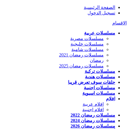
الصفحة الرئيسية
تسجيل الدخول
الاقسام
مسلسلات عربية
مسلسلات مصرية
مسلسلات خليجية
مسلسلات شامية
مسلسلات رمضان 2021
رمضان
مسلسلات رمضان 2025
مسلسلات تركية
مسلسلات هندية
حلقات سوف تعرض قريبا
مسلسلات اجنبية
مسلسلات اسيوية
افلام
افلام عربية
افلام اجنبية
مسلسلات رمضان 2022
مسلسلات رمضان 2024
مسلسلات رمضان 2026