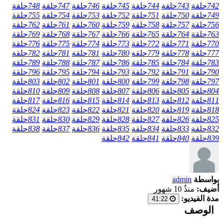
742
حلقة
743
حلقة
744
حلقة
745
حلقة
746
حلقة
747
حلقة
748
حلقة
749
حلقة
750
حلقة
751
حلقة
752
حلقة
753
حلقة
754
حلقة
755
حلقة
756
حلقة
757
حلقة
758
حلقة
759
حلقة
760
حلقة
761
حلقة
762
حلقة
763
حلقة
764
حلقة
765
حلقة
766
حلقة
767
حلقة
768
حلقة
769
حلقة
770
حلقة
771
حلقة
772
حلقة
773
حلقة
774
حلقة
775
حلقة
776
حلقة
777
حلقة
778
حلقة
779
حلقة
780
حلقة
781
حلقة
781
حلقة
782
حلقة
783
حلقة
784
حلقة
785
حلقة
786
حلقة
787
حلقة
788
حلقة
789
حلقة
790
حلقة
791
حلقة
792
حلقة
793
حلقة
794
حلقة
795
حلقة
796
حلقة
797
حلقة
798
حلقة
799
حلقة
800
حلقة
801
حلقة
802
حلقة
803
حلقة
804
حلقة
805
حلقة
806
حلقة
807
حلقة
808
حلقة
809
حلقة
810
حلقة
811
حلقة
812
حلقة
813
حلقة
814
حلقة
815
حلقة
816
حلقة
817
حلقة
818
حلقة
819
حلقة
820
حلقة
821
حلقة
822
حلقة
823
حلقة
824
حلقة
825
حلقة
826
حلقة
827
حلقة
828
حلقة
829
حلقة
830
حلقة
831
حلقة
832
حلقة
833
حلقة
834
حلقة
835
حلقة
836
حلقة
837
حلقة
838
حلقة
839
حلقة
840
حلقة
841
حلقة
842
حلقة
بواسطة
admin
أضيف:
منذُ 10 شهور
مدة الفيديو:
41:22
الوصف