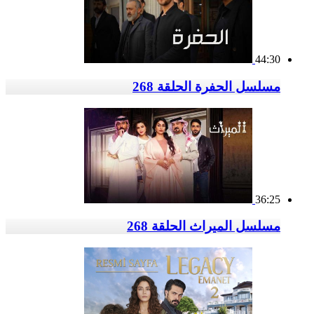
44:30
مسلسل الحفرة الحلقة 268
36:25
مسلسل الميراث الحلقة 268