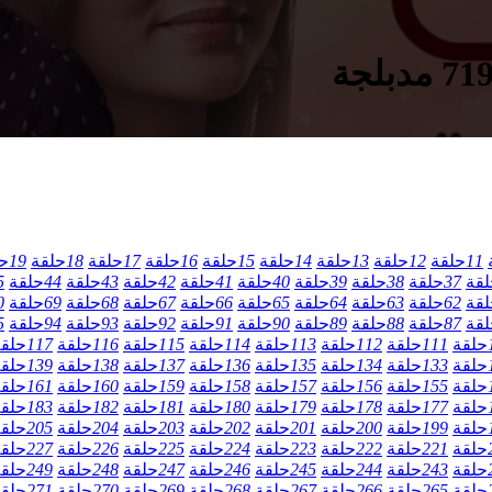
11
حلقة
12
حلقة
13
حلقة
14
حلقة
15
حلقة
16
حلقة
17
حلقة
18
حلقة
19
ح
لقة
37
حلقة
38
حلقة
39
حلقة
40
حلقة
41
حلقة
42
حلقة
43
حلقة
44
حلقة
5
لقة
62
حلقة
63
حلقة
64
حلقة
65
حلقة
66
حلقة
67
حلقة
68
حلقة
69
حلقة
0
لقة
87
حلقة
88
حلقة
89
حلقة
90
حلقة
91
حلقة
92
حلقة
93
حلقة
94
حلقة
5
حلقة
111
حلقة
112
حلقة
113
حلقة
114
حلقة
115
حلقة
116
حلقة
117
حلق
حلقة
133
حلقة
134
حلقة
135
حلقة
136
حلقة
137
حلقة
138
حلقة
139
حلق
حلقة
155
حلقة
156
حلقة
157
حلقة
158
حلقة
159
حلقة
160
حلقة
161
حلق
حلقة
177
حلقة
178
حلقة
179
حلقة
180
حلقة
181
حلقة
182
حلقة
183
حلق
حلقة
199
حلقة
200
حلقة
201
حلقة
202
حلقة
203
حلقة
204
حلقة
205
حلق
حلقة
221
حلقة
222
حلقة
223
حلقة
224
حلقة
225
حلقة
226
حلقة
227
حلق
حلقة
243
حلقة
244
حلقة
245
حلقة
246
حلقة
247
حلقة
248
حلقة
249
حلق
حلقة
265
حلقة
266
حلقة
267
حلقة
268
حلقة
269
حلقة
270
حلقة
271
حلق