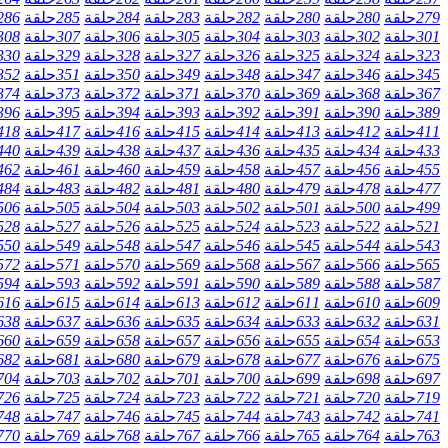
279
حلقة
280
حلقة
280
حلقة
282
حلقة
283
حلقة
284
حلقة
285
حلقة
286
301
حلقة
302
حلقة
303
حلقة
304
حلقة
305
حلقة
306
حلقة
307
حلقة
308
323
حلقة
324
حلقة
325
حلقة
326
حلقة
327
حلقة
328
حلقة
329
حلقة
330
345
حلقة
346
حلقة
347
حلقة
348
حلقة
349
حلقة
350
حلقة
351
حلقة
352
367
حلقة
368
حلقة
369
حلقة
370
حلقة
371
حلقة
372
حلقة
373
حلقة
374
389
حلقة
390
حلقة
391
حلقة
392
حلقة
393
حلقة
394
حلقة
395
حلقة
396
411
حلقة
412
حلقة
413
حلقة
414
حلقة
415
حلقة
416
حلقة
417
حلقة
418
433
حلقة
434
حلقة
435
حلقة
436
حلقة
437
حلقة
438
حلقة
439
حلقة
440
455
حلقة
456
حلقة
457
حلقة
458
حلقة
459
حلقة
460
حلقة
461
حلقة
462
477
حلقة
478
حلقة
479
حلقة
480
حلقة
481
حلقة
482
حلقة
483
حلقة
484
499
حلقة
500
حلقة
501
حلقة
502
حلقة
503
حلقة
504
حلقة
505
حلقة
506
521
حلقة
522
حلقة
523
حلقة
524
حلقة
525
حلقة
526
حلقة
527
حلقة
528
543
حلقة
544
حلقة
545
حلقة
546
حلقة
547
حلقة
548
حلقة
549
حلقة
550
565
حلقة
566
حلقة
567
حلقة
568
حلقة
569
حلقة
570
حلقة
571
حلقة
572
587
حلقة
588
حلقة
589
حلقة
590
حلقة
591
حلقة
592
حلقة
593
حلقة
594
609
حلقة
610
حلقة
611
حلقة
612
حلقة
613
حلقة
614
حلقة
615
حلقة
616
631
حلقة
632
حلقة
633
حلقة
634
حلقة
635
حلقة
636
حلقة
637
حلقة
638
653
حلقة
654
حلقة
655
حلقة
656
حلقة
657
حلقة
658
حلقة
659
حلقة
660
675
حلقة
676
حلقة
677
حلقة
678
حلقة
679
حلقة
680
حلقة
681
حلقة
682
697
حلقة
698
حلقة
699
حلقة
700
حلقة
701
حلقة
702
حلقة
703
حلقة
704
719
حلقة
720
حلقة
721
حلقة
722
حلقة
723
حلقة
724
حلقة
725
حلقة
726
741
حلقة
742
حلقة
743
حلقة
744
حلقة
745
حلقة
746
حلقة
747
حلقة
748
763
حلقة
764
حلقة
765
حلقة
766
حلقة
767
حلقة
768
حلقة
769
حلقة
770