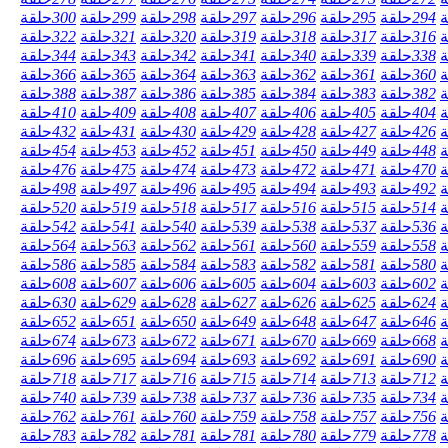
ة
294
حلقة
295
حلقة
296
حلقة
297
حلقة
298
حلقة
299
حلقة
300
حلقة
ة
316
حلقة
317
حلقة
318
حلقة
319
حلقة
320
حلقة
321
حلقة
322
حلقة
ة
338
حلقة
339
حلقة
340
حلقة
341
حلقة
342
حلقة
343
حلقة
344
حلقة
ة
360
حلقة
361
حلقة
362
حلقة
363
حلقة
364
حلقة
365
حلقة
366
حلقة
ة
382
حلقة
383
حلقة
384
حلقة
385
حلقة
386
حلقة
387
حلقة
388
حلقة
ة
404
حلقة
405
حلقة
406
حلقة
407
حلقة
408
حلقة
409
حلقة
410
حلقة
ة
426
حلقة
427
حلقة
428
حلقة
429
حلقة
430
حلقة
431
حلقة
432
حلقة
ة
448
حلقة
449
حلقة
450
حلقة
451
حلقة
452
حلقة
453
حلقة
454
حلقة
ة
470
حلقة
471
حلقة
472
حلقة
473
حلقة
474
حلقة
475
حلقة
476
حلقة
ة
492
حلقة
493
حلقة
494
حلقة
495
حلقة
496
حلقة
497
حلقة
498
حلقة
ة
514
حلقة
515
حلقة
516
حلقة
517
حلقة
518
حلقة
519
حلقة
520
حلقة
ة
536
حلقة
537
حلقة
538
حلقة
539
حلقة
540
حلقة
541
حلقة
542
حلقة
ة
558
حلقة
559
حلقة
560
حلقة
561
حلقة
562
حلقة
563
حلقة
564
حلقة
ة
580
حلقة
581
حلقة
582
حلقة
583
حلقة
584
حلقة
585
حلقة
586
حلقة
ة
602
حلقة
603
حلقة
604
حلقة
605
حلقة
606
حلقة
607
حلقة
608
حلقة
ة
624
حلقة
625
حلقة
626
حلقة
627
حلقة
628
حلقة
629
حلقة
630
حلقة
ة
646
حلقة
647
حلقة
648
حلقة
649
حلقة
650
حلقة
651
حلقة
652
حلقة
ة
668
حلقة
669
حلقة
670
حلقة
671
حلقة
672
حلقة
673
حلقة
674
حلقة
ة
690
حلقة
691
حلقة
692
حلقة
693
حلقة
694
حلقة
695
حلقة
696
حلقة
ة
712
حلقة
713
حلقة
714
حلقة
715
حلقة
716
حلقة
717
حلقة
718
حلقة
ة
734
حلقة
735
حلقة
736
حلقة
737
حلقة
738
حلقة
739
حلقة
740
حلقة
ة
756
حلقة
757
حلقة
758
حلقة
759
حلقة
760
حلقة
761
حلقة
762
حلقة
ة
778
حلقة
779
حلقة
780
حلقة
781
حلقة
781
حلقة
782
حلقة
783
حلقة