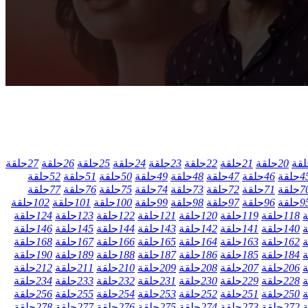
لقة
20
حلقة
21
حلقة
22
حلقة
23
حلقة
24
حلقة
25
حلقة
26
حلقة
27
حلقة
4
حلقة
46
حلقة
47
حلقة
48
حلقة
49
حلقة
50
حلقة
51
حلقة
52
حلقة
7
حلقة
71
حلقة
72
حلقة
73
حلقة
74
حلقة
75
حلقة
76
حلقة
77
حلقة
9
حلقة
96
حلقة
97
حلقة
98
حلقة
99
حلقة
100
حلقة
101
حلقة
102
حلقة
ة
118
حلقة
119
حلقة
120
حلقة
121
حلقة
122
حلقة
123
حلقة
124
حلقة
ة
140
حلقة
141
حلقة
142
حلقة
143
حلقة
144
حلقة
145
حلقة
146
حلقة
ة
162
حلقة
163
حلقة
164
حلقة
165
حلقة
166
حلقة
167
حلقة
168
حلقة
ة
184
حلقة
185
حلقة
186
حلقة
187
حلقة
188
حلقة
189
حلقة
190
حلقة
ة
206
حلقة
207
حلقة
208
حلقة
209
حلقة
210
حلقة
211
حلقة
212
حلقة
ة
228
حلقة
229
حلقة
230
حلقة
231
حلقة
232
حلقة
233
حلقة
234
حلقة
ة
250
حلقة
251
حلقة
252
حلقة
253
حلقة
254
حلقة
255
حلقة
256
حلقة
ة
272
حلقة
273
حلقة
274
حلقة
275
حلقة
276
حلقة
277
حلقة
278
حلقة