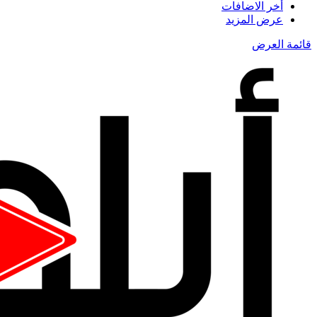
أخر الاضافات
عرض المزيد
قائمة العرض