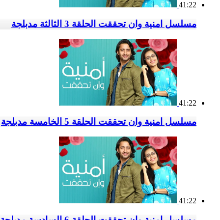
41:22
مسلسل امنية وان تحققت الحلقة 3 الثالثة مدبلجة
41:22
مسلسل امنية وان تحققت الحلقة 5 الخامسة مدبلجة
41:22
مسلسل امنية وان تحققت الحلقة 6 السادسة مدبلجة