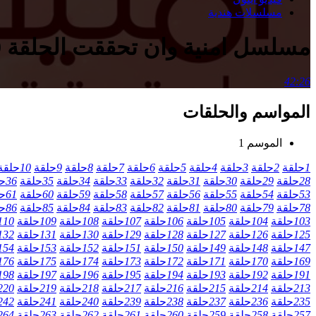
مسلسلات هندية
مسلسل امنية وان تحققت الحلقة 719 مدبلجة
42:26
المواسم والحلقات
الموسم 1
1
حلقة
2
حلقة
3
حلقة
4
حلقة
5
حلقة
6
حلقة
7
حلقة
8
حلقة
9
حلقة
10
حلقة
28
حلقة
29
حلقة
30
حلقة
31
حلقة
32
حلقة
33
حلقة
34
حلقة
35
حلقة
36
ح
53
حلقة
54
حلقة
55
حلقة
56
حلقة
57
حلقة
58
حلقة
59
حلقة
60
حلقة
61
ح
78
حلقة
79
حلقة
80
حلقة
81
حلقة
82
حلقة
83
حلقة
84
حلقة
85
حلقة
86
ح
103
حلقة
104
حلقة
105
حلقة
106
حلقة
107
حلقة
108
حلقة
109
حلقة
110
125
حلقة
126
حلقة
127
حلقة
128
حلقة
129
حلقة
130
حلقة
131
حلقة
132
147
حلقة
148
حلقة
149
حلقة
150
حلقة
151
حلقة
152
حلقة
153
حلقة
154
169
حلقة
170
حلقة
171
حلقة
172
حلقة
173
حلقة
174
حلقة
175
حلقة
176
191
حلقة
192
حلقة
193
حلقة
194
حلقة
195
حلقة
196
حلقة
197
حلقة
198
213
حلقة
214
حلقة
215
حلقة
216
حلقة
217
حلقة
218
حلقة
219
حلقة
220
235
حلقة
236
حلقة
237
حلقة
238
حلقة
239
حلقة
240
حلقة
241
حلقة
242
257
حلقة
258
حلقة
259
حلقة
260
حلقة
261
حلقة
262
حلقة
263
حلقة
264