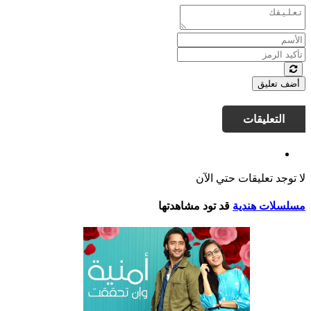
أضف تعليق
التعليقات
لا توجد تعليقات حتي الآن
مسلسلات هندية
قد تود مشاهدتها