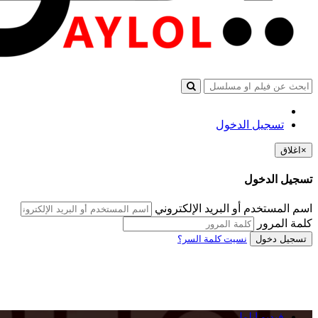
تسجيل الدخول
×
اغلاق
تسجيل الدخول
اسم المستخدم أو البريد الإلكتروني
كلمة المرور
تسجيل دخول
نسيت كلمة السر؟
فيديو ايلول