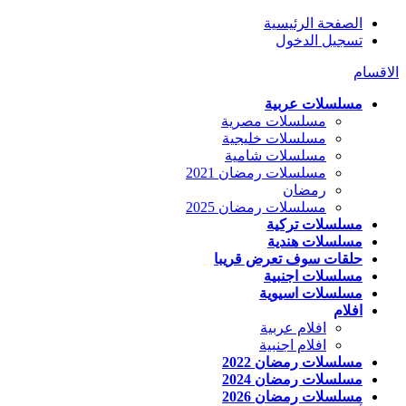
الصفحة الرئيسية
تسجيل الدخول
الاقسام
مسلسلات عربية
مسلسلات مصرية
مسلسلات خليجية
مسلسلات شامية
مسلسلات رمضان 2021
رمضان
مسلسلات رمضان 2025
مسلسلات تركية
مسلسلات هندية
حلقات سوف تعرض قريبا
مسلسلات اجنبية
مسلسلات اسيوية
افلام
افلام عربية
افلام اجنبية
مسلسلات رمضان 2022
مسلسلات رمضان 2024
مسلسلات رمضان 2026