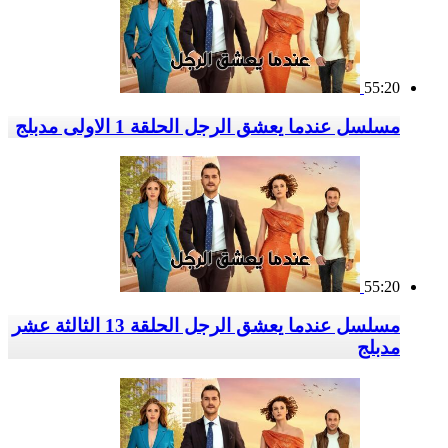
55:20
مسلسل عندما يعشق الرجل الحلقة 1 الاولى مدبلج
55:20
مسلسل عندما يعشق الرجل الحلقة 13 الثالثة عشر
مدبلج