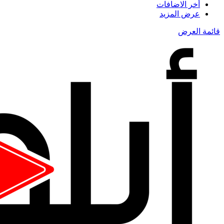
أخر الاضافات
عرض المزيد
قائمة العرض