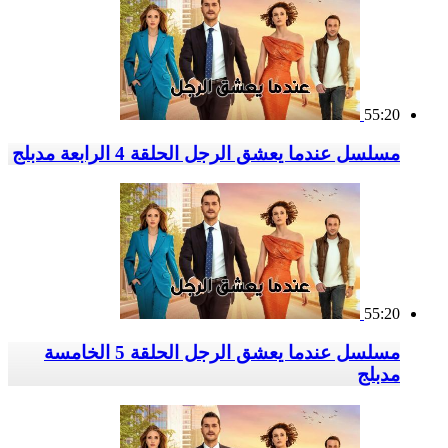
55:20
مسلسل عندما يعشق الرجل الحلقة 4 الرابعة مدبلج
55:20
مسلسل عندما يعشق الرجل الحلقة 5 الخامسة
مدبلج