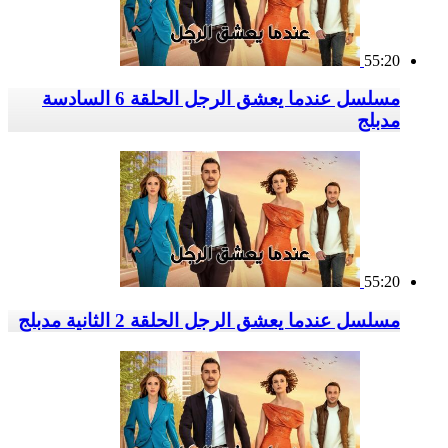
55:20
مسلسل عندما يعشق الرجل الحلقة 6 السادسة
مدبلج
55:20
مسلسل عندما يعشق الرجل الحلقة 2 الثانية مدبلج