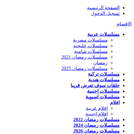
الصفحة الرئيسية
تسجيل الدخول
الاقسام
مسلسلات عربية
مسلسلات مصرية
مسلسلات خليجية
مسلسلات شامية
مسلسلات رمضان 2021
رمضان
مسلسلات رمضان 2025
مسلسلات تركية
مسلسلات هندية
حلقات سوف تعرض قريبا
مسلسلات اجنبية
مسلسلات اسيوية
افلام
افلام عربية
افلام اجنبية
مسلسلات رمضان 2022
مسلسلات رمضان 2024
مسلسلات رمضان 2026