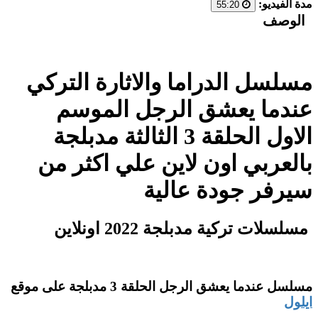
مدة الفيديو:
55:20
الوصف
مسلسل الدراما والاثارة التركي
عندما يعشق الرجل الموسم
الاول الحلقة 3 الثالثة مدبلجة
بالعربي اون لاين علي اكثر من
سيرفر جودة عالية
مسلسلات تركية مدبلجة 2022 اونلاين
مسلسل عندما يعشق الرجل الحلقة 3 مدبلجة على موقع
ايلول