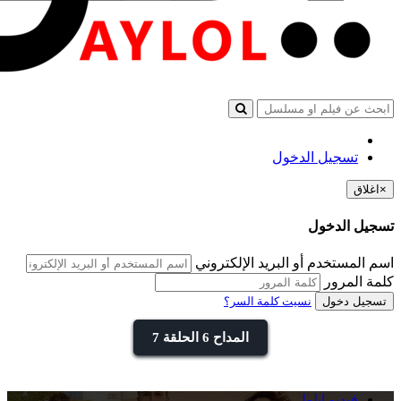
تسجيل الدخول
×
اغلاق
تسجيل الدخول
اسم المستخدم أو البريد الإلكتروني
كلمة المرور
تسجيل دخول
نسيت كلمة السر؟
المداح 6 الحلقة 7
فيديو ايلول