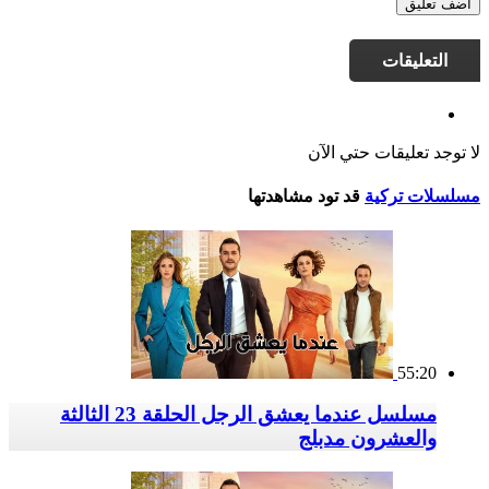
أضف تعليق
التعليقات
لا توجد تعليقات حتي الآن
مسلسلات تركية
قد تود مشاهدتها
55:20
مسلسل عندما يعشق الرجل الحلقة 23 الثالثة
والعشرون مدبلج