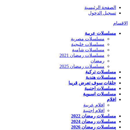
الصفحة الرئيسية
تسجيل الدخول
الاقسام
مسلسلات عربية
مسلسلات مصرية
مسلسلات خليجية
مسلسلات شامية
مسلسلات رمضان 2021
رمضان
مسلسلات رمضان 2025
مسلسلات تركية
مسلسلات هندية
حلقات سوف تعرض قريبا
مسلسلات اجنبية
مسلسلات اسيوية
افلام
افلام عربية
افلام اجنبية
مسلسلات رمضان 2022
مسلسلات رمضان 2024
مسلسلات رمضان 2026