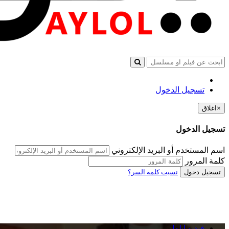
تسجيل الدخول
×
اغلاق
تسجيل الدخول
اسم المستخدم أو البريد الإلكتروني
كلمة المرور
تسجيل دخول
نسيت كلمة السر؟
فيديو ايلول