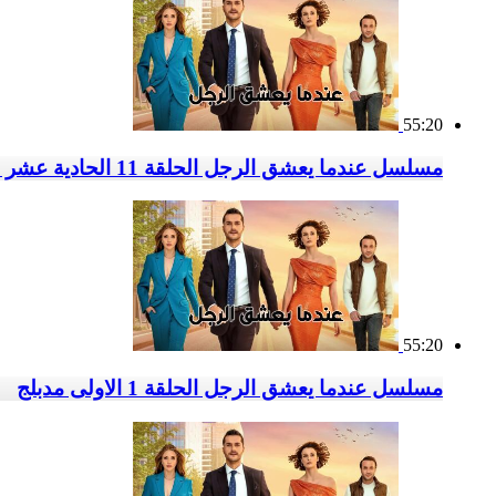
55:20
مسلسل عندما يعشق الرجل الحلقة 11 الحادية عشر مدبلج
55:20
مسلسل عندما يعشق الرجل الحلقة 1 الاولى مدبلج