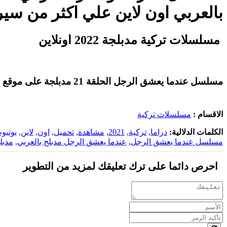
بالعربي اون لاين علي اكثر من سي
مسلسلات تركية مدبلجة 2022 اونلاين
مسلسل عندما يعشق الرجل الحلقة 21 مدبلجة على موقع
الاقسام :
مسلسلات تركية
الكلمات الدلالية:
دراما
,
تركية
,
2021
,
مشاهدة
,
تحميل
,
اون
,
لاين
,
يوتيو
مسلسل عندما يعشق الرجل
,
عندما يعشق الرجل مدبلج بالعربي
,
مدبل
احرص دائما على ترك تعليقك لمزيد من التطوير