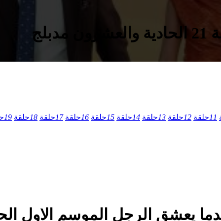
بلج
11
حلقة
12
حلقة
13
حلقة
14
حلقة
15
حلقة
16
حلقة
17
حلقة
18
حلقة
19
ح