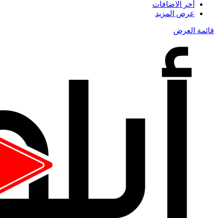
أخر الاضافات
عرض المزيد
قائمة العرض