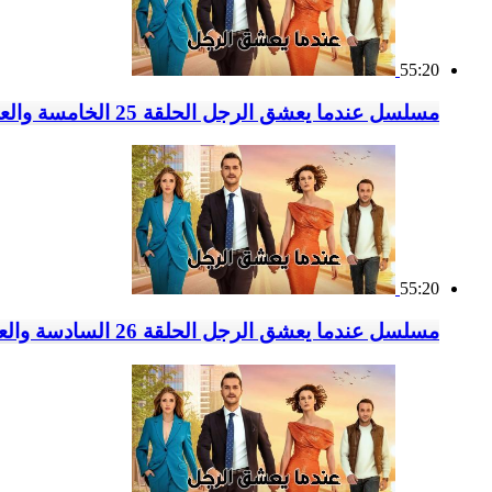
55:20
مسلسل عندما يعشق الرجل الحلقة 25 الخامسة والعشرون مدبلج
55:20
مسلسل عندما يعشق الرجل الحلقة 26 السادسة والعشرون مدبلج