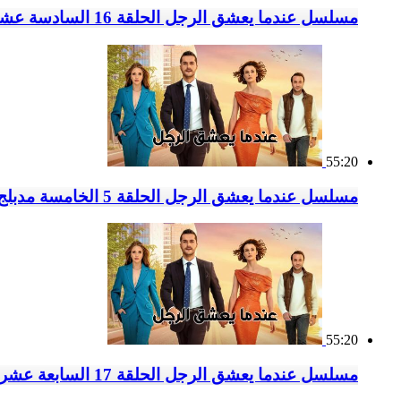
مسلسل عندما يعشق الرجل الحلقة 16 السادسة عشر مدبلج
55:20
مسلسل عندما يعشق الرجل الحلقة 5 الخامسة مدبلج
55:20
مسلسل عندما يعشق الرجل الحلقة 17 السابعة عشر مدبلج