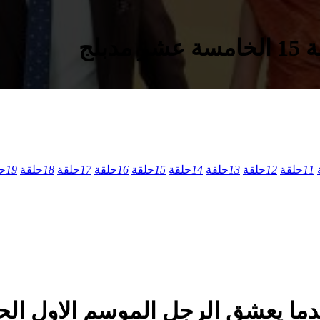
لج
11
حلقة
12
حلقة
13
حلقة
14
حلقة
15
حلقة
16
حلقة
17
حلقة
18
حلقة
19
ح