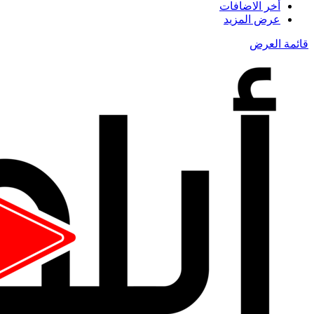
أخر الاضافات
عرض المزيد
قائمة العرض