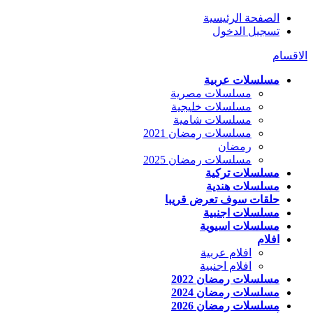
الصفحة الرئيسية
تسجيل الدخول
الاقسام
مسلسلات عربية
مسلسلات مصرية
مسلسلات خليجية
مسلسلات شامية
مسلسلات رمضان 2021
رمضان
مسلسلات رمضان 2025
مسلسلات تركية
مسلسلات هندية
حلقات سوف تعرض قريبا
مسلسلات اجنبية
مسلسلات اسيوية
افلام
افلام عربية
افلام اجنبية
مسلسلات رمضان 2022
مسلسلات رمضان 2024
مسلسلات رمضان 2026