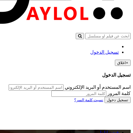
تسجيل الدخول
×
اغلاق
تسجيل الدخول
اسم المستخدم أو البريد الإلكتروني
كلمة المرور
تسجيل دخول
نسيت كلمة السر؟
فيديو ايلول