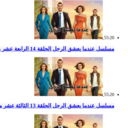
55:20
مسلسل عندما يعشق الرجل الحلقة 14 الرابعة عشر مدبلج
55:20
مسلسل عندما يعشق الرجل الحلقة 13 الثالثة عشر مدبلج