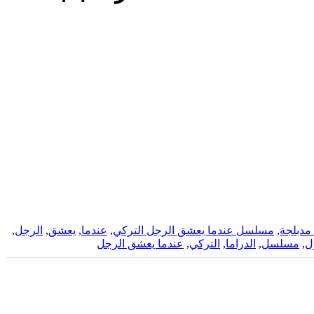
مدبلجة
,
مسلسل عندما يعشق الرجل التركي
,
عندما
,
يعشق
,
الرجل
,
ل
,
مسلسل
,
الدراما
,
التركي
,
عندما يعشق الرجل