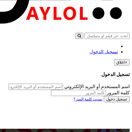
تسجيل الدخول
×
اغلاق
تسجيل الدخول
اسم المستخدم أو البريد الإلكتروني
كلمة المرور
تسجيل دخول
نسيت كلمة السر؟
فيديو ايلول