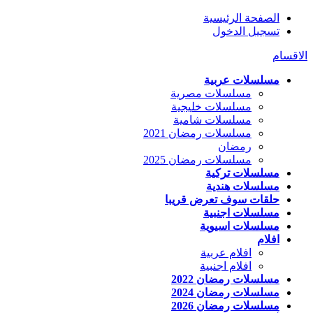
الصفحة الرئيسية
تسجيل الدخول
الاقسام
مسلسلات عربية
مسلسلات مصرية
مسلسلات خليجية
مسلسلات شامية
مسلسلات رمضان 2021
رمضان
مسلسلات رمضان 2025
مسلسلات تركية
مسلسلات هندية
حلقات سوف تعرض قريبا
مسلسلات اجنبية
مسلسلات اسيوية
افلام
افلام عربية
افلام اجنبية
مسلسلات رمضان 2022
مسلسلات رمضان 2024
مسلسلات رمضان 2026