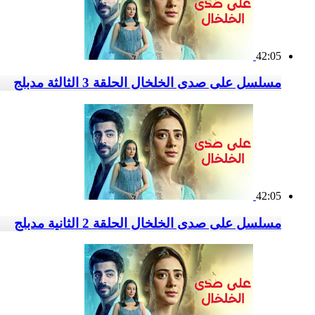
42:05
مسلسل على صدى الخلخال الحلقة 3 الثالثة مدبلج
42:05
مسلسل على صدى الخلخال الحلقة 2 الثانية مدبلج