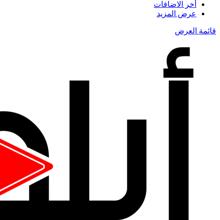
أخر الاضافات
عرض المزيد
قائمة العرض