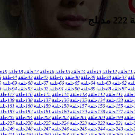
لج
11
حلقة
12
حلقة
13
حلقة
14
حلقة
15
حلقة
16
حلقة
17
حلقة
18
حلقة
19
ح
لقة
37
حلقة
38
حلقة
39
حلقة
40
حلقة
41
حلقة
42
حلقة
43
حلقة
44
حلقة
5
لقة
62
حلقة
63
حلقة
64
حلقة
65
حلقة
66
حلقة
67
حلقة
68
حلقة
69
حلقة
0
لقة
87
حلقة
88
حلقة
89
حلقة
90
حلقة
91
حلقة
92
حلقة
93
حلقة
94
حلقة
5
حلقة
111
حلقة
112
حلقة
113
حلقة
114
حلقة
115
حلقة
116
حلقة
117
حلق
حلقة
133
حلقة
134
حلقة
135
حلقة
136
حلقة
137
حلقة
138
حلقة
139
حلق
حلقة
155
حلقة
156
حلقة
157
حلقة
158
حلقة
159
حلقة
160
حلقة
161
حلق
حلقة
177
حلقة
178
حلقة
179
حلقة
180
حلقة
181
حلقة
182
حلقة
183
حلق
حلقة
199
حلقة
200
حلقة
201
حلقة
202
حلقة
203
حلقة
204
حلقة
205
حلق
حلقة
221
حلقة
222
حلقة
223
حلقة
224
حلقة
225
حلقة
226
حلقة
227
حلق
حلقة
243
حلقة
244
حلقة
245
حلقة
246
حلقة
247
حلقة
248
حلقة
249
حلق
حلقة
265
حلقة
266
حلقة
267
حلقة
268
حلقة
269
حلقة
270
حلقة
271
حلق