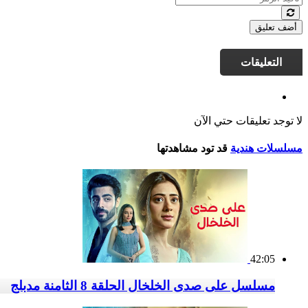
أضف تعليق
التعليقات
لا توجد تعليقات حتي الآن
مسلسلات هندية
قد تود مشاهدتها
42:05
مسلسل على صدى الخلخال الحلقة 8 الثامنة مدبلج