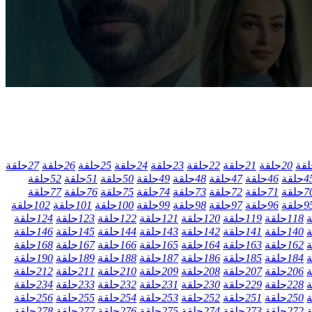
لقة
20
حلقة
21
حلقة
22
حلقة
23
حلقة
24
حلقة
25
حلقة
26
حلقة
27
حلقة
4
حلقة
46
حلقة
47
حلقة
48
حلقة
49
حلقة
50
حلقة
51
حلقة
52
حلقة
7
حلقة
71
حلقة
72
حلقة
73
حلقة
74
حلقة
75
حلقة
76
حلقة
77
حلقة
9
حلقة
96
حلقة
97
حلقة
98
حلقة
99
حلقة
100
حلقة
101
حلقة
102
حلقة
ة
118
حلقة
119
حلقة
120
حلقة
121
حلقة
122
حلقة
123
حلقة
124
حلقة
ة
140
حلقة
141
حلقة
142
حلقة
143
حلقة
144
حلقة
145
حلقة
146
حلقة
ة
162
حلقة
163
حلقة
164
حلقة
165
حلقة
166
حلقة
167
حلقة
168
حلقة
ة
184
حلقة
185
حلقة
186
حلقة
187
حلقة
188
حلقة
189
حلقة
190
حلقة
ة
206
حلقة
207
حلقة
208
حلقة
209
حلقة
210
حلقة
211
حلقة
212
حلقة
ة
228
حلقة
229
حلقة
230
حلقة
231
حلقة
232
حلقة
233
حلقة
234
حلقة
ة
250
حلقة
251
حلقة
252
حلقة
253
حلقة
254
حلقة
255
حلقة
256
حلقة
ة
272
حلقة
273
حلقة
274
حلقة
275
حلقة
276
حلقة
277
حلقة
278
حلقة