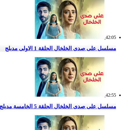
42:05
مسلسل على صدى الخلخال الحلقة 1 الاولى مدبلج
42:55
مسلسل على صدى الخلخال الحلقة 5 الخامسة مدبلج