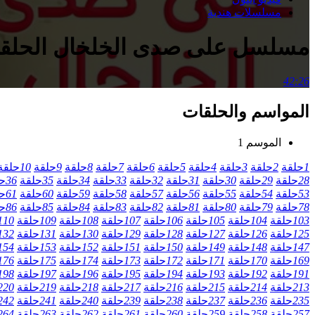
مسلسلات هندية
مسلسل على صدى الخلخال الحلقة 222 مدب
42:26
المواسم والحلقات
الموسم 1
1
حلقة
2
حلقة
3
حلقة
4
حلقة
5
حلقة
6
حلقة
7
حلقة
8
حلقة
9
حلقة
10
حلقة
28
حلقة
29
حلقة
30
حلقة
31
حلقة
32
حلقة
33
حلقة
34
حلقة
35
حلقة
36
ح
53
حلقة
54
حلقة
55
حلقة
56
حلقة
57
حلقة
58
حلقة
59
حلقة
60
حلقة
61
ح
78
حلقة
79
حلقة
80
حلقة
81
حلقة
82
حلقة
83
حلقة
84
حلقة
85
حلقة
86
ح
103
حلقة
104
حلقة
105
حلقة
106
حلقة
107
حلقة
108
حلقة
109
حلقة
110
125
حلقة
126
حلقة
127
حلقة
128
حلقة
129
حلقة
130
حلقة
131
حلقة
132
147
حلقة
148
حلقة
149
حلقة
150
حلقة
151
حلقة
152
حلقة
153
حلقة
154
169
حلقة
170
حلقة
171
حلقة
172
حلقة
173
حلقة
174
حلقة
175
حلقة
176
191
حلقة
192
حلقة
193
حلقة
194
حلقة
195
حلقة
196
حلقة
197
حلقة
198
213
حلقة
214
حلقة
215
حلقة
216
حلقة
217
حلقة
218
حلقة
219
حلقة
220
235
حلقة
236
حلقة
237
حلقة
238
حلقة
239
حلقة
240
حلقة
241
حلقة
242
257
حلقة
258
حلقة
259
حلقة
260
حلقة
261
حلقة
262
حلقة
263
حلقة
264