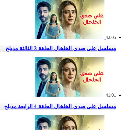
42:05
مسلسل على صدى الخلخال الحلقة 3 الثالثة مدبلج
41:01
مسلسل على صدى الخلخال الحلقة 4 الرابعة مدبلج