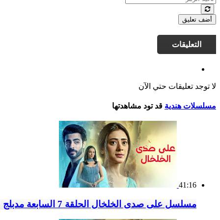
أضف تعليق
التعليقات
لا توجد تعليقات حتي الآن
مسلسلات هندية
قد تود مشاهدتها
41:16
مسلسل على صدى الخلخال الحلقة 7 السابعة مدبلج