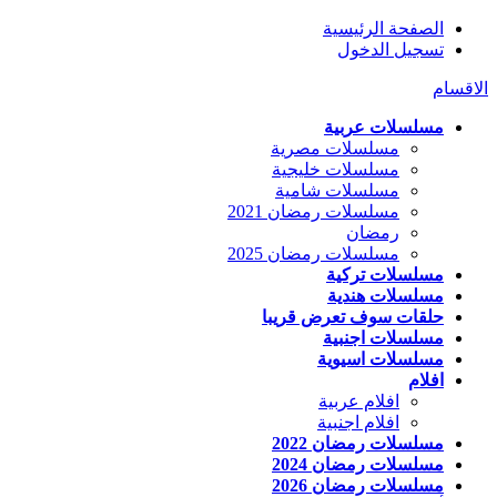
الصفحة الرئيسية
تسجيل الدخول
الاقسام
مسلسلات عربية
مسلسلات مصرية
مسلسلات خليجية
مسلسلات شامية
مسلسلات رمضان 2021
رمضان
مسلسلات رمضان 2025
مسلسلات تركية
مسلسلات هندية
حلقات سوف تعرض قريبا
مسلسلات اجنبية
مسلسلات اسيوية
افلام
افلام عربية
افلام اجنبية
مسلسلات رمضان 2022
مسلسلات رمضان 2024
مسلسلات رمضان 2026