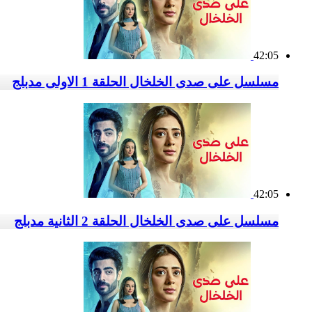
42:05
مسلسل على صدى الخلخال الحلقة 1 الاولى مدبلج
42:05
مسلسل على صدى الخلخال الحلقة 2 الثانية مدبلج