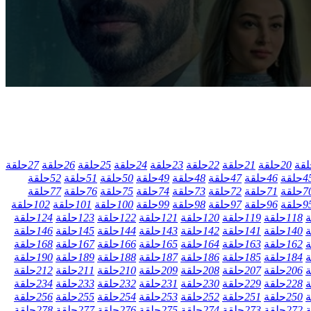
لقة
20
حلقة
21
حلقة
22
حلقة
23
حلقة
24
حلقة
25
حلقة
26
حلقة
27
حلقة
4
حلقة
46
حلقة
47
حلقة
48
حلقة
49
حلقة
50
حلقة
51
حلقة
52
حلقة
7
حلقة
71
حلقة
72
حلقة
73
حلقة
74
حلقة
75
حلقة
76
حلقة
77
حلقة
9
حلقة
96
حلقة
97
حلقة
98
حلقة
99
حلقة
100
حلقة
101
حلقة
102
حلقة
ة
118
حلقة
119
حلقة
120
حلقة
121
حلقة
122
حلقة
123
حلقة
124
حلقة
ة
140
حلقة
141
حلقة
142
حلقة
143
حلقة
144
حلقة
145
حلقة
146
حلقة
ة
162
حلقة
163
حلقة
164
حلقة
165
حلقة
166
حلقة
167
حلقة
168
حلقة
ة
184
حلقة
185
حلقة
186
حلقة
187
حلقة
188
حلقة
189
حلقة
190
حلقة
ة
206
حلقة
207
حلقة
208
حلقة
209
حلقة
210
حلقة
211
حلقة
212
حلقة
ة
228
حلقة
229
حلقة
230
حلقة
231
حلقة
232
حلقة
233
حلقة
234
حلقة
ة
250
حلقة
251
حلقة
252
حلقة
253
حلقة
254
حلقة
255
حلقة
256
حلقة
ة
272
حلقة
273
حلقة
274
حلقة
275
حلقة
276
حلقة
277
حلقة
278
حلقة