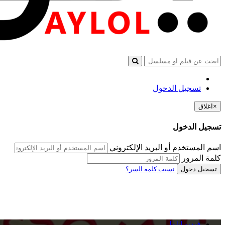
تسجيل الدخول
×
اغلاق
تسجيل الدخول
اسم المستخدم أو البريد الإلكتروني
كلمة المرور
تسجيل دخول
نسيت كلمة السر؟
فيديو ايلول