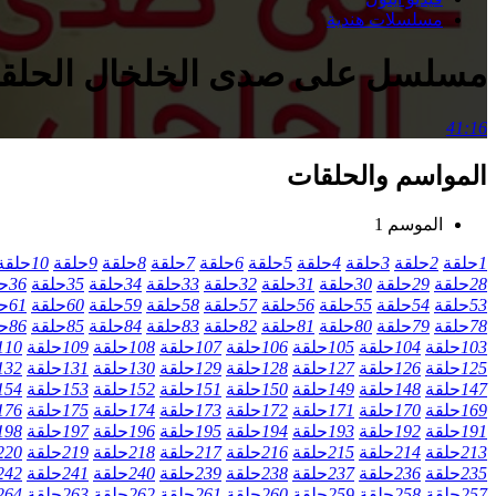
مسلسلات هندية
مسلسل على صدى الخلخال الحلقة 221 مدب
41:16
المواسم والحلقات
الموسم 1
1
حلقة
2
حلقة
3
حلقة
4
حلقة
5
حلقة
6
حلقة
7
حلقة
8
حلقة
9
حلقة
10
حلقة
28
حلقة
29
حلقة
30
حلقة
31
حلقة
32
حلقة
33
حلقة
34
حلقة
35
حلقة
36
ح
53
حلقة
54
حلقة
55
حلقة
56
حلقة
57
حلقة
58
حلقة
59
حلقة
60
حلقة
61
ح
78
حلقة
79
حلقة
80
حلقة
81
حلقة
82
حلقة
83
حلقة
84
حلقة
85
حلقة
86
ح
103
حلقة
104
حلقة
105
حلقة
106
حلقة
107
حلقة
108
حلقة
109
حلقة
110
125
حلقة
126
حلقة
127
حلقة
128
حلقة
129
حلقة
130
حلقة
131
حلقة
132
147
حلقة
148
حلقة
149
حلقة
150
حلقة
151
حلقة
152
حلقة
153
حلقة
154
169
حلقة
170
حلقة
171
حلقة
172
حلقة
173
حلقة
174
حلقة
175
حلقة
176
191
حلقة
192
حلقة
193
حلقة
194
حلقة
195
حلقة
196
حلقة
197
حلقة
198
213
حلقة
214
حلقة
215
حلقة
216
حلقة
217
حلقة
218
حلقة
219
حلقة
220
235
حلقة
236
حلقة
237
حلقة
238
حلقة
239
حلقة
240
حلقة
241
حلقة
242
257
حلقة
258
حلقة
259
حلقة
260
حلقة
261
حلقة
262
حلقة
263
حلقة
264