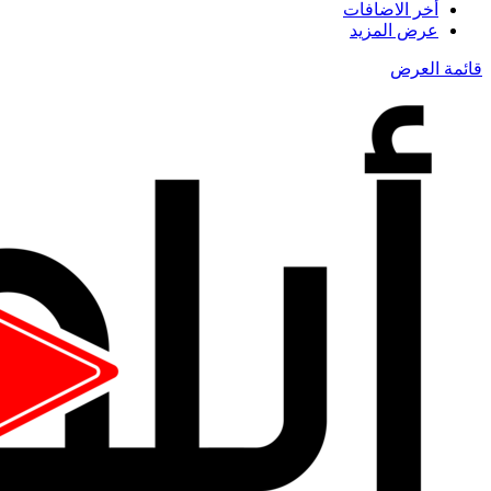
أخر الاضافات
عرض المزيد
قائمة العرض