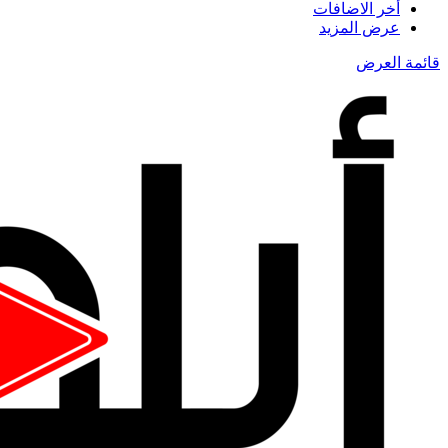
أخر الاضافات
عرض المزيد
قائمة العرض