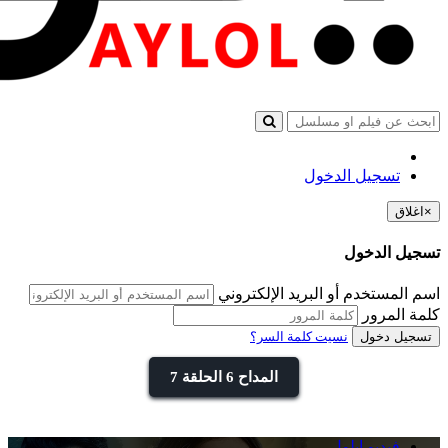
تسجيل الدخول
×
اغلاق
تسجيل الدخول
اسم المستخدم أو البريد الإلكتروني
كلمة المرور
تسجيل دخول
نسيت كلمة السر؟
المداح 6 الحلقة 7
فيديو ايلول