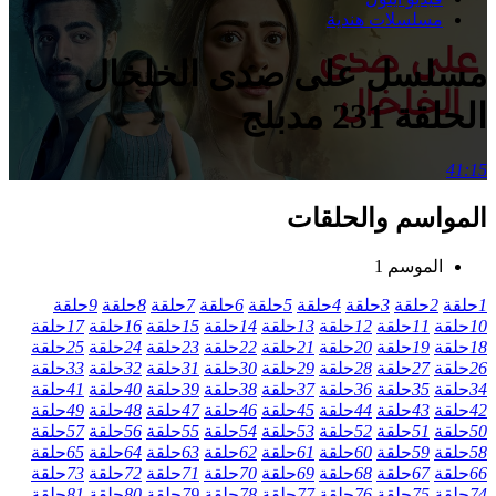
مسلسلات هندية
مسلسل على صدى الخلخال
الحلقة 231 مدبلج
41:15
المواسم والحلقات
الموسم 1
1
حلقة
2
حلقة
3
حلقة
4
حلقة
5
حلقة
6
حلقة
7
حلقة
8
حلقة
9
حلقة
10
حلقة
11
حلقة
12
حلقة
13
حلقة
14
حلقة
15
حلقة
16
حلقة
17
حلقة
18
حلقة
19
حلقة
20
حلقة
21
حلقة
22
حلقة
23
حلقة
24
حلقة
25
حلقة
26
حلقة
27
حلقة
28
حلقة
29
حلقة
30
حلقة
31
حلقة
32
حلقة
33
حلقة
34
حلقة
35
حلقة
36
حلقة
37
حلقة
38
حلقة
39
حلقة
40
حلقة
41
حلقة
42
حلقة
43
حلقة
44
حلقة
45
حلقة
46
حلقة
47
حلقة
48
حلقة
49
حلقة
50
حلقة
51
حلقة
52
حلقة
53
حلقة
54
حلقة
55
حلقة
56
حلقة
57
حلقة
58
حلقة
59
حلقة
60
حلقة
61
حلقة
62
حلقة
63
حلقة
64
حلقة
65
حلقة
66
حلقة
67
حلقة
68
حلقة
69
حلقة
70
حلقة
71
حلقة
72
حلقة
73
حلقة
74
حلقة
75
حلقة
76
حلقة
77
حلقة
78
حلقة
79
حلقة
80
حلقة
81
حلقة