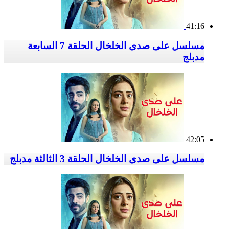
41:16
مسلسل على صدى الخلخال الحلقة 7 السابعة
مدبلج
42:05
مسلسل على صدى الخلخال الحلقة 3 الثالثة مدبلج