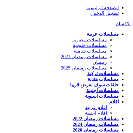
الصفحة الرئيسية
تسجيل الدخول
الاقسام
مسلسلات عربية
مسلسلات مصرية
مسلسلات خليجية
مسلسلات شامية
مسلسلات رمضان 2021
رمضان
مسلسلات رمضان 2025
مسلسلات تركية
مسلسلات هندية
حلقات سوف تعرض قريبا
مسلسلات اجنبية
مسلسلات اسيوية
افلام
افلام عربية
افلام اجنبية
مسلسلات رمضان 2022
مسلسلات رمضان 2024
مسلسلات رمضان 2026