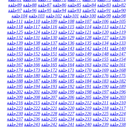
82
حلقة
83
حلقة
84
حلقة
85
حلقة
86
حلقة
87
حلقة
88
حلقة
89
حلقة
90
حلقة
91
حلقة
92
حلقة
93
حلقة
94
حلقة
95
حلقة
96
حلقة
97
حلقة
98
حلقة
99
حلقة
100
حلقة
101
حلقة
102
حلقة
103
حلقة
104
حلقة
105
حلقة
106
حلقة
107
حلقة
108
حلقة
109
حلقة
110
حلقة
111
حلقة
112
حلقة
113
حلقة
114
حلقة
115
حلقة
116
حلقة
117
حلقة
118
حلقة
119
حلقة
120
حلقة
121
حلقة
122
حلقة
123
حلقة
124
حلقة
125
حلقة
126
حلقة
127
حلقة
128
حلقة
129
حلقة
130
حلقة
131
حلقة
132
حلقة
133
حلقة
134
حلقة
135
حلقة
136
حلقة
137
حلقة
138
حلقة
139
حلقة
140
حلقة
141
حلقة
142
حلقة
143
حلقة
144
حلقة
145
حلقة
146
حلقة
147
حلقة
148
حلقة
149
حلقة
150
حلقة
151
حلقة
152
حلقة
153
حلقة
154
حلقة
155
حلقة
156
حلقة
157
حلقة
158
حلقة
159
حلقة
160
حلقة
161
حلقة
162
حلقة
163
حلقة
164
حلقة
165
حلقة
166
حلقة
167
حلقة
168
حلقة
169
حلقة
170
حلقة
171
حلقة
172
حلقة
173
حلقة
174
حلقة
175
حلقة
176
حلقة
177
حلقة
178
حلقة
179
حلقة
180
حلقة
181
حلقة
182
حلقة
183
حلقة
184
حلقة
185
حلقة
186
حلقة
187
حلقة
188
حلقة
189
حلقة
190
حلقة
191
حلقة
192
حلقة
193
حلقة
194
حلقة
195
حلقة
196
حلقة
197
حلقة
198
حلقة
199
حلقة
200
حلقة
201
حلقة
202
حلقة
203
حلقة
204
حلقة
205
حلقة
206
حلقة
207
حلقة
208
حلقة
209
حلقة
210
حلقة
211
حلقة
212
حلقة
213
حلقة
214
حلقة
215
حلقة
216
حلقة
217
حلقة
218
حلقة
219
حلقة
220
حلقة
221
حلقة
222
حلقة
223
حلقة
224
حلقة
225
حلقة
226
حلقة
227
حلقة
228
حلقة
229
حلقة
230
حلقة
231
حلقة
232
حلقة
233
حلقة
234
حلقة
235
حلقة
236
حلقة
237
حلقة
238
حلقة
239
حلقة
240
حلقة
241
حلقة
242
حلقة
243
حلقة
244
حلقة