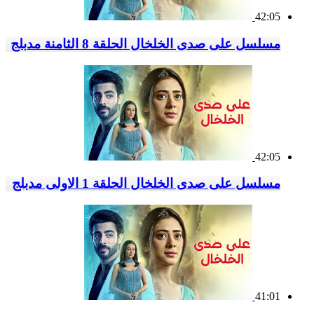
42:05
مسلسل على صدى الخلخال الحلقة 8 الثامنة مدبلج
42:05
مسلسل على صدى الخلخال الحلقة 1 الاولى مدبلج
41:01