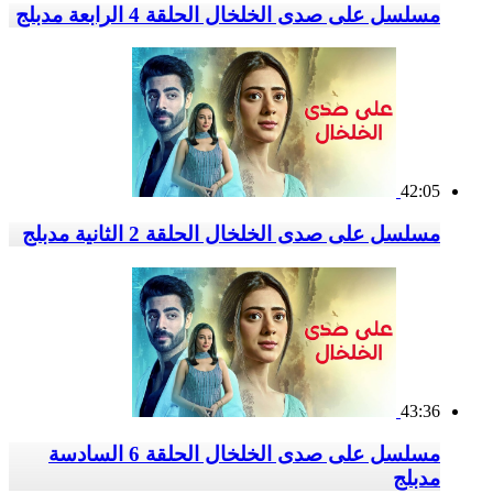
مسلسل على صدى الخلخال الحلقة 4 الرابعة مدبلج
42:05
مسلسل على صدى الخلخال الحلقة 2 الثانية مدبلج
43:36
مسلسل على صدى الخلخال الحلقة 6 السادسة
مدبلج