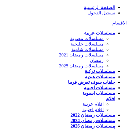
الصفحة الرئيسية
تسجيل الدخول
الاقسام
مسلسلات عربية
مسلسلات مصرية
مسلسلات خليجية
مسلسلات شامية
مسلسلات رمضان 2021
رمضان
مسلسلات رمضان 2025
مسلسلات تركية
مسلسلات هندية
حلقات سوف تعرض قريبا
مسلسلات اجنبية
مسلسلات اسيوية
افلام
افلام عربية
افلام اجنبية
مسلسلات رمضان 2022
مسلسلات رمضان 2024
مسلسلات رمضان 2026