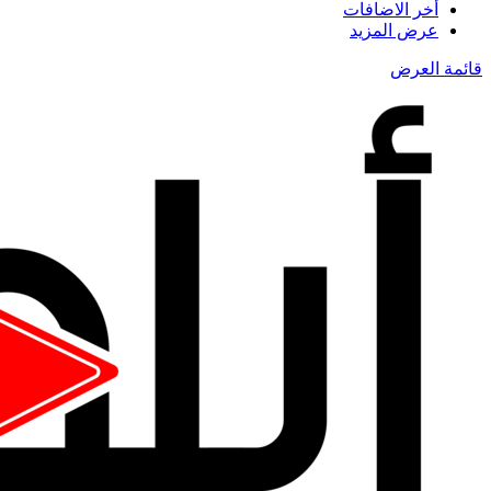
أخر الاضافات
عرض المزيد
قائمة العرض