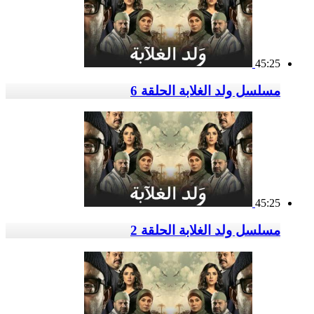
45:25
مسلسل ولد الغلابة الحلقة 6
45:25
مسلسل ولد الغلابة الحلقة 2