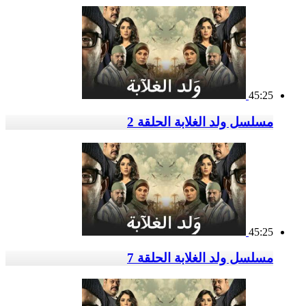
45:25
مسلسل ولد الغلابة الحلقة 2
45:25
مسلسل ولد الغلابة الحلقة 7