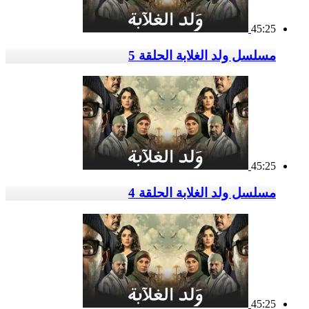
45:25
مسلسل ولد الغلابة الحلقة 5
45:25
مسلسل ولد الغلابة الحلقة 4
45:25