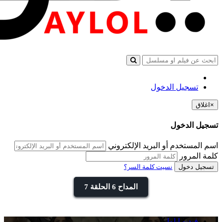
تسجيل الدخول
×
اغلاق
تسجيل الدخول
اسم المستخدم أو البريد الإلكتروني
كلمة المرور
تسجيل دخول
نسيت كلمة السر؟
المداح 6 الحلقة 7
فيديو ايلول