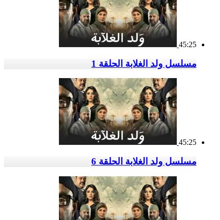
45:25
مسلسل ولد الغلابة الحلقة 1
45:25
مسلسل ولد الغلابة الحلقة 6