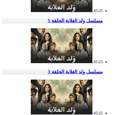
45:25
مسلسل ولد الغلابة الحلقة 5
45:25
مسلسل ولد الغلابة الحلقة 3
45:25