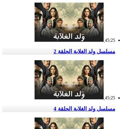
45:25
مسلسل ولد الغلابة الحلقة 2
45:25
مسلسل ولد الغلابة الحلقة 4