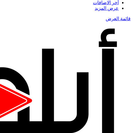
أخر الاضافات
عرض المزيد
قائمة العرض