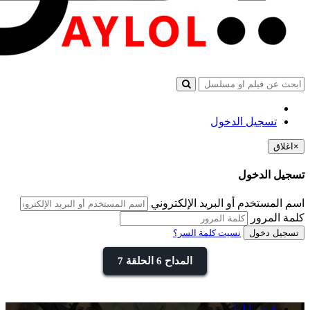
تسجيل الدخول
×
اغلاق
تسجيل الدخول
اسم المستخدم أو البريد الإلكتروني
كلمة المرور
تسجيل دخول
نسيت كلمة السر؟
المداح 6 الحلقة 7
فيديو ايلول