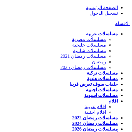
الصفحة الرئيسية
تسجيل الدخول
الاقسام
مسلسلات عربية
مسلسلات مصرية
مسلسلات خليجية
مسلسلات شامية
مسلسلات رمضان 2021
رمضان
مسلسلات رمضان 2025
مسلسلات تركية
مسلسلات هندية
حلقات سوف تعرض قريبا
مسلسلات اجنبية
مسلسلات اسيوية
افلام
افلام عربية
افلام اجنبية
مسلسلات رمضان 2022
مسلسلات رمضان 2024
مسلسلات رمضان 2026