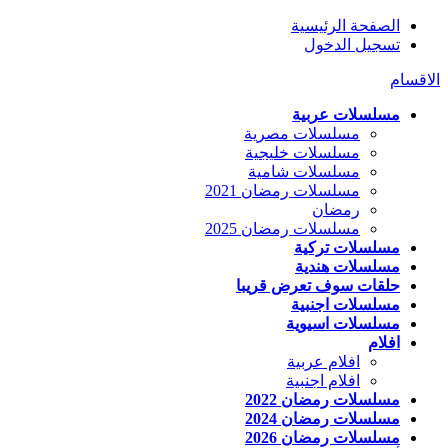
الصفحة الرئيسية
تسجيل الدخول
الاقسام
مسلسلات عربية
مسلسلات مصرية
مسلسلات خليجية
مسلسلات شامية
مسلسلات رمضان 2021
رمضان
مسلسلات رمضان 2025
مسلسلات تركية
مسلسلات هندية
حلقات سوف تعرض قريبا
مسلسلات اجنبية
مسلسلات اسيوية
افلام
افلام عربية
افلام اجنبية
مسلسلات رمضان 2022
مسلسلات رمضان 2024
مسلسلات رمضان 2026