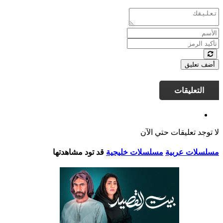
أضف تعليق
التعليقات
لا توجد تعليقات حتي الآن
مسلسلات عربية
مسلسلات خليجية
قد تود مشاهدتها