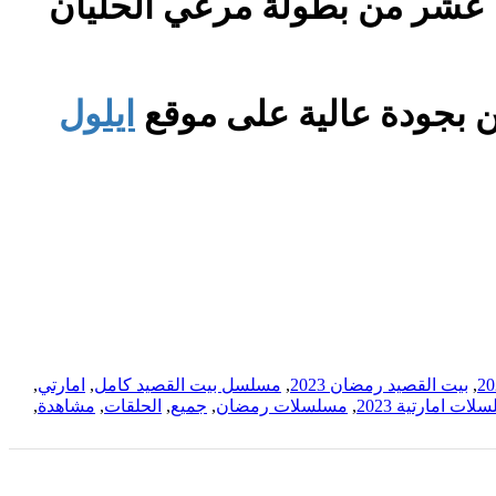
ماراتي بيت القصيد الموسم الاول الحلقة 18 الثامنة عشر من بطولة مرعي الحليان
ايلول
,
بيت القصيد رمضان 2023
,
مسلسل بيت القصيد كامل
,
امارتي
,
ات امارتية 2023
,
مسلسلات رمضان
,
جميع
,
الحلقات
,
مشاهدة
,