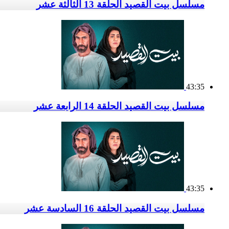
مسلسل بيت القصيد الحلقة 13 الثالثة عشر
43:35
مسلسل بيت القصيد الحلقة 14 الرابعة عشر
43:35
مسلسل بيت القصيد الحلقة 16 السادسة عشر