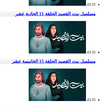
43:35
مسلسل بيت القصيد الحلقة 11 الحادية عشر
43:35
مسلسل بيت القصيد الحلقة 15 الخامسة عشر
43:35