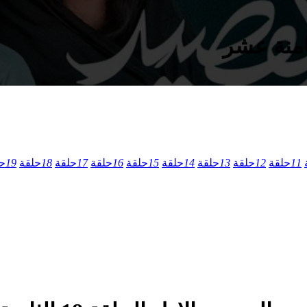
11
حلقة
12
حلقة
13
حلقة
14
حلقة
15
حلقة
16
حلقة
17
حلقة
18
حلقة
19
ح