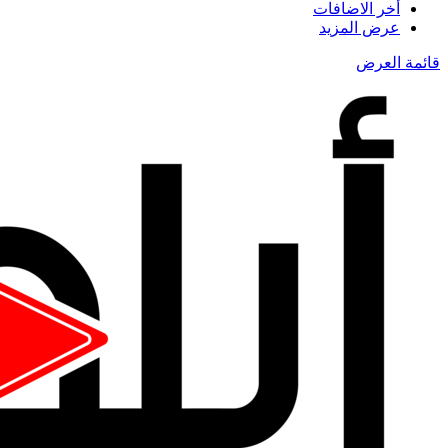
أخر الاضافات
عرض المزيد
قائمة العرض