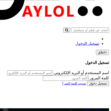
تسجيل الدخول
×
اغلاق
تسجيل الدخول
اسم المستخدم أو البريد الإلكتروني
كلمة المرور
تسجيل دخول
نسيت كلمة السر؟
فيديو ايلول