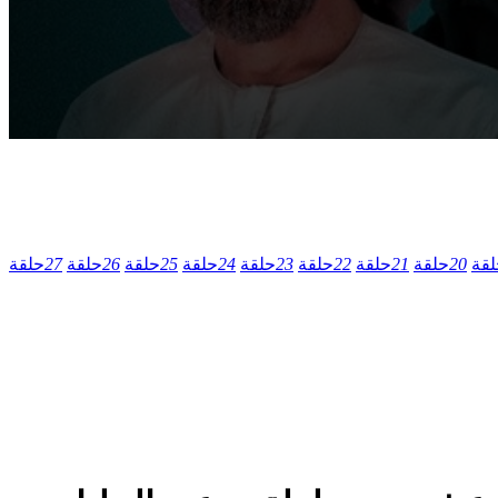
لقة
20
حلقة
21
حلقة
22
حلقة
23
حلقة
24
حلقة
25
حلقة
26
حلقة
27
حلقة