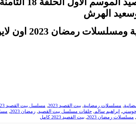
مسلسل الدراما الا
وسعيد الهرش
2 اون لاين بجودة عالية على موقع
ضانية
,
مسلسلات رمضانية
,
بيت القصيد 2023
,
مسلسل بيت القصيد 2023
حوسني
,
إبراهيم سالم
,
حلقات مسلسل بيت القصيد
,
رمضان 2023
,
مسلسل
مسلسلات رمضان 2023
,
بيت القصيد 2023 كامل