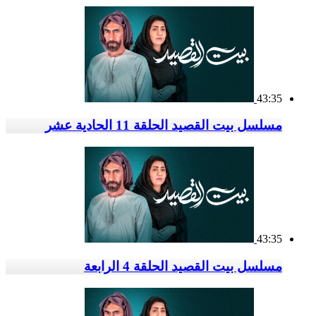
43:35
مسلسل بيت القصيد الحلقة 11 الحادية عشر
43:35
مسلسل بيت القصيد الحلقة 4 الرابعة