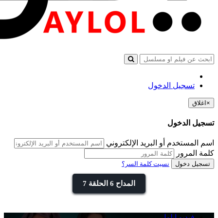
تسجيل الدخول
×
اغلاق
تسجيل الدخول
اسم المستخدم أو البريد الإلكتروني
كلمة المرور
تسجيل دخول
نسيت كلمة السر؟
المداح 6 الحلقة 7
فيديو ايلول