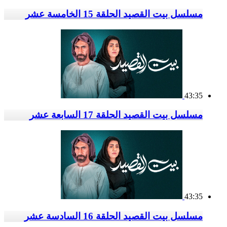
مسلسل بيت القصيد الحلقة 15 الخامسة عشر
43:35
مسلسل بيت القصيد الحلقة 17 السابعة عشر
43:35
مسلسل بيت القصيد الحلقة 16 السادسة عشر