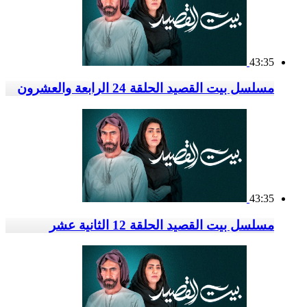
43:35
مسلسل بيت القصيد الحلقة 24 الرابعة والعشرون
43:35
مسلسل بيت القصيد الحلقة 12 الثانية عشر