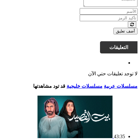
أضف تعليق
التعليقات
لا توجد تعليقات حتي الآن
مسلسلات عربية
مسلسلات خليجية
قد تود مشاهدتها
43:35