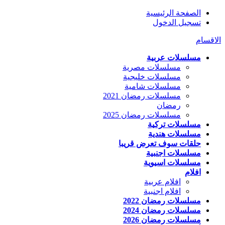
الصفحة الرئيسية
تسجيل الدخول
الاقسام
مسلسلات عربية
مسلسلات مصرية
مسلسلات خليجية
مسلسلات شامية
مسلسلات رمضان 2021
رمضان
مسلسلات رمضان 2025
مسلسلات تركية
مسلسلات هندية
حلقات سوف تعرض قريبا
مسلسلات اجنبية
مسلسلات اسيوية
افلام
افلام عربية
افلام اجنبية
مسلسلات رمضان 2022
مسلسلات رمضان 2024
مسلسلات رمضان 2026