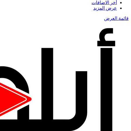
أخر الاضافات
عرض المزيد
قائمة العرض