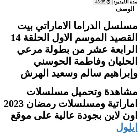
مدة الفيديو:
43:35
الوصف
مسلسل الدراما الاماراتي بيت
القصيد الموسم الاول الحلقة 14
الرابعة عشر من بطولة مرعي
الحليان وفاطمة الحوسني
وإبراهيم سالم وسعيد الهرش
مشاهدة وتحميل مسلسلات
اماراتية ومسلسلات رمضان 2023
اون لاين بجودة عالية على موقع
ايلول