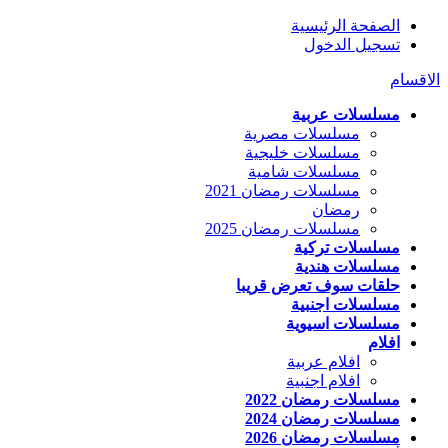
الصفحة الرئيسية
تسجيل الدخول
الاقسام
مسلسلات عربية
مسلسلات مصرية
مسلسلات خليجية
مسلسلات شامية
مسلسلات رمضان 2021
رمضان
مسلسلات رمضان 2025
مسلسلات تركية
مسلسلات هندية
حلقات سوف تعرض قريبا
مسلسلات اجنبية
مسلسلات اسيوية
افلام
افلام عربية
افلام اجنبية
مسلسلات رمضان 2022
مسلسلات رمضان 2024
مسلسلات رمضان 2026