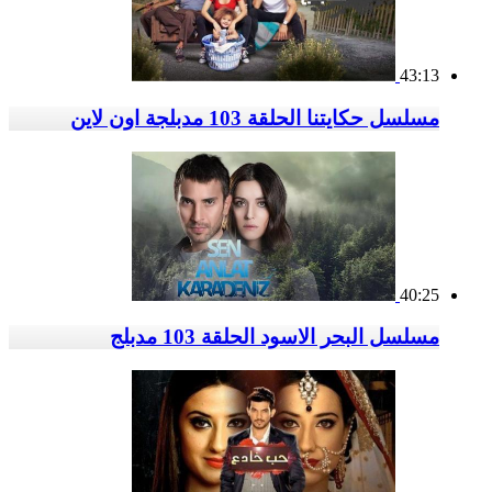
43:13
مسلسل حكايتنا الحلقة 103 مدبلجة اون لاين
40:25
مسلسل البحر الاسود الحلقة 103 مدبلج