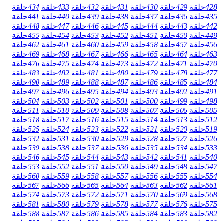
428
حلقة
429
حلقة
430
حلقة
431
حلقة
432
حلقة
433
حلقة
434
حلقة
435
حلقة
436
حلقة
437
حلقة
438
حلقة
439
حلقة
440
حلقة
441
حلقة
442
حلقة
443
حلقة
444
حلقة
445
حلقة
446
حلقة
447
حلقة
448
حلقة
449
حلقة
450
حلقة
451
حلقة
452
حلقة
453
حلقة
454
حلقة
455
حلقة
456
حلقة
457
حلقة
458
حلقة
459
حلقة
460
حلقة
461
حلقة
462
حلقة
463
حلقة
464
حلقة
465
حلقة
466
حلقة
467
حلقة
468
حلقة
469
حلقة
470
حلقة
471
حلقة
472
حلقة
473
حلقة
474
حلقة
475
حلقة
476
حلقة
477
حلقة
478
حلقة
479
حلقة
480
حلقة
481
حلقة
482
حلقة
483
حلقة
484
حلقة
485
حلقة
486
حلقة
487
حلقة
488
حلقة
489
حلقة
490
حلقة
491
حلقة
492
حلقة
493
حلقة
494
حلقة
495
حلقة
496
حلقة
497
حلقة
498
حلقة
499
حلقة
500
حلقة
501
حلقة
502
حلقة
503
حلقة
504
حلقة
505
حلقة
506
حلقة
507
حلقة
508
حلقة
509
حلقة
510
حلقة
511
حلقة
512
حلقة
513
حلقة
514
حلقة
515
حلقة
516
حلقة
517
حلقة
518
حلقة
519
حلقة
520
حلقة
521
حلقة
522
حلقة
523
حلقة
524
حلقة
525
حلقة
526
حلقة
527
حلقة
528
حلقة
529
حلقة
530
حلقة
531
حلقة
532
حلقة
533
حلقة
534
حلقة
535
حلقة
536
حلقة
537
حلقة
538
حلقة
539
حلقة
540
حلقة
541
حلقة
542
حلقة
543
حلقة
544
حلقة
545
حلقة
546
حلقة
547
حلقة
548
حلقة
549
حلقة
550
حلقة
551
حلقة
552
حلقة
553
حلقة
554
حلقة
555
حلقة
556
حلقة
557
حلقة
558
حلقة
559
حلقة
560
حلقة
561
حلقة
562
حلقة
563
حلقة
564
حلقة
565
حلقة
566
حلقة
567
حلقة
568
حلقة
569
حلقة
570
حلقة
571
حلقة
572
حلقة
573
حلقة
574
حلقة
575
حلقة
576
حلقة
577
حلقة
578
حلقة
579
حلقة
580
حلقة
581
حلقة
582
حلقة
583
حلقة
584
حلقة
585
حلقة
586
حلقة
587
حلقة
588
حلقة