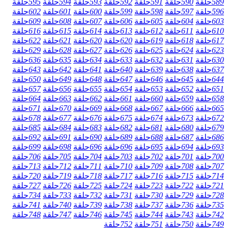
589
حلقة
590
حلقة
591
حلقة
592
حلقة
593
حلقة
594
حلقة
595
حلقة
596
حلقة
597
حلقة
598
حلقة
599
حلقة
600
حلقة
601
حلقة
602
حلقة
603
حلقة
604
حلقة
605
حلقة
606
حلقة
607
حلقة
608
حلقة
609
حلقة
610
حلقة
611
حلقة
612
حلقة
613
حلقة
614
حلقة
615
حلقة
616
حلقة
617
حلقة
618
حلقة
619
حلقة
620
حلقة
620
حلقة
621
حلقة
622
حلقة
623
حلقة
624
حلقة
625
حلقة
626
حلقة
627
حلقة
628
حلقة
629
حلقة
630
حلقة
631
حلقة
632
حلقة
633
حلقة
634
حلقة
635
حلقة
636
حلقة
637
حلقة
638
حلقة
639
حلقة
640
حلقة
641
حلقة
642
حلقة
643
حلقة
644
حلقة
645
حلقة
646
حلقة
647
حلقة
648
حلقة
649
حلقة
650
حلقة
651
حلقة
652
حلقة
653
حلقة
654
حلقة
655
حلقة
656
حلقة
657
حلقة
658
حلقة
659
حلقة
660
حلقة
661
حلقة
662
حلقة
663
حلقة
664
حلقة
665
حلقة
666
حلقة
667
حلقة
668
حلقة
669
حلقة
670
حلقة
671
حلقة
672
حلقة
673
حلقة
674
حلقة
675
حلقة
676
حلقة
677
حلقة
678
حلقة
679
حلقة
680
حلقة
681
حلقة
682
حلقة
683
حلقة
684
حلقة
685
حلقة
686
حلقة
687
حلقة
688
حلقة
689
حلقة
690
حلقة
691
حلقة
692
حلقة
693
حلقة
694
حلقة
695
حلقة
696
حلقة
696
حلقة
698
حلقة
699
حلقة
700
حلقة
701
حلقة
702
حلقة
703
حلقة
704
حلقة
705
حلقة
706
حلقة
707
حلقة
708
حلقة
709
حلقة
710
حلقة
711
حلقة
712
حلقة
713
حلقة
714
حلقة
715
حلقة
716
حلقة
717
حلقة
718
حلقة
719
حلقة
720
حلقة
721
حلقة
722
حلقة
723
حلقة
724
حلقة
725
حلقة
726
حلقة
727
حلقة
728
حلقة
729
حلقة
730
حلقة
731
حلقة
732
حلقة
733
حلقة
734
حلقة
735
حلقة
736
حلقة
737
حلقة
738
حلقة
739
حلقة
740
حلقة
741
حلقة
742
حلقة
743
حلقة
744
حلقة
745
حلقة
746
حلقة
747
حلقة
748
حلقة
749
حلقة
750
حلقة
751
حلقة
752
حلقة