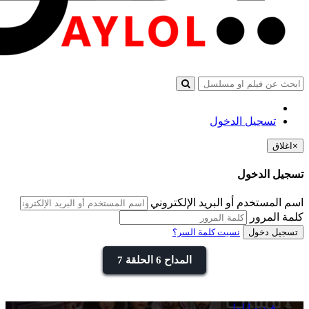
تسجيل الدخول
×
اغلاق
تسجيل الدخول
اسم المستخدم أو البريد الإلكتروني
كلمة المرور
تسجيل دخول
نسيت كلمة السر؟
المداح 6 الحلقة 7
فيديو ايلول