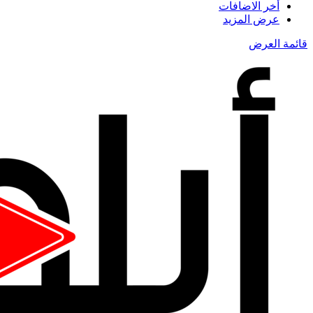
أخر الاضافات
عرض المزيد
قائمة العرض