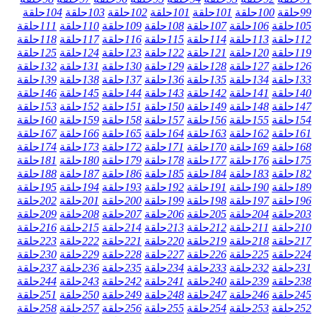
99
حلقة
100
حلقة
101
حلقة
101
حلقة
102
حلقة
103
حلقة
104
حلقة
105
حلقة
106
حلقة
107
حلقة
108
حلقة
109
حلقة
110
حلقة
111
حلقة
112
حلقة
113
حلقة
114
حلقة
115
حلقة
116
حلقة
117
حلقة
118
حلقة
119
حلقة
120
حلقة
121
حلقة
122
حلقة
123
حلقة
124
حلقة
125
حلقة
126
حلقة
127
حلقة
128
حلقة
129
حلقة
130
حلقة
131
حلقة
132
حلقة
133
حلقة
134
حلقة
135
حلقة
136
حلقة
137
حلقة
138
حلقة
139
حلقة
140
حلقة
141
حلقة
142
حلقة
143
حلقة
144
حلقة
145
حلقة
146
حلقة
147
حلقة
148
حلقة
149
حلقة
150
حلقة
151
حلقة
152
حلقة
153
حلقة
154
حلقة
155
حلقة
156
حلقة
157
حلقة
158
حلقة
159
حلقة
160
حلقة
161
حلقة
162
حلقة
163
حلقة
164
حلقة
165
حلقة
166
حلقة
167
حلقة
168
حلقة
169
حلقة
170
حلقة
171
حلقة
172
حلقة
173
حلقة
174
حلقة
175
حلقة
176
حلقة
177
حلقة
178
حلقة
179
حلقة
180
حلقة
181
حلقة
182
حلقة
183
حلقة
184
حلقة
185
حلقة
186
حلقة
187
حلقة
188
حلقة
189
حلقة
190
حلقة
191
حلقة
192
حلقة
193
حلقة
194
حلقة
195
حلقة
196
حلقة
197
حلقة
198
حلقة
199
حلقة
200
حلقة
201
حلقة
202
حلقة
203
حلقة
204
حلقة
205
حلقة
206
حلقة
207
حلقة
208
حلقة
209
حلقة
210
حلقة
211
حلقة
212
حلقة
213
حلقة
214
حلقة
215
حلقة
216
حلقة
217
حلقة
218
حلقة
219
حلقة
220
حلقة
221
حلقة
222
حلقة
223
حلقة
224
حلقة
225
حلقة
226
حلقة
227
حلقة
228
حلقة
229
حلقة
230
حلقة
231
حلقة
232
حلقة
233
حلقة
234
حلقة
235
حلقة
236
حلقة
237
حلقة
238
حلقة
239
حلقة
240
حلقة
241
حلقة
242
حلقة
243
حلقة
244
حلقة
245
حلقة
246
حلقة
247
حلقة
248
حلقة
249
حلقة
250
حلقة
251
حلقة
252
حلقة
253
حلقة
254
حلقة
255
حلقة
256
حلقة
257
حلقة
258
حلقة