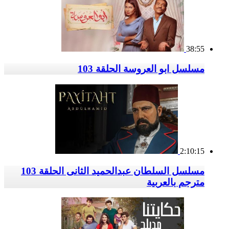
38:55
مسلسل ابو العروسة الحلقة 103
2:10:15
مسلسل السلطان عبدالحميد الثانى الحلقة 103
مترجم بالعربية