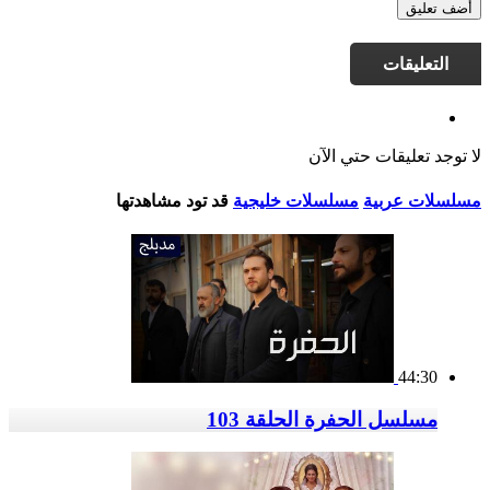
أضف تعليق
التعليقات
لا توجد تعليقات حتي الآن
مسلسلات عربية
مسلسلات خليجية
قد تود مشاهدتها
44:30
مسلسل الحفرة الحلقة 103