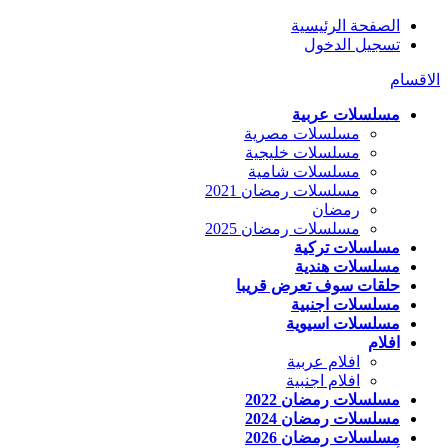
الصفحة الرئيسية
تسجيل الدخول
الاقسام
مسلسلات عربية
مسلسلات مصرية
مسلسلات خليجية
مسلسلات شامية
مسلسلات رمضان 2021
رمضان
مسلسلات رمضان 2025
مسلسلات تركية
مسلسلات هندية
حلقات سوف تعرض قريبا
مسلسلات اجنبية
مسلسلات اسيوية
افلام
افلام عربية
افلام اجنبية
مسلسلات رمضان 2022
مسلسلات رمضان 2024
مسلسلات رمضان 2026