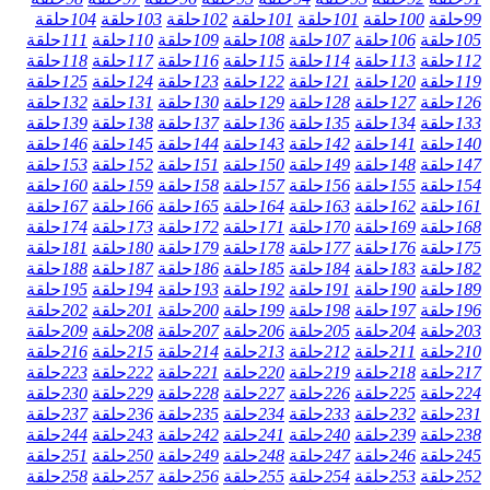
99
حلقة
100
حلقة
101
حلقة
101
حلقة
102
حلقة
103
حلقة
104
حلقة
105
حلقة
106
حلقة
107
حلقة
108
حلقة
109
حلقة
110
حلقة
111
حلقة
112
حلقة
113
حلقة
114
حلقة
115
حلقة
116
حلقة
117
حلقة
118
حلقة
119
حلقة
120
حلقة
121
حلقة
122
حلقة
123
حلقة
124
حلقة
125
حلقة
126
حلقة
127
حلقة
128
حلقة
129
حلقة
130
حلقة
131
حلقة
132
حلقة
133
حلقة
134
حلقة
135
حلقة
136
حلقة
137
حلقة
138
حلقة
139
حلقة
140
حلقة
141
حلقة
142
حلقة
143
حلقة
144
حلقة
145
حلقة
146
حلقة
147
حلقة
148
حلقة
149
حلقة
150
حلقة
151
حلقة
152
حلقة
153
حلقة
154
حلقة
155
حلقة
156
حلقة
157
حلقة
158
حلقة
159
حلقة
160
حلقة
161
حلقة
162
حلقة
163
حلقة
164
حلقة
165
حلقة
166
حلقة
167
حلقة
168
حلقة
169
حلقة
170
حلقة
171
حلقة
172
حلقة
173
حلقة
174
حلقة
175
حلقة
176
حلقة
177
حلقة
178
حلقة
179
حلقة
180
حلقة
181
حلقة
182
حلقة
183
حلقة
184
حلقة
185
حلقة
186
حلقة
187
حلقة
188
حلقة
189
حلقة
190
حلقة
191
حلقة
192
حلقة
193
حلقة
194
حلقة
195
حلقة
196
حلقة
197
حلقة
198
حلقة
199
حلقة
200
حلقة
201
حلقة
202
حلقة
203
حلقة
204
حلقة
205
حلقة
206
حلقة
207
حلقة
208
حلقة
209
حلقة
210
حلقة
211
حلقة
212
حلقة
213
حلقة
214
حلقة
215
حلقة
216
حلقة
217
حلقة
218
حلقة
219
حلقة
220
حلقة
221
حلقة
222
حلقة
223
حلقة
224
حلقة
225
حلقة
226
حلقة
227
حلقة
228
حلقة
229
حلقة
230
حلقة
231
حلقة
232
حلقة
233
حلقة
234
حلقة
235
حلقة
236
حلقة
237
حلقة
238
حلقة
239
حلقة
240
حلقة
241
حلقة
242
حلقة
243
حلقة
244
حلقة
245
حلقة
246
حلقة
247
حلقة
248
حلقة
249
حلقة
250
حلقة
251
حلقة
252
حلقة
253
حلقة
254
حلقة
255
حلقة
256
حلقة
257
حلقة
258
حلقة