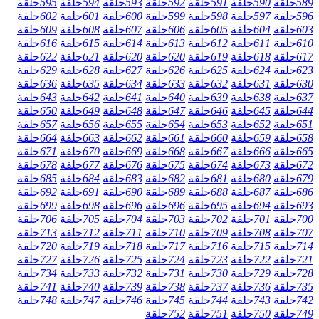
589
حلقة
590
حلقة
591
حلقة
592
حلقة
593
حلقة
594
حلقة
595
حلقة
596
حلقة
597
حلقة
598
حلقة
599
حلقة
600
حلقة
601
حلقة
602
حلقة
603
حلقة
604
حلقة
605
حلقة
606
حلقة
607
حلقة
608
حلقة
609
حلقة
610
حلقة
611
حلقة
612
حلقة
613
حلقة
614
حلقة
615
حلقة
616
حلقة
617
حلقة
618
حلقة
619
حلقة
620
حلقة
620
حلقة
621
حلقة
622
حلقة
623
حلقة
624
حلقة
625
حلقة
626
حلقة
627
حلقة
628
حلقة
629
حلقة
630
حلقة
631
حلقة
632
حلقة
633
حلقة
634
حلقة
635
حلقة
636
حلقة
637
حلقة
638
حلقة
639
حلقة
640
حلقة
641
حلقة
642
حلقة
643
حلقة
644
حلقة
645
حلقة
646
حلقة
647
حلقة
648
حلقة
649
حلقة
650
حلقة
651
حلقة
652
حلقة
653
حلقة
654
حلقة
655
حلقة
656
حلقة
657
حلقة
658
حلقة
659
حلقة
660
حلقة
661
حلقة
662
حلقة
663
حلقة
664
حلقة
665
حلقة
666
حلقة
667
حلقة
668
حلقة
669
حلقة
670
حلقة
671
حلقة
672
حلقة
673
حلقة
674
حلقة
675
حلقة
676
حلقة
677
حلقة
678
حلقة
679
حلقة
680
حلقة
681
حلقة
682
حلقة
683
حلقة
684
حلقة
685
حلقة
686
حلقة
687
حلقة
688
حلقة
689
حلقة
690
حلقة
691
حلقة
692
حلقة
693
حلقة
694
حلقة
695
حلقة
696
حلقة
696
حلقة
698
حلقة
699
حلقة
700
حلقة
701
حلقة
702
حلقة
703
حلقة
704
حلقة
705
حلقة
706
حلقة
707
حلقة
708
حلقة
709
حلقة
710
حلقة
711
حلقة
712
حلقة
713
حلقة
714
حلقة
715
حلقة
716
حلقة
717
حلقة
718
حلقة
719
حلقة
720
حلقة
721
حلقة
722
حلقة
723
حلقة
724
حلقة
725
حلقة
726
حلقة
727
حلقة
728
حلقة
729
حلقة
730
حلقة
731
حلقة
732
حلقة
733
حلقة
734
حلقة
735
حلقة
736
حلقة
737
حلقة
738
حلقة
739
حلقة
740
حلقة
741
حلقة
742
حلقة
743
حلقة
744
حلقة
745
حلقة
746
حلقة
747
حلقة
748
حلقة
749
حلقة
750
حلقة
751
حلقة
752
حلقة