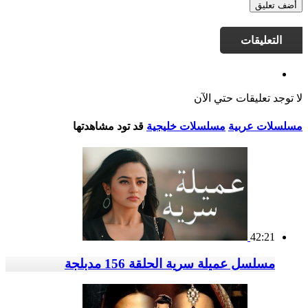
أضف تعليق
التعليقات
لا توجد تعليقات حتي الآن
مسلسلات عربية
مسلسلات خليجية
قد تود مشاهدتها
42:21
مسلسل عميلة سرية الحلقة 156 مدبلجة