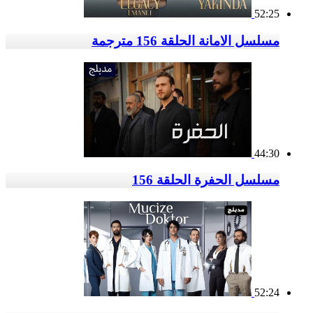
52:25
مسلسل الامانة الحلقة 156 مترجمة
44:30
مسلسل الحفرة الحلقة 156
52:24