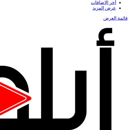
أخر الاضافات
عرض المزيد
قائمة العرض