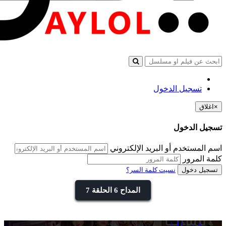
تسجيل الدخول
×
اغلاق
تسجيل الدخول
اسم المستخدم أو البريد الإلكتروني
كلمة المرور
تسجيل دخول
نسيت كلمة السر؟
المداح 6 الحلقة 7
فيديو ايلول