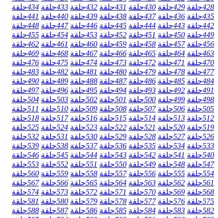
428
حلقة
429
حلقة
430
حلقة
431
حلقة
432
حلقة
433
حلقة
434
حلقة
435
حلقة
436
حلقة
437
حلقة
438
حلقة
439
حلقة
440
حلقة
441
حلقة
442
حلقة
443
حلقة
444
حلقة
445
حلقة
446
حلقة
447
حلقة
448
حلقة
449
حلقة
450
حلقة
451
حلقة
452
حلقة
453
حلقة
454
حلقة
455
حلقة
456
حلقة
457
حلقة
458
حلقة
459
حلقة
460
حلقة
461
حلقة
462
حلقة
463
حلقة
464
حلقة
465
حلقة
466
حلقة
467
حلقة
468
حلقة
469
حلقة
470
حلقة
471
حلقة
472
حلقة
473
حلقة
474
حلقة
475
حلقة
476
حلقة
477
حلقة
478
حلقة
479
حلقة
480
حلقة
481
حلقة
482
حلقة
483
حلقة
484
حلقة
485
حلقة
486
حلقة
487
حلقة
488
حلقة
489
حلقة
490
حلقة
491
حلقة
492
حلقة
493
حلقة
494
حلقة
495
حلقة
496
حلقة
497
حلقة
498
حلقة
499
حلقة
500
حلقة
501
حلقة
502
حلقة
503
حلقة
504
حلقة
505
حلقة
506
حلقة
507
حلقة
508
حلقة
509
حلقة
510
حلقة
511
حلقة
512
حلقة
513
حلقة
514
حلقة
515
حلقة
516
حلقة
517
حلقة
518
حلقة
519
حلقة
520
حلقة
521
حلقة
522
حلقة
523
حلقة
524
حلقة
525
حلقة
526
حلقة
527
حلقة
528
حلقة
529
حلقة
530
حلقة
531
حلقة
532
حلقة
533
حلقة
534
حلقة
535
حلقة
536
حلقة
537
حلقة
538
حلقة
539
حلقة
540
حلقة
541
حلقة
542
حلقة
543
حلقة
544
حلقة
545
حلقة
546
حلقة
547
حلقة
548
حلقة
549
حلقة
550
حلقة
551
حلقة
552
حلقة
553
حلقة
554
حلقة
555
حلقة
556
حلقة
557
حلقة
558
حلقة
559
حلقة
560
حلقة
561
حلقة
562
حلقة
563
حلقة
564
حلقة
565
حلقة
566
حلقة
567
حلقة
568
حلقة
569
حلقة
570
حلقة
571
حلقة
572
حلقة
573
حلقة
574
حلقة
575
حلقة
576
حلقة
577
حلقة
578
حلقة
579
حلقة
580
حلقة
581
حلقة
582
حلقة
583
حلقة
584
حلقة
585
حلقة
586
حلقة
587
حلقة
588
حلقة