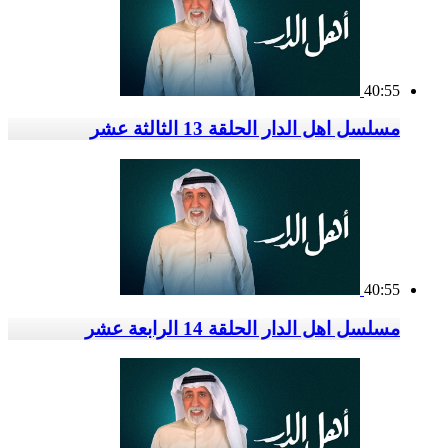
40:55
مسلسل اهل الدار الحلقة 13 الثالثة عشر
40:55
مسلسل اهل الدار الحلقة 14 الرابعة عشر