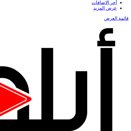
أخر الاضافات
عرض المزيد
قائمة العرض