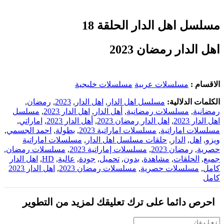
مسلسل اهل الدار الحلقة 18
اهل الدار رمضان 2023
الاقسام :
مسلسلات عربية
مسلسلات خليجية
الكلمات الدلالية:
مسلسل اهل الدار
,
اهل الدار
,
2023
,
رمضان
,
رمضانية
,
مسلسلات رمضانية
,
أهل الدار
,
اهل الدار 2023
,
مسلسل
اهل الدار 2023
,
اهل الدار رمضان 2023
,
أهل الدار 2023
,
اماراتي
,
مسلسلات اماراتية
,
مسلسلات اماراتية 2023
,
بطولة
,
احمد الجسمي
,
ويزو
,
اهل
,
الدار
,
حلقات مسلسل اهل الدار
,
مسلسلات اماراتية
حصرية
,
رمضان 2023
,
مسلسلات إماراتية 2023
,
مسلسلات رمضان
,
جميع
,
الحلقات
,
مشاهدة
,
بدون
,
تحميل
,
جودة
,
عالية
,
HD
,
اهل الدار
كامل
,
مسلسلات حصرية
,
مسلسلات رمضان 2023
,
اهل الدار 2023
كامل
احرص دائما على ترك تعليقك لمزيد من التطوير