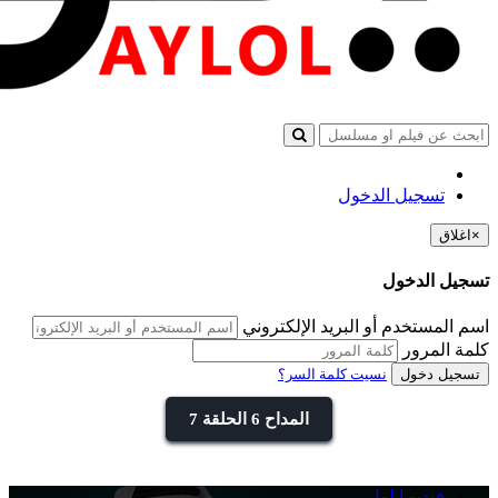
تسجيل الدخول
×
اغلاق
تسجيل الدخول
اسم المستخدم أو البريد الإلكتروني
كلمة المرور
تسجيل دخول
نسيت كلمة السر؟
المداح 6 الحلقة 7
فيديو ايلول