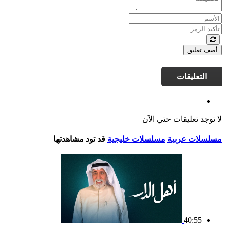
أضف تعليق
التعليقات
لا توجد تعليقات حتي الآن
مسلسلات عربية
مسلسلات خليجية
قد تود مشاهدتها
40:55