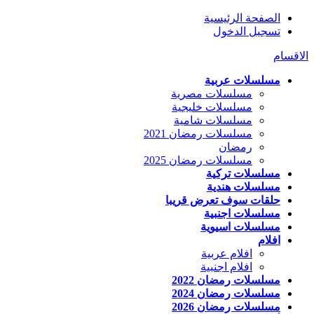
الصفحة الرئيسية
تسجيل الدخول
الاقسام
مسلسلات عربية
مسلسلات مصرية
مسلسلات خليجية
مسلسلات شامية
مسلسلات رمضان 2021
رمضان
مسلسلات رمضان 2025
مسلسلات تركية
مسلسلات هندية
حلقات سوف تعرض قريبا
مسلسلات اجنبية
مسلسلات اسيوية
افلام
افلام عربية
افلام اجنبية
مسلسلات رمضان 2022
مسلسلات رمضان 2024
مسلسلات رمضان 2026