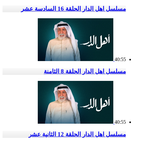
مسلسل اهل الدار الحلقة 16 السادسة عشر
40:55
مسلسل اهل الدار الحلقة 8 الثامنة
40:55
مسلسل اهل الدار الحلقة 12 الثانية عشر