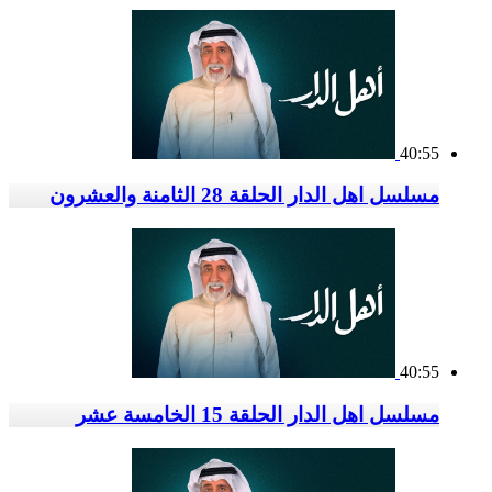
40:55
مسلسل اهل الدار الحلقة 28 الثامنة والعشرون
40:55
مسلسل اهل الدار الحلقة 15 الخامسة عشر