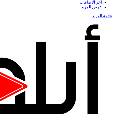
أخر الاضافات
عرض المزيد
قائمة العرض