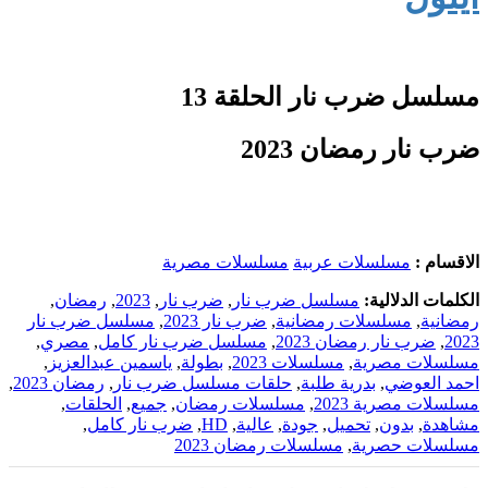
مسلسل ضرب نار الحلقة 13
ضرب نار رمضان 2023
الاقسام :
مسلسلات عربية
مسلسلات مصرية
الكلمات الدلالية:
مسلسل ضرب نار
,
ضرب نار
,
2023
,
رمضان
,
رمضانية
,
مسلسلات رمضانية
,
ضرب نار 2023
,
مسلسل ضرب نار
2023
,
ضرب نار رمضان 2023
,
مسلسل ضرب نار كامل
,
مصري
,
مسلسلات مصرية
,
مسلسلات 2023
,
بطولة
,
ياسمين عبدالعزيز
,
احمد العوضي
,
بدرية طلبة
,
حلقات مسلسل ضرب نار
,
رمضان 2023
,
مسلسلات مصرية 2023
,
مسلسلات رمضان
,
جميع
,
الحلقات
,
مشاهدة
,
بدون
,
تحميل
,
جودة
,
عالية
,
HD
,
ضرب نار كامل
,
مسلسلات حصرية
,
مسلسلات رمضان 2023