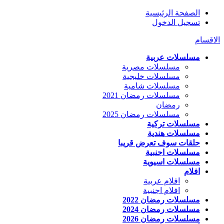
الصفحة الرئيسية
تسجيل الدخول
الاقسام
مسلسلات عربية
مسلسلات مصرية
مسلسلات خليجية
مسلسلات شامية
مسلسلات رمضان 2021
رمضان
مسلسلات رمضان 2025
مسلسلات تركية
مسلسلات هندية
حلقات سوف تعرض قريبا
مسلسلات اجنبية
مسلسلات اسيوية
افلام
افلام عربية
افلام اجنبية
مسلسلات رمضان 2022
مسلسلات رمضان 2024
مسلسلات رمضان 2026