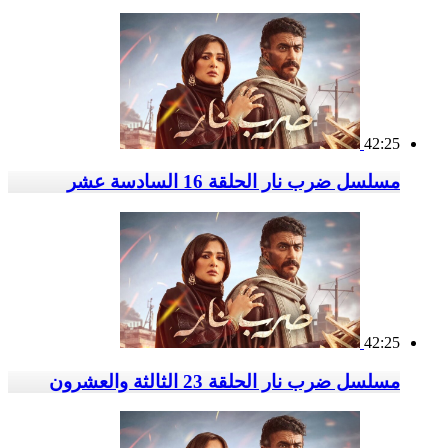
42:25
مسلسل ضرب نار الحلقة 16 السادسة عشر
42:25
مسلسل ضرب نار الحلقة 23 الثالثة والعشرون