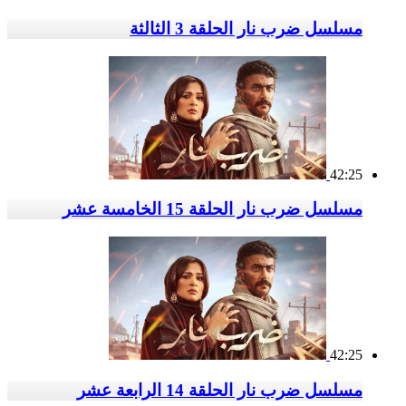
مسلسل ضرب نار الحلقة 3 الثالثة
42:25
مسلسل ضرب نار الحلقة 15 الخامسة عشر
42:25
مسلسل ضرب نار الحلقة 14 الرابعة عشر