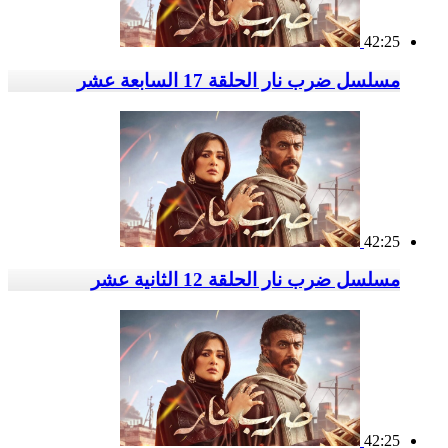
42:25
مسلسل ضرب نار الحلقة 17 السابعة عشر
42:25
مسلسل ضرب نار الحلقة 12 الثانية عشر
42:25