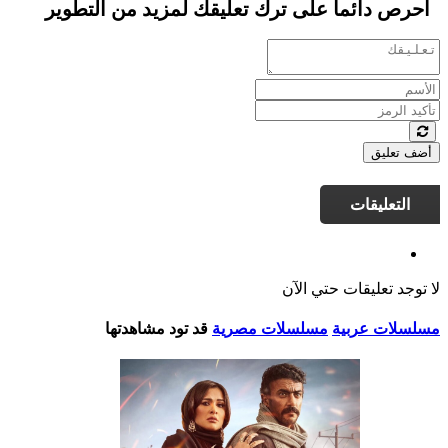
احرص دائما على ترك تعليقك لمزيد من التطوير
أضف تعليق
التعليقات
لا توجد تعليقات حتي الآن
مسلسلات عربية
مسلسلات مصرية
قد تود مشاهدتها