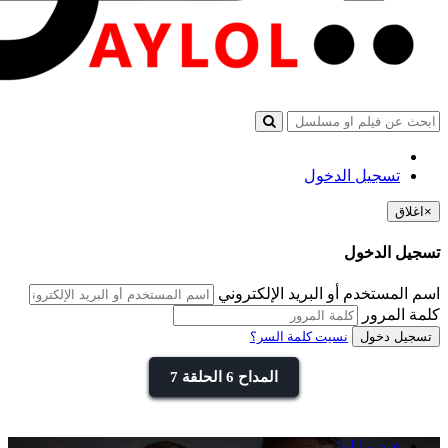
تسجيل الدخول
×
اغلاق
تسجيل الدخول
اسم المستخدم أو البريد الإلكتروني
كلمة المرور
تسجيل دخول
نسيت كلمة السر؟
المداح 6 الحلقة 7
فيديو ايلول