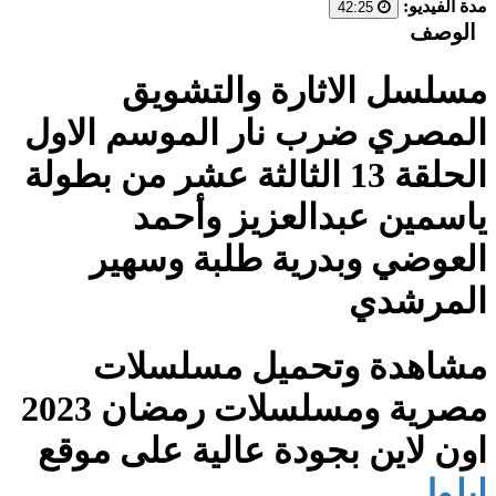
مدة الفيديو:
42:25
الوصف
مسلسل الاثارة والتشويق
المصري ضرب نار الموسم الاول
الحلقة 13 الثالثة عشر من بطولة
ياسمين عبدالعزيز وأحمد
العوضي وبدرية طلبة وسهير
المرشدي
مشاهدة وتحميل مسلسلات
مصرية ومسلسلات رمضان 2023
اون لاين بجودة عالية على موقع
ايلول