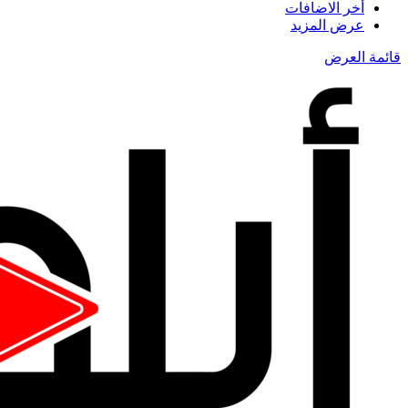
أخر الاضافات
عرض المزيد
قائمة العرض