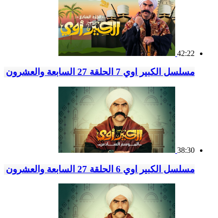
42:22
مسلسل الكبير اوي 7 الحلقة 27 السابعة والعشرون
38:30
مسلسل الكبير اوي 6 الحلقة 27 السابعة والعشرون