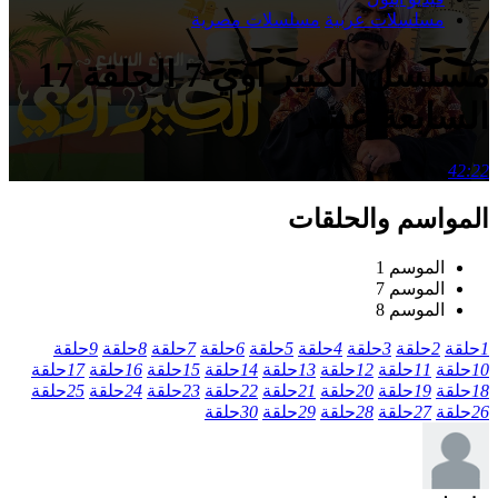
مسلسلات عربية
مسلسلات مصرية
مسلسل الكبير اوي 7 الحلقة 17
السابعة عشر
42:22
المواسم والحلقات
الموسم 1
الموسم 7
الموسم 8
1
حلقة
2
حلقة
3
حلقة
4
حلقة
5
حلقة
6
حلقة
7
حلقة
8
حلقة
9
حلقة
10
حلقة
11
حلقة
12
حلقة
13
حلقة
14
حلقة
15
حلقة
16
حلقة
17
حلقة
18
حلقة
19
حلقة
20
حلقة
21
حلقة
22
حلقة
23
حلقة
24
حلقة
25
حلقة
26
حلقة
27
حلقة
28
حلقة
29
حلقة
30
حلقة