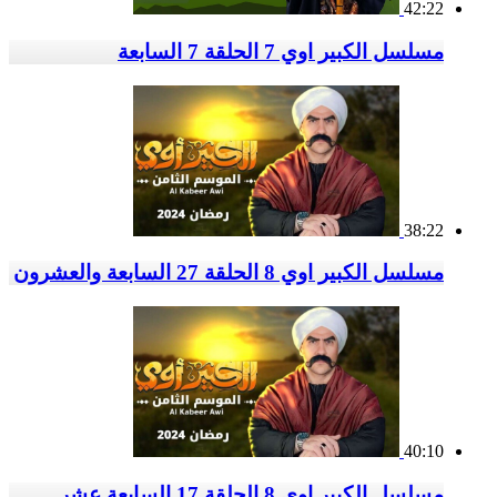
42:22
مسلسل الكبير اوي 7 الحلقة 7 السابعة
38:22
مسلسل الكبير اوي 8 الحلقة 27 السابعة والعشرون
40:10
مسلسل الكبير اوي 8 الحلقة 17 السابعة عشر