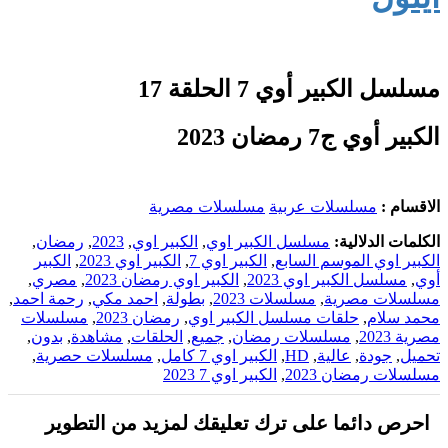
مسلسل الكبير أوي 7 الحلقة 17
الكبير أوي ج7 رمضان 2023
الاقسام :
مسلسلات عربية
مسلسلات مصرية
الكلمات الدلالية:
مسلسل الكبير اوي
,
الكبير اوي
,
2023
,
رمضان
,
الكبير اوي الموسم السابع
,
الكبير اوي 7
,
الكبير اوي 2023
,
الكبير
أوي
,
مسلسل الكبير اوي 2023
,
الكبير اوي رمضان 2023
,
مصري
,
مسلسلات مصرية
,
مسلسلات 2023
,
بطولة
,
احمد مكي
,
رحمة احمد
,
محمد سلام
,
حلقات مسلسل الكبير اوي
,
رمضان 2023
,
مسلسلات
مصرية 2023
,
مسلسلات رمضان
,
جميع
,
الحلقات
,
مشاهدة
,
بدون
,
تحميل
,
جودة
,
عالية
,
HD
,
الكبير اوي 7 كامل
,
مسلسلات حصرية
,
مسلسلات رمضان 2023
,
الكبير اوي 7 2023
احرص دائما على ترك تعليقك لمزيد من التطوير