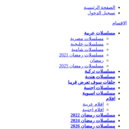
الصفحة الرئيسية
تسجيل الدخول
الاقسام
مسلسلات عربية
مسلسلات مصرية
مسلسلات خليجية
مسلسلات شامية
مسلسلات رمضان 2021
رمضان
مسلسلات رمضان 2025
مسلسلات تركية
مسلسلات هندية
حلقات سوف تعرض قريبا
مسلسلات اجنبية
مسلسلات اسيوية
افلام
افلام عربية
افلام اجنبية
مسلسلات رمضان 2022
مسلسلات رمضان 2024
مسلسلات رمضان 2026