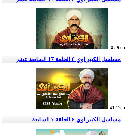
38:30
مسلسل الكبير اوي 6 الحلقة 17 السابعة عشر
41:13
مسلسل الكبير اوي 8 الحلقة 7 السابعة