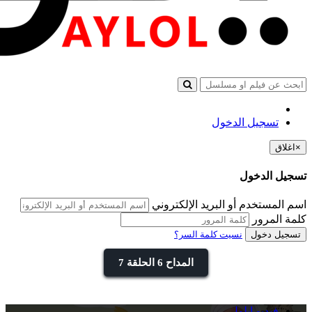
تسجيل الدخول
×
اغلاق
تسجيل الدخول
اسم المستخدم أو البريد الإلكتروني
كلمة المرور
تسجيل دخول
نسيت كلمة السر؟
المداح 6 الحلقة 7
فيديو ايلول