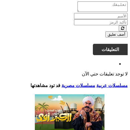
أضف تعليق
التعليقات
لا توجد تعليقات حتي الآن
مسلسلات عربية
مسلسلات مصرية
قد تود مشاهدتها