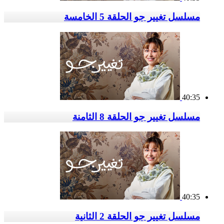
مسلسل تغيير جو الحلقة 5 الخامسة
40:35
مسلسل تغيير جو الحلقة 8 الثامنة
40:35
مسلسل تغيير جو الحلقة 2 الثانية