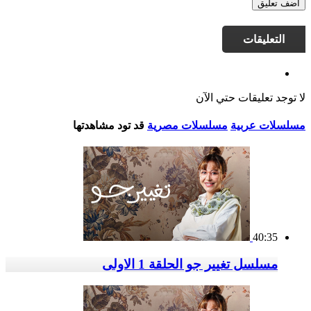
أضف تعليق
التعليقات
لا توجد تعليقات حتي الآن
مسلسلات عربية
مسلسلات مصرية
قد تود مشاهدتها
40:35
مسلسل تغيير جو الحلقة 1 الاولى