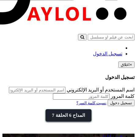
تسجيل الدخول
×
اغلاق
تسجيل الدخول
اسم المستخدم أو البريد الإلكتروني
كلمة المرور
تسجيل دخول
نسيت كلمة السر؟
المداح 6 الحلقة 7
فيديو ايلول