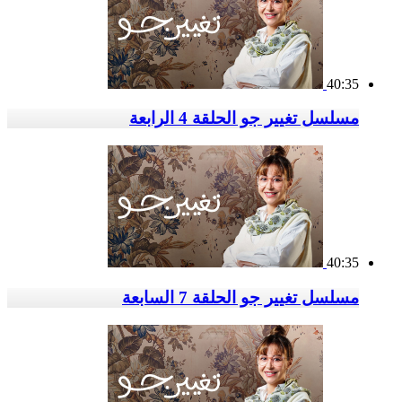
40:35
مسلسل تغيير جو الحلقة 4 الرابعة
40:35
مسلسل تغيير جو الحلقة 7 السابعة