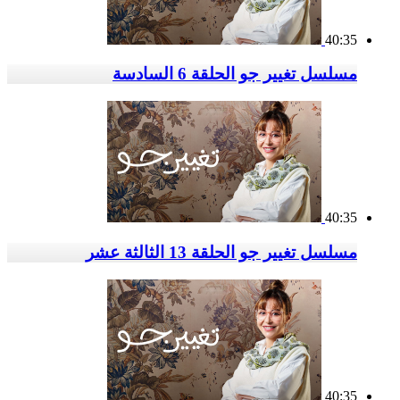
40:35
مسلسل تغيير جو الحلقة 6 السادسة
40:35
مسلسل تغيير جو الحلقة 13 الثالثة عشر
40:35