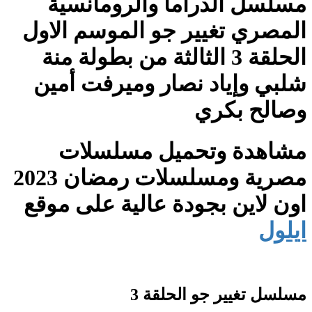
مسلسل الدراما والرومانسية
المصري تغيير جو الموسم الاول
الحلقة 3 الثالثة من بطولة منة
شلبي وإياد نصار وميرفت أمين
وصالح بكري
مشاهدة وتحميل مسلسلات
مصرية ومسلسلات رمضان 2023
اون لاين بجودة عالية على موقع
ايلول
مسلسل تغيير جو الحلقة 3