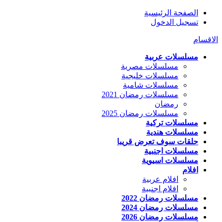
الصفحة الرئيسية
تسجيل الدخول
الاقسام
مسلسلات عربية
مسلسلات مصرية
مسلسلات خليجية
مسلسلات شامية
مسلسلات رمضان 2021
رمضان
مسلسلات رمضان 2025
مسلسلات تركية
مسلسلات هندية
حلقات سوف تعرض قريبا
مسلسلات اجنبية
مسلسلات اسيوية
افلام
افلام عربية
افلام اجنبية
مسلسلات رمضان 2022
مسلسلات رمضان 2024
مسلسلات رمضان 2026