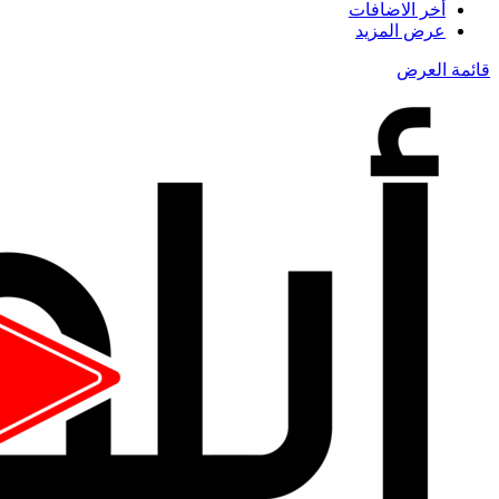
أخر الاضافات
عرض المزيد
قائمة العرض