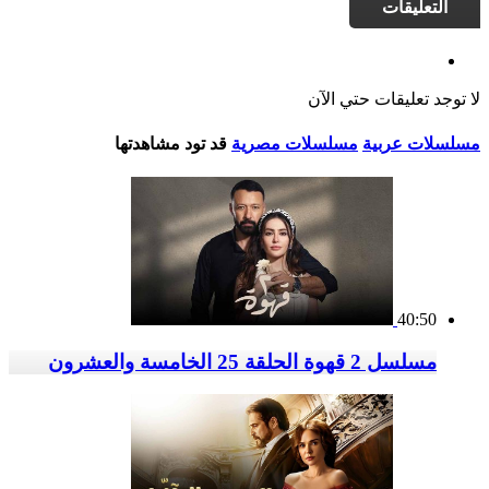
التعليقات
لا توجد تعليقات حتي الآن
مسلسلات عربية
مسلسلات مصرية
قد تود مشاهدتها
40:50
مسلسل 2 قهوة الحلقة 25 الخامسة والعشرون