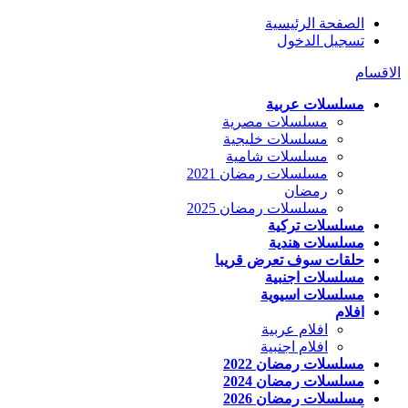
الصفحة الرئيسية
تسجيل الدخول
الاقسام
مسلسلات عربية
مسلسلات مصرية
مسلسلات خليجية
مسلسلات شامية
مسلسلات رمضان 2021
رمضان
مسلسلات رمضان 2025
مسلسلات تركية
مسلسلات هندية
حلقات سوف تعرض قريبا
مسلسلات اجنبية
مسلسلات اسيوية
افلام
افلام عربية
افلام اجنبية
مسلسلات رمضان 2022
مسلسلات رمضان 2024
مسلسلات رمضان 2026