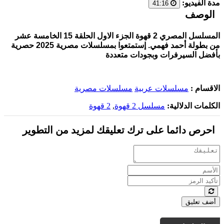
مدة الفيديو:
41:16
الوصف
المسلسل المصري 2 قهوة الجزء الاول الحلقة 15 الخامسة عشر
من بطولة أحمد فهمي. إستمتعوا بمسلسلات مصرية 2025 حصرية
بأفضل السيرفرات وبجودات متعددة
الاقسام :
مسلسلات عربية
مسلسلات مصرية
الكلمات الدلالية:
مسلسل 2 قهوة
,
2 قهوة
احرص دائما على ترك تعليقك لمزيد من التطوير
أضف تعليق