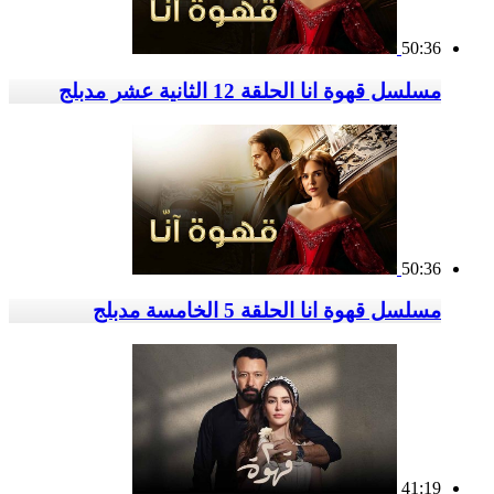
50:36
مسلسل قهوة انا الحلقة 12 الثانية عشر مدبلج
50:36
مسلسل قهوة انا الحلقة 5 الخامسة مدبلج
41:19