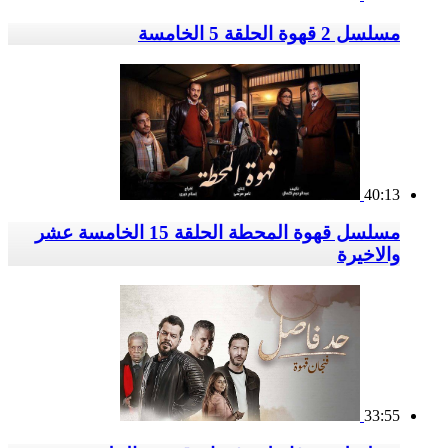
مسلسل 2 قهوة الحلقة 5 الخامسة
40:13
مسلسل قهوة المحطة الحلقة 15 الخامسة عشر
والاخيرة
33:55