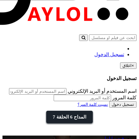
تسجيل الدخول
×
اغلاق
تسجيل الدخول
اسم المستخدم أو البريد الإلكتروني
كلمة المرور
تسجيل دخول
نسيت كلمة السر؟
المداح 6 الحلقة 7
فيديو ايلول