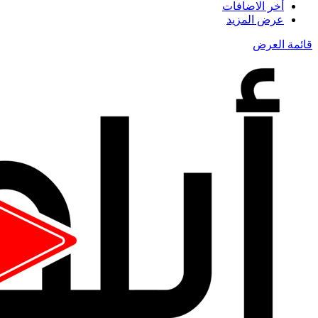
أخر الاضافات
عرض المزيد
قائمة العرض