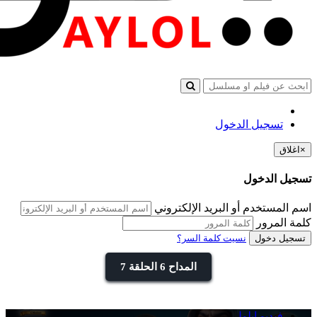
تسجيل الدخول
×
اغلاق
تسجيل الدخول
اسم المستخدم أو البريد الإلكتروني
كلمة المرور
تسجيل دخول
نسيت كلمة السر؟
المداح 6 الحلقة 7
فيديو ايلول