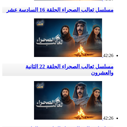
مسلسل ثعالب الصحراء الحلقة 16 السادسة عشر
42:26
مسلسل ثعالب الصحراء الحلقة 22 الثانية
والعشرون
42:26