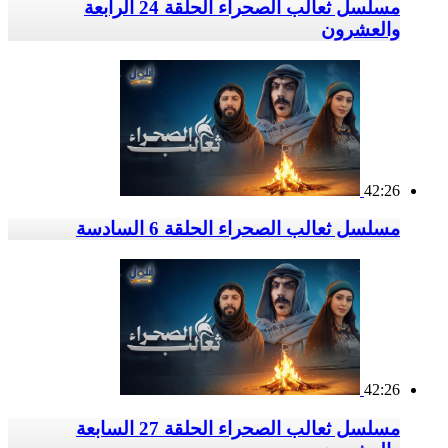
مسلسل ثعالب الصحراء الحلقة 24 الرابعة
والعشرون
42:26
مسلسل ثعالب الصحراء الحلقة 6 السادسة
42:26
مسلسل ثعالب الصحراء الحلقة 27 السابعة