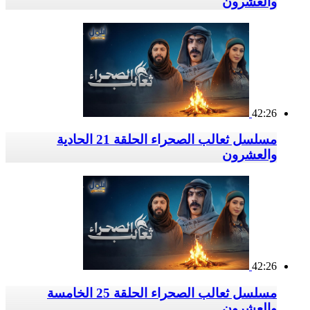
والعشرون
42:26
مسلسل ثعالب الصحراء الحلقة 21 الحادية
والعشرون
42:26
مسلسل ثعالب الصحراء الحلقة 25 الخامسة
والعشرون