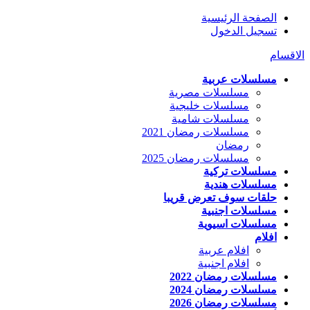
الصفحة الرئيسية
تسجيل الدخول
الاقسام
مسلسلات عربية
مسلسلات مصرية
مسلسلات خليجية
مسلسلات شامية
مسلسلات رمضان 2021
رمضان
مسلسلات رمضان 2025
مسلسلات تركية
مسلسلات هندية
حلقات سوف تعرض قريبا
مسلسلات اجنبية
مسلسلات اسيوية
افلام
افلام عربية
افلام اجنبية
مسلسلات رمضان 2022
مسلسلات رمضان 2024
مسلسلات رمضان 2026