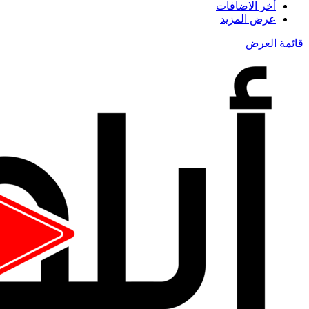
أخر الاضافات
عرض المزيد
قائمة العرض