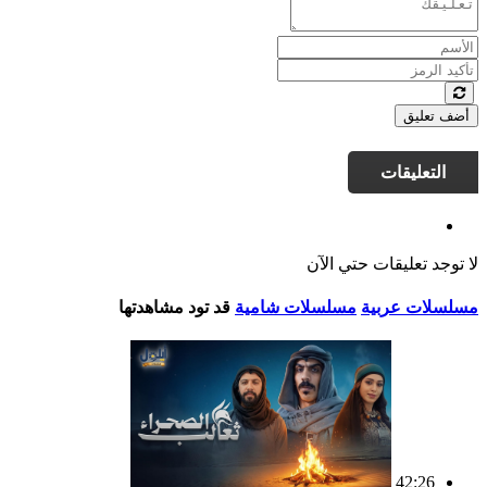
أضف تعليق
التعليقات
لا توجد تعليقات حتي الآن
مسلسلات عربية
مسلسلات شامية
قد تود مشاهدتها
42:26