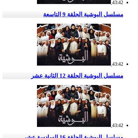
43:42
مسلسل البوشية الحلقة 9 التاسعة
43:42
مسلسل البوشية الحلقة 12 الثانية عشر
43:42
مسلسل البوشية الحلقة 16 السادسة عشر