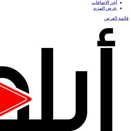
أخر الاضافات
عرض المزيد
قائمة العرض