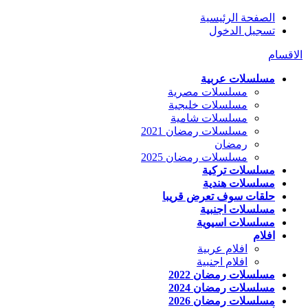
الصفحة الرئيسية
تسجيل الدخول
الاقسام
مسلسلات عربية
مسلسلات مصرية
مسلسلات خليجية
مسلسلات شامية
مسلسلات رمضان 2021
رمضان
مسلسلات رمضان 2025
مسلسلات تركية
مسلسلات هندية
حلقات سوف تعرض قريبا
مسلسلات اجنبية
مسلسلات اسيوية
افلام
افلام عربية
افلام اجنبية
مسلسلات رمضان 2022
مسلسلات رمضان 2024
مسلسلات رمضان 2026