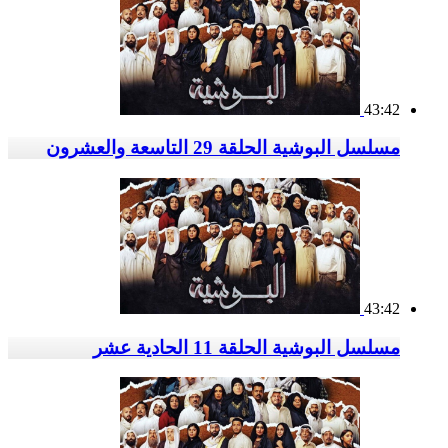
43:42
مسلسل البوشية الحلقة 29 التاسعة والعشرون
43:42
مسلسل البوشية الحلقة 11 الحادية عشر