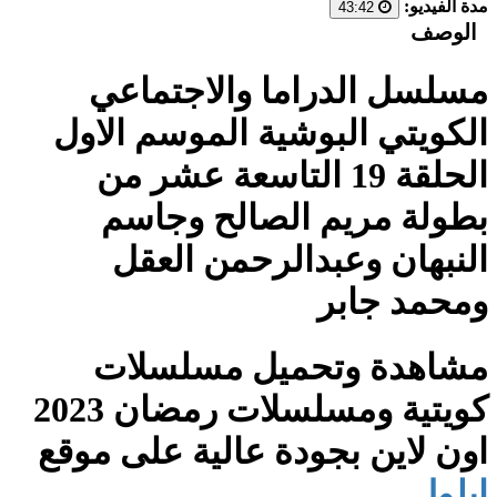
مدة الفيديو:
43:42
الوصف
مسلسل الدراما والاجتماعي
الكويتي البوشية الموسم الاول
الحلقة 19 التاسعة عشر من
بطولة مريم الصالح وجاسم
النبهان وعبدالرحمن العقل
ومحمد جابر
مشاهدة وتحميل مسلسلات
كويتية ومسلسلات رمضان 2023
اون لاين بجودة عالية على موقع
ايلول