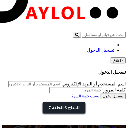
تسجيل الدخول
×
اغلاق
تسجيل الدخول
اسم المستخدم أو البريد الإلكتروني
كلمة المرور
تسجيل دخول
نسيت كلمة السر؟
المداح 6 الحلقة 7
فيديو ايلول