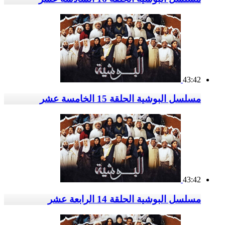
43:42
مسلسل البوشية الحلقة 15 الخامسة عشر
43:42
مسلسل البوشية الحلقة 14 الرابعة عشر