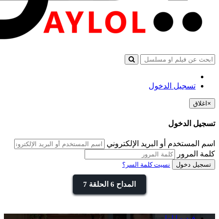
تسجيل الدخول
×
اغلاق
تسجيل الدخول
اسم المستخدم أو البريد الإلكتروني
كلمة المرور
تسجيل دخول
نسيت كلمة السر؟
المداح 6 الحلقة 7
فيديو ايلول