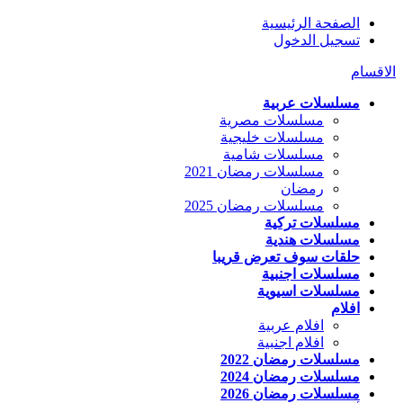
الصفحة الرئيسية
تسجيل الدخول
الاقسام
مسلسلات عربية
مسلسلات مصرية
مسلسلات خليجية
مسلسلات شامية
مسلسلات رمضان 2021
رمضان
مسلسلات رمضان 2025
مسلسلات تركية
مسلسلات هندية
حلقات سوف تعرض قريبا
مسلسلات اجنبية
مسلسلات اسيوية
افلام
افلام عربية
افلام اجنبية
مسلسلات رمضان 2022
مسلسلات رمضان 2024
مسلسلات رمضان 2026