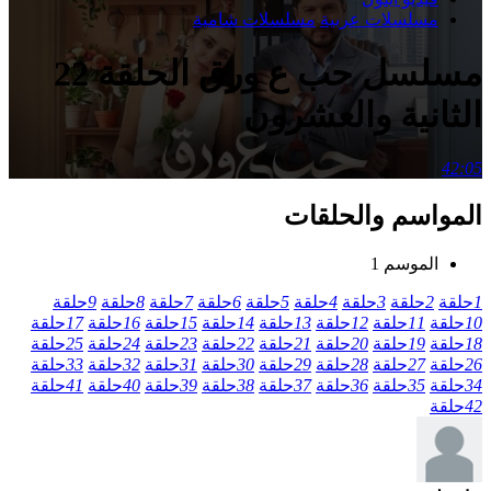
مسلسلات عربية
مسلسلات شامية
مسلسل حب ع ورق الحلقة 22
الثانية والعشرون
42:05
المواسم والحلقات
الموسم 1
1
حلقة
2
حلقة
3
حلقة
4
حلقة
5
حلقة
6
حلقة
7
حلقة
8
حلقة
9
حلقة
10
حلقة
11
حلقة
12
حلقة
13
حلقة
14
حلقة
15
حلقة
16
حلقة
17
حلقة
18
حلقة
19
حلقة
20
حلقة
21
حلقة
22
حلقة
23
حلقة
24
حلقة
25
حلقة
26
حلقة
27
حلقة
28
حلقة
29
حلقة
30
حلقة
31
حلقة
32
حلقة
33
حلقة
34
حلقة
35
حلقة
36
حلقة
37
حلقة
38
حلقة
39
حلقة
40
حلقة
41
حلقة
42
حلقة