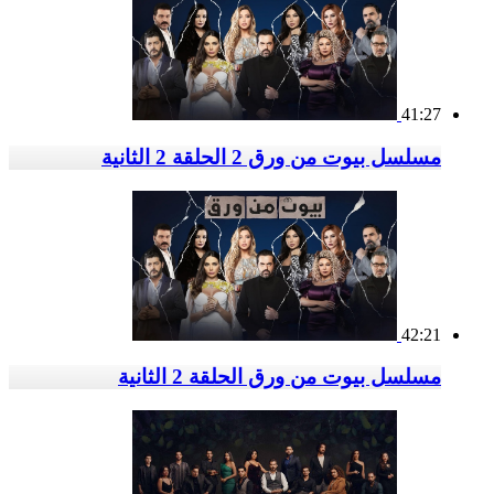
41:27
مسلسل بيوت من ورق 2 الحلقة 2 الثانية
42:21
مسلسل بيوت من ورق الحلقة 2 الثانية