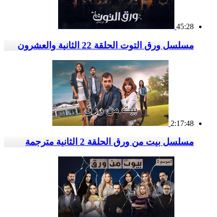
45:28
مسلسل ورق التوت الحلقة 22 الثانية والعشرون
2:17:48
مسلسل بيت من ورق الحلقة 2 الثانية مترجمة