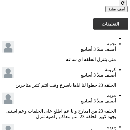
أضف تعليق
التعليقات
نجمه
أضيف منذُ
3 أسابيع
متى بتنزل الحلقه اي ساعه
كريمة
أضيف منذُ
3 أسابيع
الحلقه 23 حطوا لنا اياها باسرع وقت انتم كثير متاخرين
مريم
أضيف منذُ
3 أسابيع
الحلقه 23 من امبارح وانا عم اطلع على الحلقات وعم استنى
بجهد كبير الحلقه 23 انتم معاكم راضيه تنزل
مريم