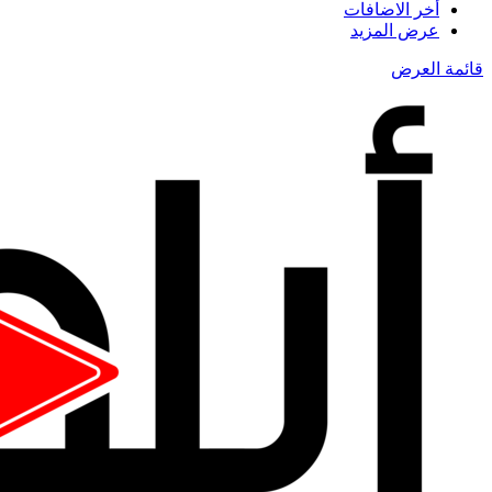
أخر الاضافات
عرض المزيد
قائمة العرض