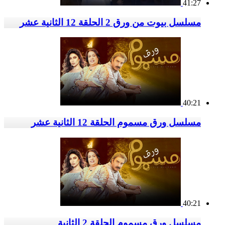
41:27
مسلسل بيوت من ورق 2 الحلقة 12 الثانية عشر
40:21
مسلسل ورق مسموم الحلقة 12 الثانية عشر
40:21
مسلسل ورق مسموم الحلقة 2 الثانية