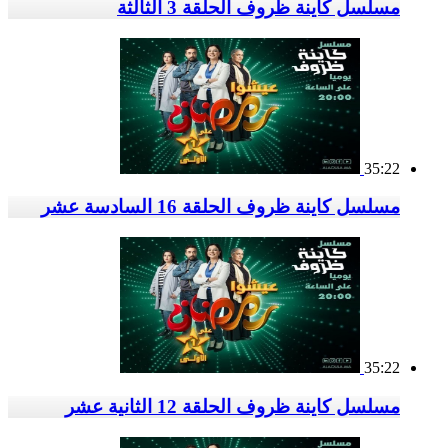
مسلسل كاينة ظروف الحلقة 3 الثالثة
35:22
مسلسل كاينة ظروف الحلقة 16 السادسة عشر
35:22
مسلسل كاينة ظروف الحلقة 12 الثانية عشر