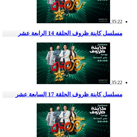
35:22
مسلسل كاينة ظروف الحلقة 14 الرابعة عشر
35:22
مسلسل كاينة ظروف الحلقة 17 السابعة عشر