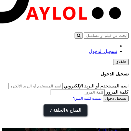
تسجيل الدخول
×
اغلاق
تسجيل الدخول
اسم المستخدم أو البريد الإلكتروني
كلمة المرور
تسجيل دخول
نسيت كلمة السر؟
المداح 6 الحلقة 7
فيديو ايلول