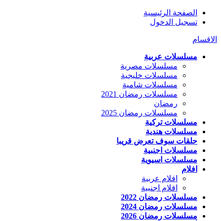
الصفحة الرئيسية
تسجيل الدخول
الاقسام
مسلسلات عربية
مسلسلات مصرية
مسلسلات خليجية
مسلسلات شامية
مسلسلات رمضان 2021
رمضان
مسلسلات رمضان 2025
مسلسلات تركية
مسلسلات هندية
حلقات سوف تعرض قريبا
مسلسلات اجنبية
مسلسلات اسيوية
افلام
افلام عربية
افلام اجنبية
مسلسلات رمضان 2022
مسلسلات رمضان 2024
مسلسلات رمضان 2026