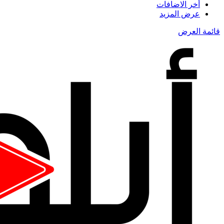
أخر الاضافات
عرض المزيد
قائمة العرض