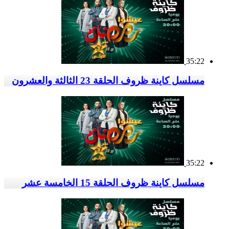
35:22
مسلسل كاينة ظروف الحلقة 23 الثالثة والعشرون
35:22
مسلسل كاينة ظروف الحلقة 15 الخامسة عشر