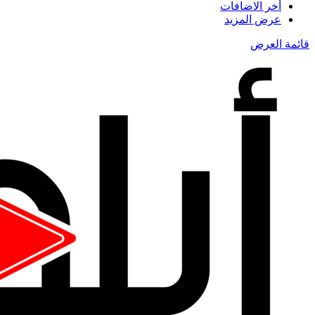
أخر الاضافات
عرض المزيد
قائمة العرض