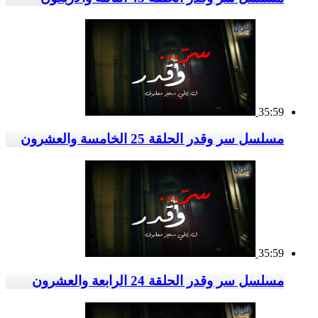
35:59
مسلسل سر وقدر الحلقة 25 الخامسة والعشرون
35:59
مسلسل سر وقدر الحلقة 24 الرابعة والعشرون