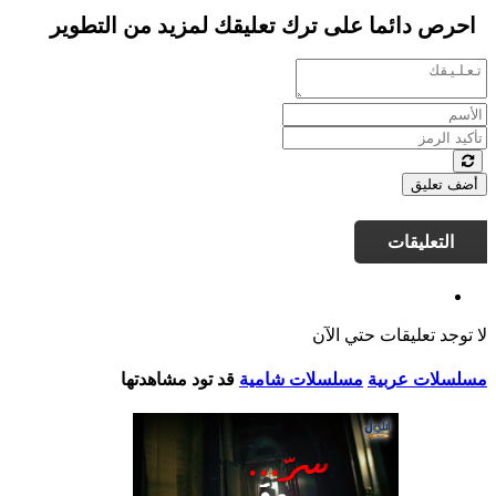
احرص دائما على ترك تعليقك لمزيد من التطوير
أضف تعليق
التعليقات
لا توجد تعليقات حتي الآن
مسلسلات عربية
مسلسلات شامية
قد تود مشاهدتها