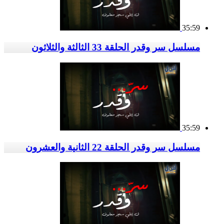
35:59
مسلسل سر وقدر الحلقة 33 الثالثة والثلاثون
35:59
مسلسل سر وقدر الحلقة 22 الثانية والعشرون