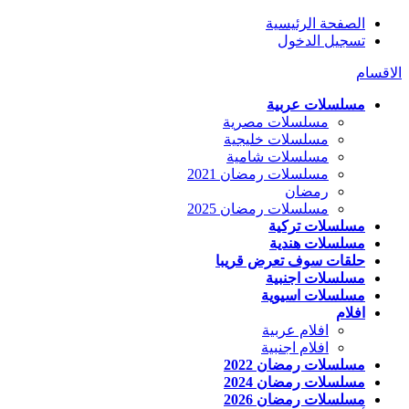
الصفحة الرئيسية
تسجيل الدخول
الاقسام
مسلسلات عربية
مسلسلات مصرية
مسلسلات خليجية
مسلسلات شامية
مسلسلات رمضان 2021
رمضان
مسلسلات رمضان 2025
مسلسلات تركية
مسلسلات هندية
حلقات سوف تعرض قريبا
مسلسلات اجنبية
مسلسلات اسيوية
افلام
افلام عربية
افلام اجنبية
مسلسلات رمضان 2022
مسلسلات رمضان 2024
مسلسلات رمضان 2026