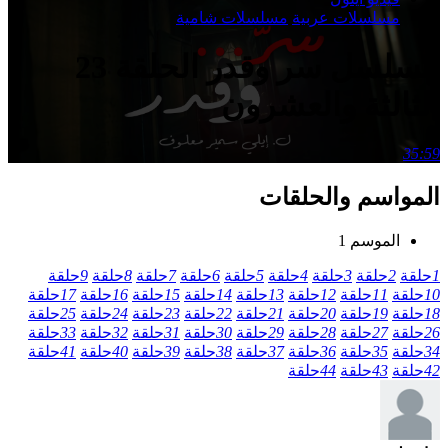
مسلسلات عربية
مسلسلات شامية
مسلسل سر وقدر الحلقة 23
الثالثة والعشرون
35:59
المواسم والحلقات
الموسم 1
1
حلقة
2
حلقة
3
حلقة
4
حلقة
5
حلقة
6
حلقة
7
حلقة
8
حلقة
9
حلقة
10
حلقة
11
حلقة
12
حلقة
13
حلقة
14
حلقة
15
حلقة
16
حلقة
17
حلقة
18
حلقة
19
حلقة
20
حلقة
21
حلقة
22
حلقة
23
حلقة
24
حلقة
25
حلقة
26
حلقة
27
حلقة
28
حلقة
29
حلقة
30
حلقة
31
حلقة
32
حلقة
33
حلقة
34
حلقة
35
حلقة
36
حلقة
37
حلقة
38
حلقة
39
حلقة
40
حلقة
41
حلقة
42
حلقة
43
حلقة
44
حلقة