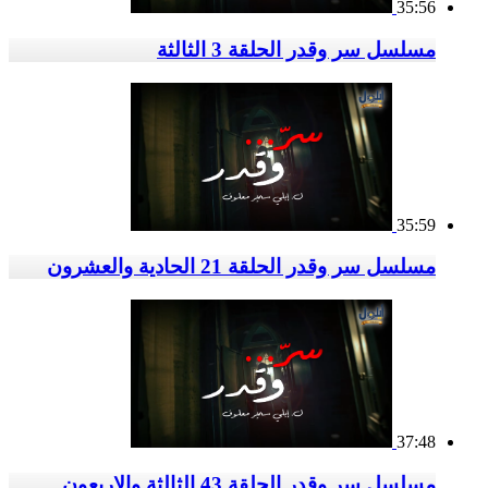
35:56
مسلسل سر وقدر الحلقة 3 الثالثة
35:59
مسلسل سر وقدر الحلقة 21 الحادية والعشرون
37:48
مسلسل سر وقدر الحلقة 43 الثالثة والاربعون