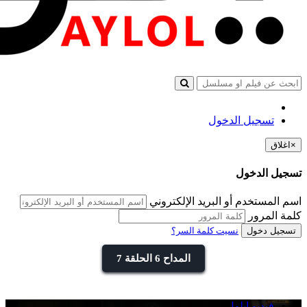
تسجيل الدخول
×
اغلاق
تسجيل الدخول
اسم المستخدم أو البريد الإلكتروني
كلمة المرور
تسجيل دخول
نسيت كلمة السر؟
المداح 6 الحلقة 7
فيديو ايلول