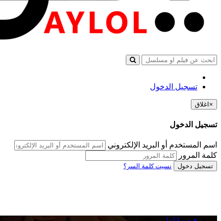
تسجيل الدخول
×
اغلاق
تسجيل الدخول
اسم المستخدم أو البريد الإلكتروني
كلمة المرور
تسجيل دخول
نسيت كلمة السر؟
فيديو ايلول