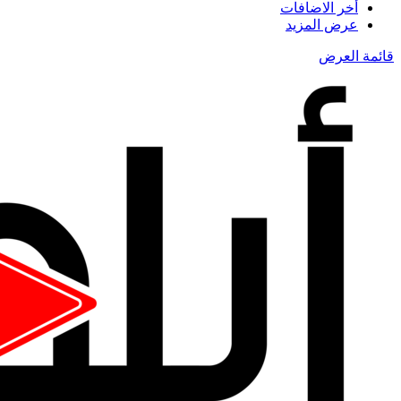
أخر الاضافات
عرض المزيد
قائمة العرض