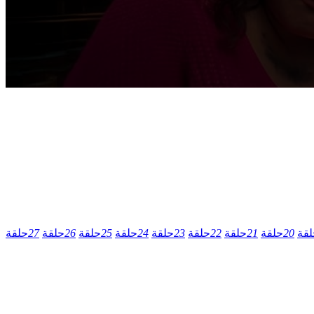
لقة
20
حلقة
21
حلقة
22
حلقة
23
حلقة
24
حلقة
25
حلقة
26
حلقة
27
حلقة