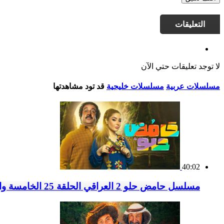
التعليقات
لا توجد تعليقات حتي الآن
مسلسلات عربية
مسلسلات خليجية
قد تود مشاهدتها
40:02
مسلسل حامض حلو 2 العراقي الحلقة 25 الخامسة والعشرون