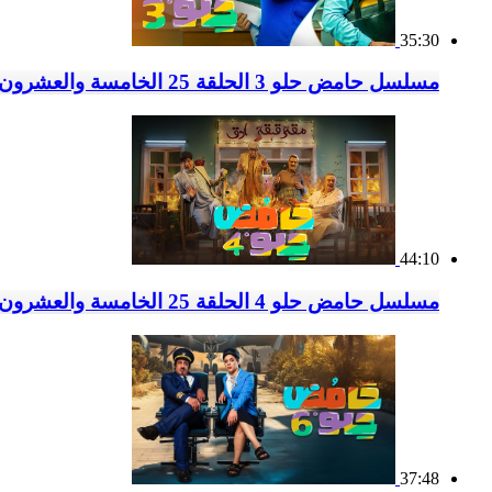
35:30
مسلسل حامض حلو 3 الحلقة 25 الخامسة والعشرون
44:10
مسلسل حامض حلو 4 الحلقة 25 الخامسة والعشرون
37:48