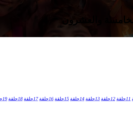
11
حلقة
12
حلقة
13
حلقة
14
حلقة
15
حلقة
16
حلقة
17
حلقة
18
حلقة
19
ح