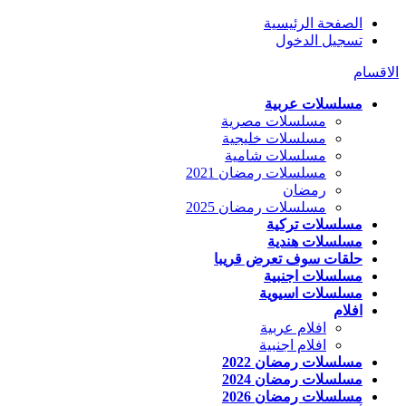
الصفحة الرئيسية
تسجيل الدخول
الاقسام
مسلسلات عربية
مسلسلات مصرية
مسلسلات خليجية
مسلسلات شامية
مسلسلات رمضان 2021
رمضان
مسلسلات رمضان 2025
مسلسلات تركية
مسلسلات هندية
حلقات سوف تعرض قريبا
مسلسلات اجنبية
مسلسلات اسيوية
افلام
افلام عربية
افلام اجنبية
مسلسلات رمضان 2022
مسلسلات رمضان 2024
مسلسلات رمضان 2026