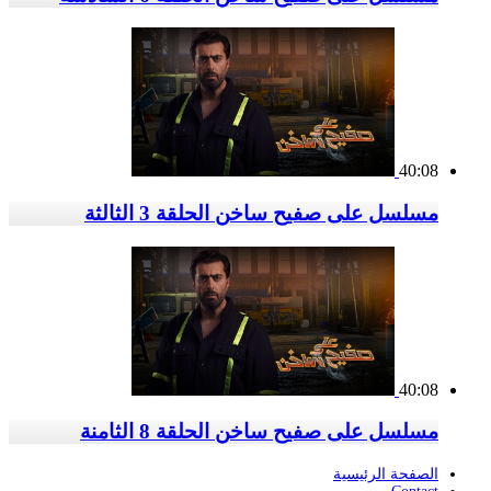
40:08
مسلسل على صفيح ساخن الحلقة 3 الثالثة
40:08
مسلسل على صفيح ساخن الحلقة 8 الثامنة
الصفحة الرئيسية