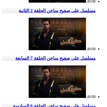
40:08
مسلسل على صفيح ساخن الحلقة 2 الثانية
40:08
مسلسل على صفيح ساخن الحلقة 7 السابعة
40:08
مسلسل على صفيح ساخن الحلقة 6 السادسة