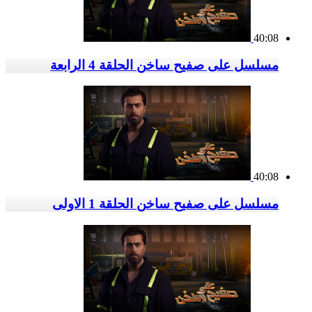
40:08
مسلسل على صفيح ساخن الحلقة 4 الرابعة
40:08
مسلسل على صفيح ساخن الحلقة 1 الاولى