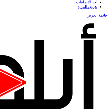
أخر الاضافات
عرض المزيد
قائمة العرض