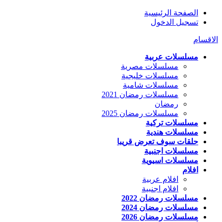
الصفحة الرئيسية
تسجيل الدخول
الاقسام
مسلسلات عربية
مسلسلات مصرية
مسلسلات خليجية
مسلسلات شامية
مسلسلات رمضان 2021
رمضان
مسلسلات رمضان 2025
مسلسلات تركية
مسلسلات هندية
حلقات سوف تعرض قريبا
مسلسلات اجنبية
مسلسلات اسيوية
افلام
افلام عربية
افلام اجنبية
مسلسلات رمضان 2022
مسلسلات رمضان 2024
مسلسلات رمضان 2026