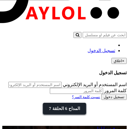
تسجيل الدخول
×
اغلاق
تسجيل الدخول
اسم المستخدم أو البريد الإلكتروني
كلمة المرور
تسجيل دخول
نسيت كلمة السر؟
المداح 6 الحلقة 7
فيديو ايلول