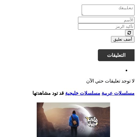
أضف تعليق
التعليقات
لا توجد تعليقات حتي الآن
مسلسلات عربية
مسلسلات خليجية
قد تود مشاهدتها