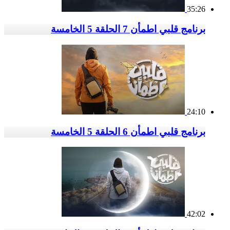
35:26
برنامج قلبي اطمأن 7 الحلقة 5 الخامسة
24:10
برنامج قلبي اطمأن 6 الحلقة 5 الخامسة
42:02