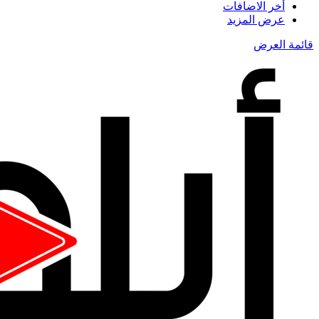
أخر الاضافات
عرض المزيد
قائمة العرض