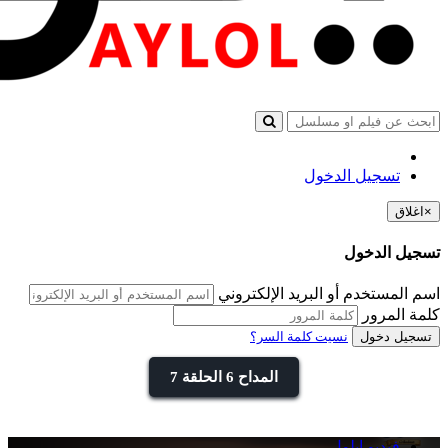
تسجيل الدخول
×
اغلاق
تسجيل الدخول
اسم المستخدم أو البريد الإلكتروني
كلمة المرور
تسجيل دخول
نسيت كلمة السر؟
المداح 6 الحلقة 7
فيديو ايلول