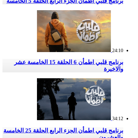
برنامج قلبي اطمأن الجزء الرابع الحلقة 5 الخامسة
24:10
برنامج قلبي اطمأن 6 الحلقة 15 الخامسة عشر
والاخيرة
34:12
برنامج قلبي اطمأن الجزء الرابع الحلقة 25 الخامسة
والعشرون