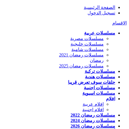
الصفحة الرئيسية
تسجيل الدخول
الاقسام
مسلسلات عربية
مسلسلات مصرية
مسلسلات خليجية
مسلسلات شامية
مسلسلات رمضان 2021
رمضان
مسلسلات رمضان 2025
مسلسلات تركية
مسلسلات هندية
حلقات سوف تعرض قريبا
مسلسلات اجنبية
مسلسلات اسيوية
افلام
افلام عربية
افلام اجنبية
مسلسلات رمضان 2022
مسلسلات رمضان 2024
مسلسلات رمضان 2026