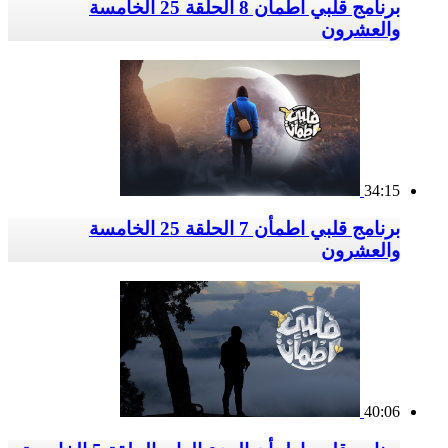
برنامج قلبي اطمأن 8 الحلقة 25 الخامسة
والعشرون
34:15
برنامج قلبي اطمأن 7 الحلقة 25 الخامسة
والعشرون
40:06