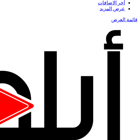
أخر الاضافات
عرض المزيد
قائمة العرض