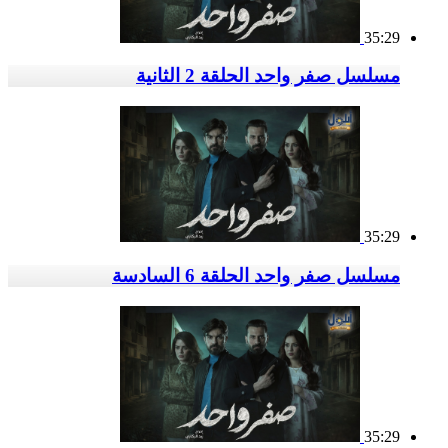
35:29
مسلسل صفر واحد الحلقة 2 الثانية
35:29
مسلسل صفر واحد الحلقة 6 السادسة
35:29