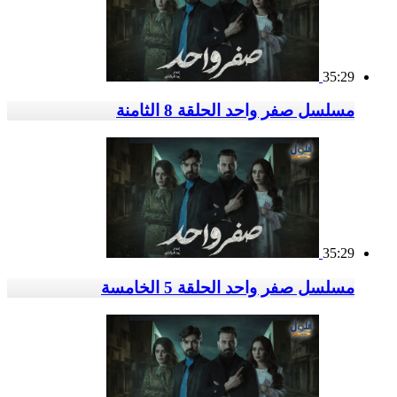
35:29
مسلسل صفر واحد الحلقة 8 الثامنة
35:29
مسلسل صفر واحد الحلقة 5 الخامسة