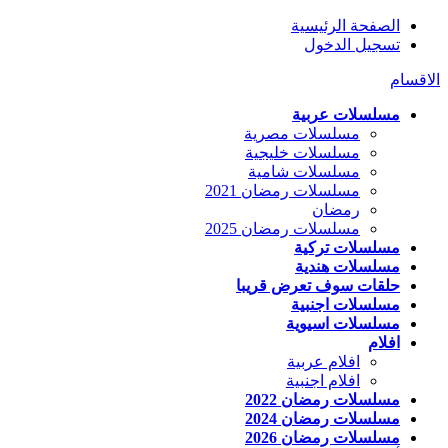
الصفحة الرئيسية
تسجيل الدخول
الاقسام
مسلسلات عربية
مسلسلات مصرية
مسلسلات خليجية
مسلسلات شامية
مسلسلات رمضان 2021
رمضان
مسلسلات رمضان 2025
مسلسلات تركية
مسلسلات هندية
حلقات سوف تعرض قريبا
مسلسلات اجنبية
مسلسلات اسيوية
افلام
افلام عربية
افلام اجنبية
مسلسلات رمضان 2022
مسلسلات رمضان 2024
مسلسلات رمضان 2026