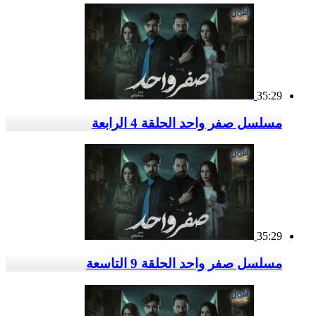
35:29
مسلسل صفر واحد الحلقة 4 الرابعة
35:29
مسلسل صفر واحد الحلقة 9 التاسعة