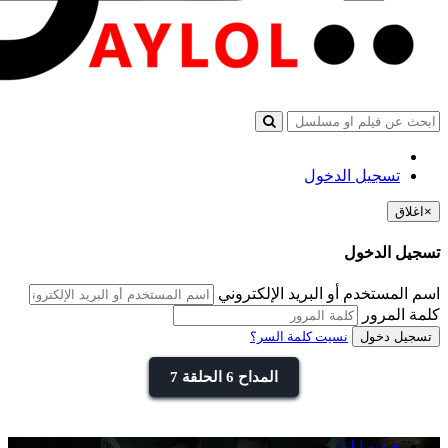
تسجيل الدخول
×
اغلاق
تسجيل الدخول
اسم المستخدم أو البريد الإلكتروني
كلمة المرور
تسجيل دخول
نسيت كلمة السر؟
المداح 6 الحلقة 7
فيديو ايلول