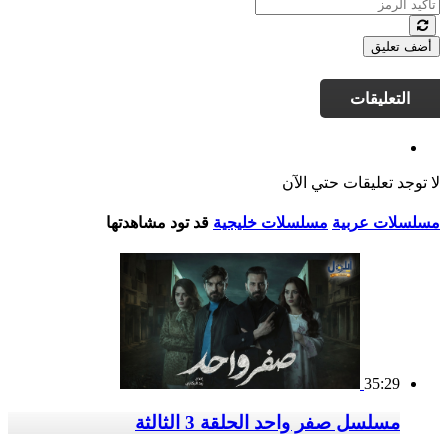
أضف تعليق
التعليقات
لا توجد تعليقات حتي الآن
مسلسلات عربية
مسلسلات خليجية
قد تود مشاهدتها
35:29
مسلسل صفر واحد الحلقة 3 الثالثة