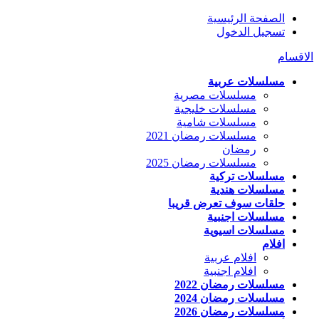
الصفحة الرئيسية
تسجيل الدخول
الاقسام
مسلسلات عربية
مسلسلات مصرية
مسلسلات خليجية
مسلسلات شامية
مسلسلات رمضان 2021
رمضان
مسلسلات رمضان 2025
مسلسلات تركية
مسلسلات هندية
حلقات سوف تعرض قريبا
مسلسلات اجنبية
مسلسلات اسيوية
افلام
افلام عربية
افلام اجنبية
مسلسلات رمضان 2022
مسلسلات رمضان 2024
مسلسلات رمضان 2026