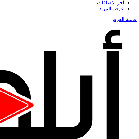
أخر الاضافات
عرض المزيد
قائمة العرض