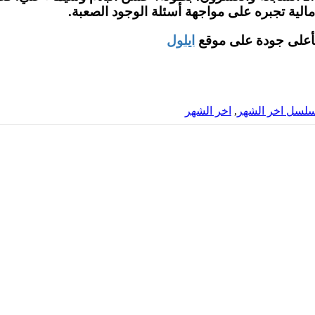
مالية تجبره على مواجهة أسئلة الوجود الصعبة.
ايلول
لسل اخر الشهر
,
اخر الشهر