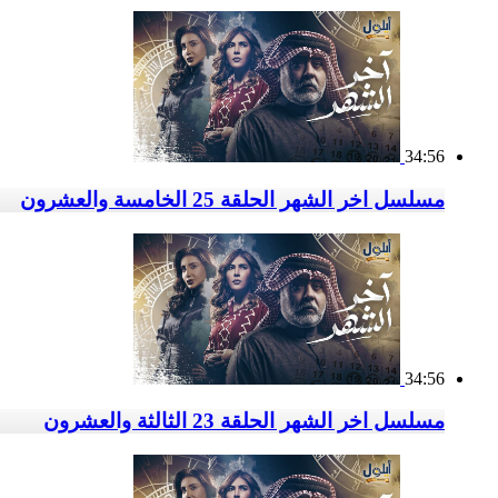
34:56
مسلسل اخر الشهر الحلقة 25 الخامسة والعشرون
34:56
مسلسل اخر الشهر الحلقة 23 الثالثة والعشرون