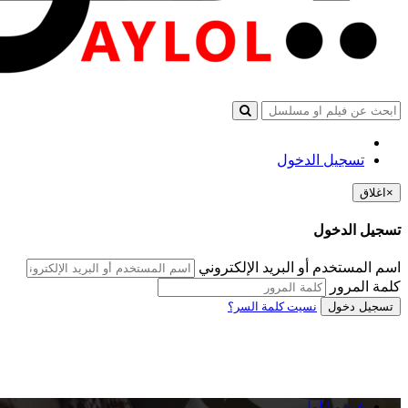
تسجيل الدخول
×
اغلاق
تسجيل الدخول
اسم المستخدم أو البريد الإلكتروني
كلمة المرور
تسجيل دخول
نسيت كلمة السر؟
فيديو ايلول