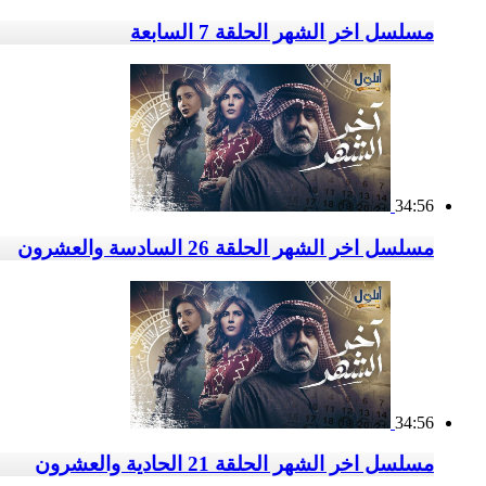
مسلسل اخر الشهر الحلقة 7 السابعة
34:56
مسلسل اخر الشهر الحلقة 26 السادسة والعشرون
34:56
مسلسل اخر الشهر الحلقة 21 الحادية والعشرون