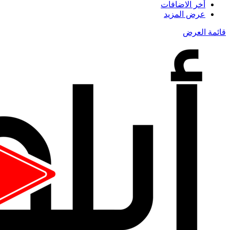
أخر الاضافات
عرض المزيد
قائمة العرض