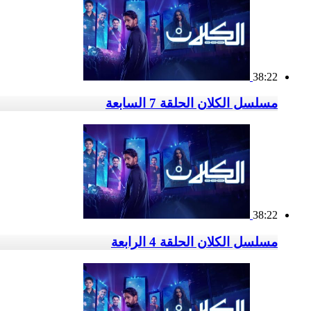
38:22
مسلسل الكلان الحلقة 7 السابعة
38:22
مسلسل الكلان الحلقة 4 الرابعة