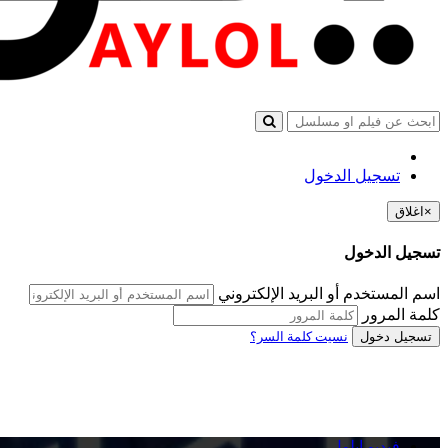
تسجيل الدخول
×
اغلاق
تسجيل الدخول
اسم المستخدم أو البريد الإلكتروني
كلمة المرور
تسجيل دخول
نسيت كلمة السر؟
فيديو ايلول