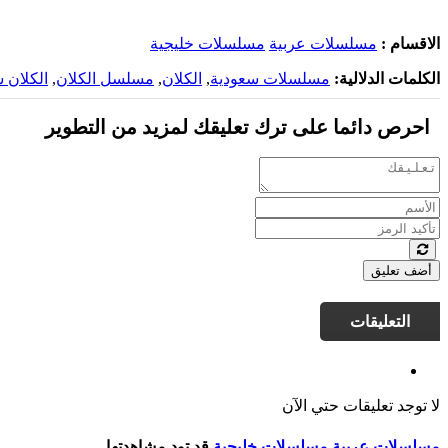
الاقسام :
مسلسلات عربية
مسلسلات خليجية
الكلمات الدلالية:
مسلسلات سعودية
,
الكلان
,
مسلسل الكلان
,
الكلان 
احرص دائما على ترك تعليقك لمزيد من التطوير
أضف تعليق
التعليقات
لا توجد تعليقات حتي الآن
مسلسلات عربية
مسلسلات خليجية
قد تود مشاهدتها