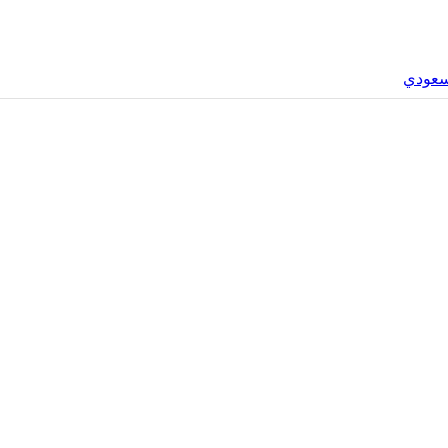
سعودي