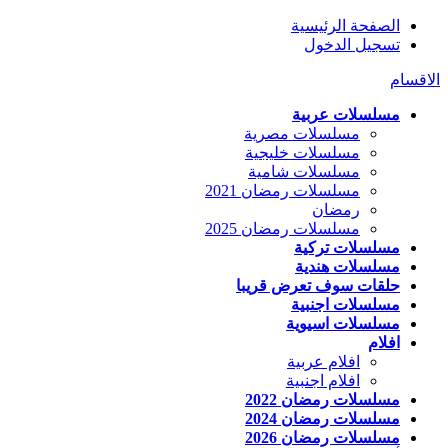
الصفحة الرئيسية
تسجيل الدخول
الاقسام
مسلسلات عربية
مسلسلات مصرية
مسلسلات خليجية
مسلسلات شامية
مسلسلات رمضان 2021
رمضان
مسلسلات رمضان 2025
مسلسلات تركية
مسلسلات هندية
حلقات سوف تعرض قريبا
مسلسلات اجنبية
مسلسلات اسيوية
افلام
افلام عربية
افلام اجنبية
مسلسلات رمضان 2022
مسلسلات رمضان 2024
مسلسلات رمضان 2026