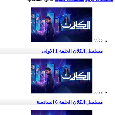
38:22
مسلسل الكلان الحلقة 1 الاولى
38:22
مسلسل الكلان الحلقة 6 السادسة