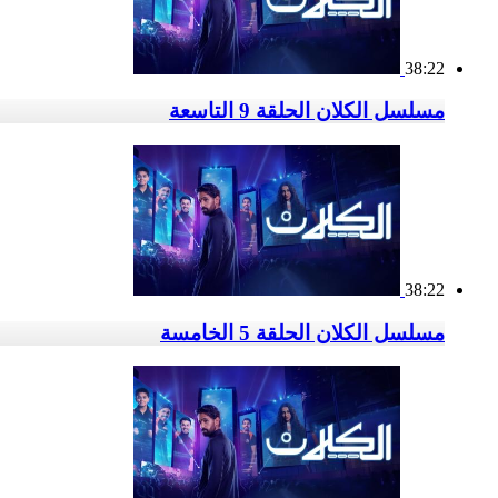
38:22
مسلسل الكلان الحلقة 9 التاسعة
38:22
مسلسل الكلان الحلقة 5 الخامسة